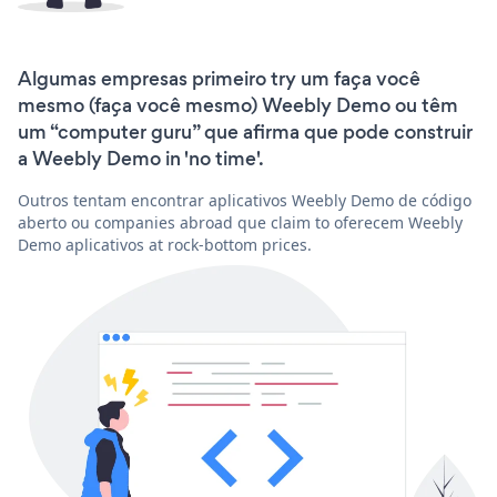
Algumas empresas primeiro try um faça você
mesmo (faça você mesmo) Weebly Demo ou têm
um “computer guru” que afirma que pode construir
a Weebly Demo in 'no time'.
Outros tentam encontrar aplicativos Weebly Demo de código
aberto ou companies abroad que claim to oferecem Weebly
Demo aplicativos at rock-bottom prices.