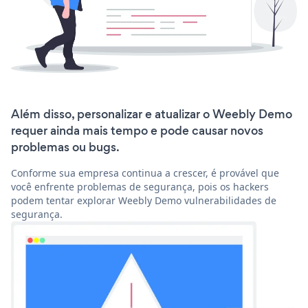
Além disso, personalizar e atualizar o Weebly Demo
requer ainda mais tempo e pode causar novos
problemas ou bugs.
Conforme sua empresa continua a crescer, é provável que
você enfrente problemas de segurança, pois os hackers
podem tentar explorar Weebly Demo vulnerabilidades de
segurança.