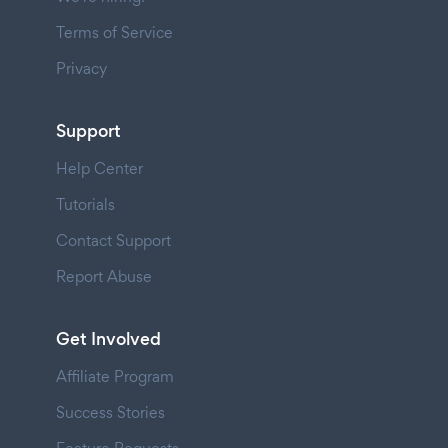
Terms of Service
Privacy
Support
Help Center
Tutorials
Contact Support
Report Abuse
Get Involved
Affiliate Program
Success Stories