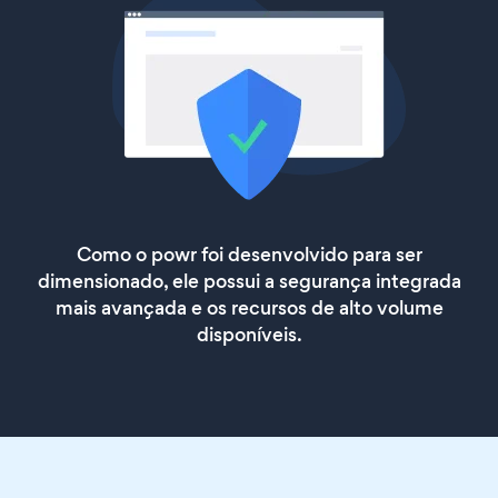
Como o powr foi desenvolvido para ser
dimensionado, ele possui a segurança integrada
mais avançada e os recursos de alto volume
disponíveis.