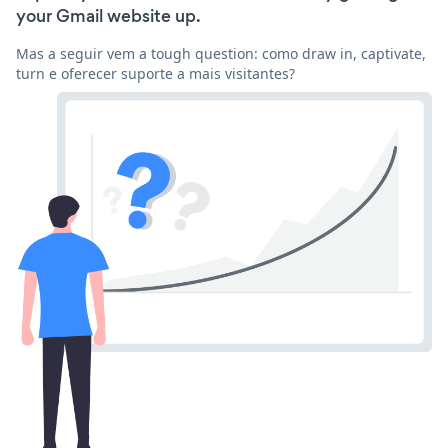
your Gmail website up.
Mas a seguir vem a tough question: como draw in, captivate,
turn e oferecer suporte a mais visitantes?