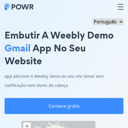
Embutir A Weebly Demo
Gmail
App No Seu
Website
app adicione A Weebly Demo ao seu site Gmail sem
codificação nem dores de cabeça.
Comece grátis