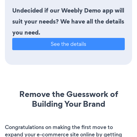
Undecided if our Weebly Demo app will
suit your needs? We have all the details
you need.
See the details
Remove the Guesswork of
Building Your Brand
Congratulations on making the first move to
expand your e-commerce site online by getting