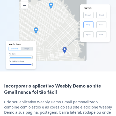
Incorporar o aplicativo Weebly Demo ao site
Gmail nunca foi tão fácil
Crie seu aplicativo Weebly Demo Gmail personalizado,
combine com o estilo e as cores do seu site e adicione Weebly
Demo à sua página, postagem, barra lateral, rodapé ou onde