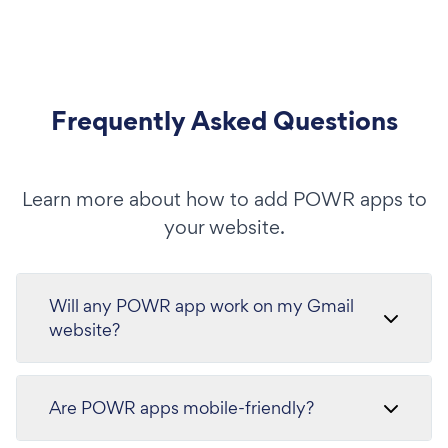
Frequently Asked Questions
Learn more about how to add POWR apps to
your website.
Will any POWR app work on my Gmail
website?
Are POWR apps mobile-friendly?