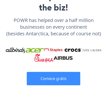
the biz!
POWR has helped over a half million
businesses on every continent
(besides Antarctica, because of course not)
Comece grátis