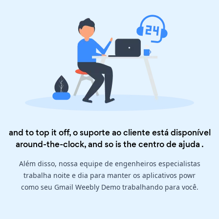
and to top it off, o suporte ao cliente está disponível
around-the-clock, and so is the
centro de ajuda
.
Além disso, nossa equipe de engenheiros especialistas
trabalha noite e dia para manter os aplicativos powr
como seu Gmail Weebly Demo trabalhando para você.