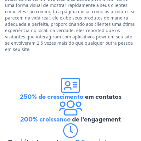
uma forma visual de mostrar rapidamente a seus clientes
como eles são coming to a página inicial como os produtos se
parecem na vida real. ele exibe seus produtos de maneira
adequada e perfeita, proporcionando aos clientes uma ótima
experiência no local. na verdade, eles reported que os
visitantes que interagiram com aplicativos powr em seu site
se envolveram 2,5 vezes mais do que qualquer outra pessoa
em seu site.
250% de crescimento
em contatos
200% croissance
de l'engagement