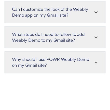
Can I customize the look of the Weebly
Demo app on my Gmail site?
What steps do I need to follow to add
Weebly Demo to my Gmail site?
Why should I use POWR Weebly Demo
on my Gmail site?