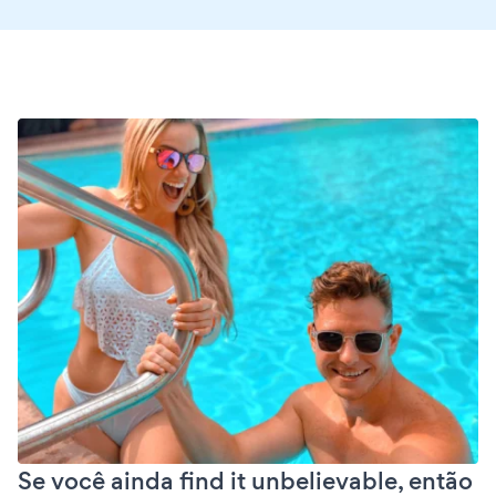
Se você ainda find it unbelievable, então