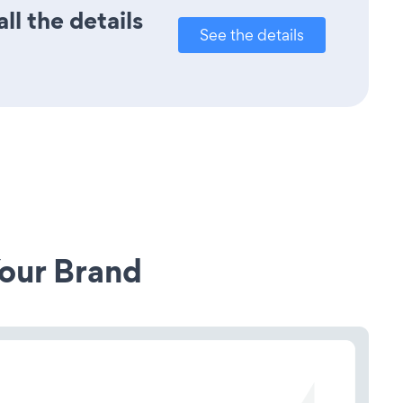
l the details
See the details
our Brand