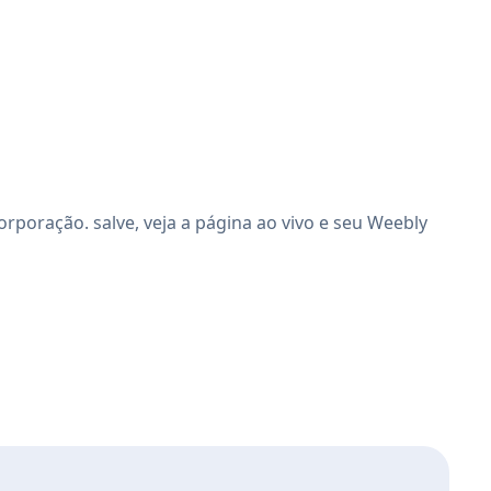
oração. salve, veja a página ao vivo e seu Weebly