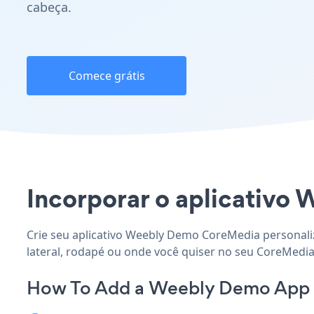
cabeça.
Comece grátis
Incorporar o aplicativo 
Crie seu aplicativo Weebly Demo CoreMedia personaliz
lateral, rodapé ou onde você quiser no seu CoreMedia 
How To Add a Weebly Demo App 