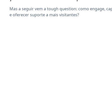
Mas a seguir vem a tough question: como engage, cap
e oferecer suporte a mais visitantes?