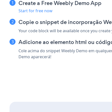
Create a Free Weebly Demo App
Start for free now
Copie o snippet de incorporação W
Your code block will be available once you create
Adicione ao elemento html ou códig
Cole acima do snippet Weebly Demo em qualquer 
Demo aparecerá!