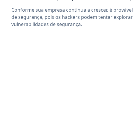
Conforme sua empresa continua a crescer, é provável
de segurança, pois os hackers podem tentar explora
vulnerabilidades de segurança.