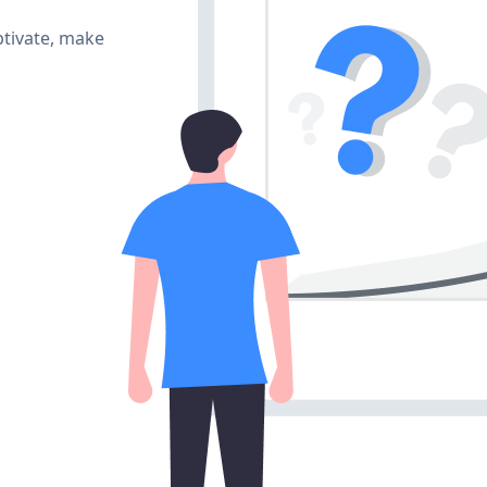
tivate, make