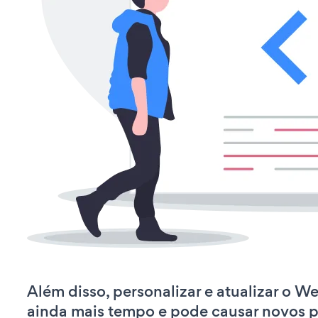
Além disso, personalizar e atualizar o 
ainda mais tempo e pode causar novos 