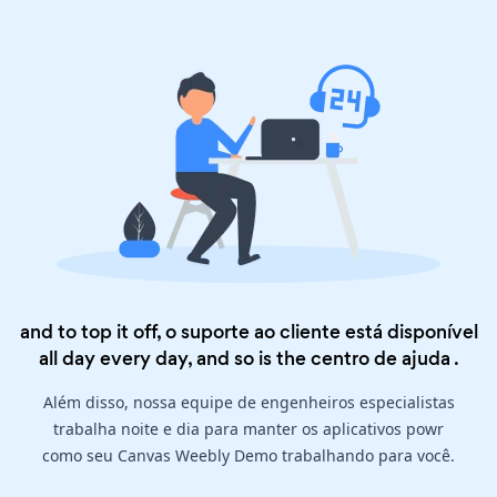
and to top it off, o suporte ao cliente está disponível
all day every day, and so is the
centro de ajuda
.
Além disso, nossa equipe de engenheiros especialistas
trabalha noite e dia para manter os aplicativos powr
como seu Canvas Weebly Demo trabalhando para você.