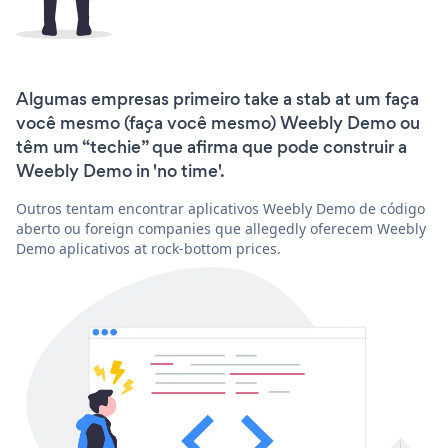
Algumas empresas primeiro take a stab at um faça
você mesmo (faça você mesmo) Weebly Demo ou
têm um “techie” que afirma que pode construir a
Weebly Demo in 'no time'.
Outros tentam encontrar aplicativos Weebly Demo de código
aberto ou foreign companies que allegedly oferecem Weebly
Demo aplicativos at rock-bottom prices.