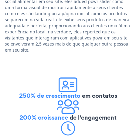
social alimentar em seu site. eles added powr slider como
uma forma visual de mostrar rapidamente a seus clientes
como eles são landing on a página inicial como os produtos
se parecem na vida real. ele exibe seus produtos de maneira
adequada e perfeita, proporcionando aos clientes uma ótima
experiência no local. na verdade, eles reported que os
visitantes que interagiram com aplicativos powr em seu site
se envolveram 2,5 vezes mais do que qualquer outra pessoa
em seu site.
250% de crescimento
em contatos
200% croissance
de l'engagement