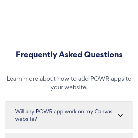
Frequently Asked Questions
Learn more about how to add POWR apps to
your website.
Will any POWR app work on my Canvas
website?