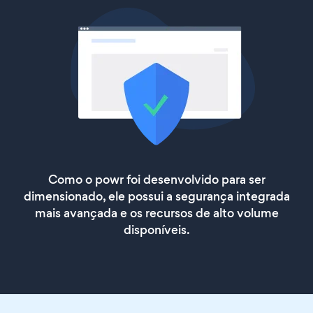
Como o powr foi desenvolvido para ser
dimensionado, ele possui a segurança integrada
mais avançada e os recursos de alto volume
disponíveis.