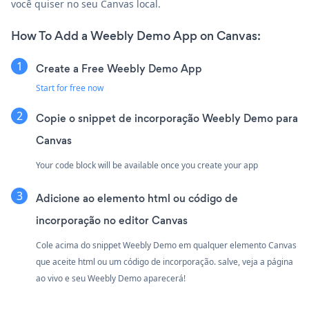
você quiser no seu Canvas local.
How To Add a Weebly Demo App on Canvas:
Create a Free Weebly Demo App
Start for free now
Copie o snippet de incorporação Weebly Demo para
Canvas
Your code block will be available once you create your app
Adicione ao elemento html ou código de
incorporação no editor Canvas
Cole acima do snippet Weebly Demo em qualquer elemento Canvas
que aceite html ou um código de incorporação. salve, veja a página
ao vivo e seu Weebly Demo aparecerá!