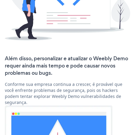
Além disso, personalizar e atualizar o Weebly Demo
requer ainda mais tempo e pode causar novos
problemas ou bugs.
Conforme sua empresa continua a crescer, é provável que
você enfrente problemas de segurança, pois os hackers
podem tentar explorar Weebly Demo vulnerabilidades de
segurança.