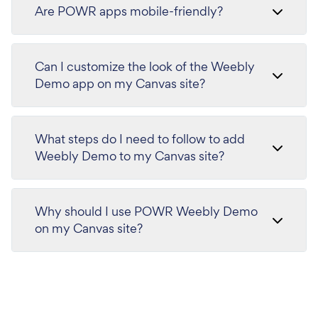
Are POWR apps mobile-friendly?
Can I customize the look of the Weebly
Demo app on my Canvas site?
What steps do I need to follow to add
Weebly Demo to my Canvas site?
Why should I use POWR Weebly Demo
on my Canvas site?