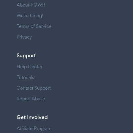
About POWR
We're hiring!
Terms of Service
Privacy
Support
Help Center
Tutorials
Contact Support
Report Abuse
Get Involved
Affiliate Program