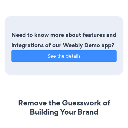
Need to know more about features and
integrations of our Weebly Demo app?
See the details
Remove the Guesswork of
Building Your Brand