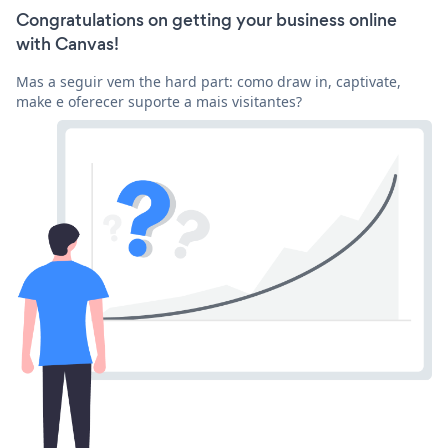
Congratulations on getting your business online
with Canvas!
Mas a seguir vem the hard part: como draw in, captivate,
make e oferecer suporte a mais visitantes?