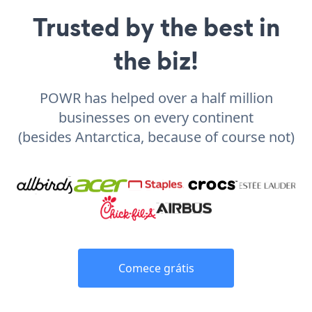
Trusted by the best in
the biz!
POWR has helped over a half million
businesses on every continent
(besides Antarctica, because of course not)
Comece grátis