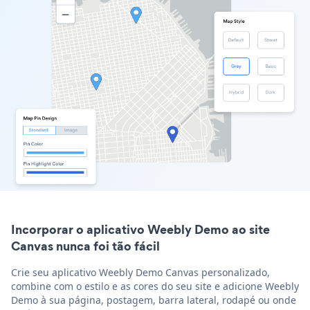
Incorporar o aplicativo Weebly Demo ao site
Canvas nunca foi tão fácil
Crie seu aplicativo Weebly Demo Canvas personalizado,
combine com o estilo e as cores do seu site e adicione Weebly
Demo à sua página, postagem, barra lateral, rodapé ou onde