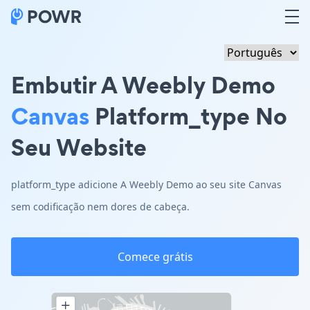
Embutir A Weebly Demo
Canvas
Platform_type No
Seu Website
platform_type adicione A Weebly Demo ao seu site Canvas
sem codificação nem dores de cabeça.
Comece grátis