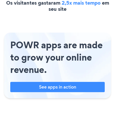
Os visitantes gastaram
2,5x mais tempo
em
seu site
POWR apps are made
to grow your online
revenue.
See apps in action