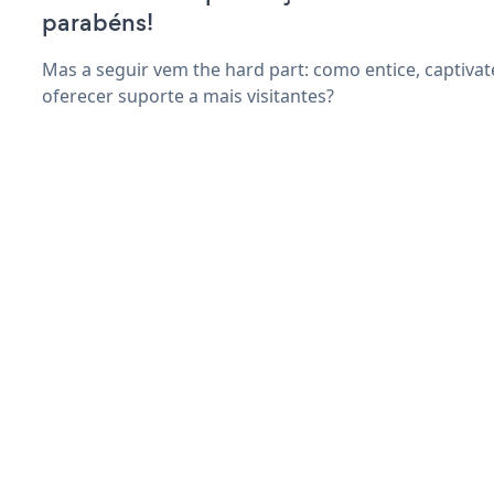
parabéns!
Mas a seguir vem the hard part: como entice, captivate
oferecer suporte a mais visitantes?