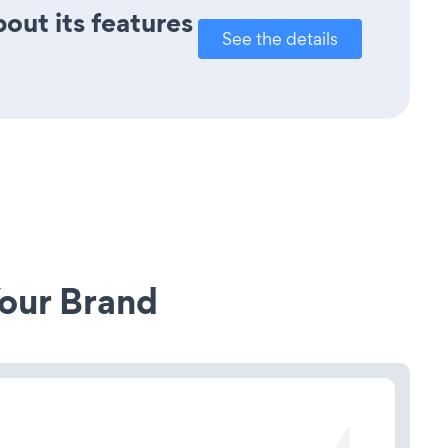
out its features
See the details
our Brand