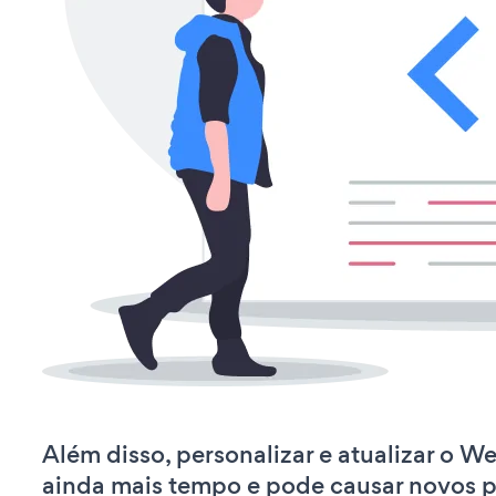
Além disso, personalizar e atualizar o 
ainda mais tempo e pode causar novos 