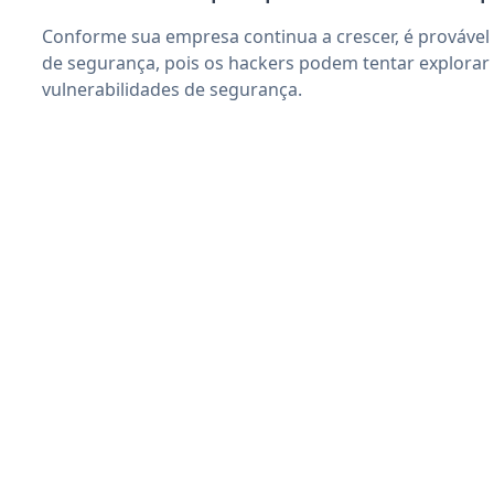
Conforme sua empresa continua a crescer, é provável
de segurança, pois os hackers podem tentar explora
vulnerabilidades de segurança.