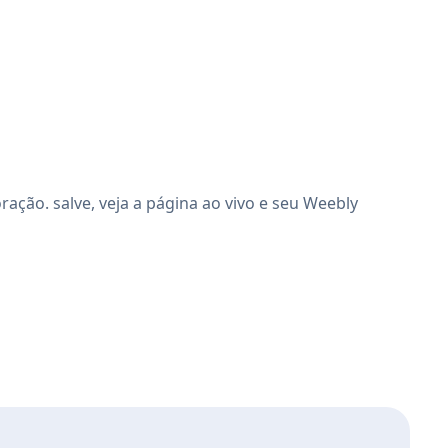
ção. salve, veja a página ao vivo e seu Weebly