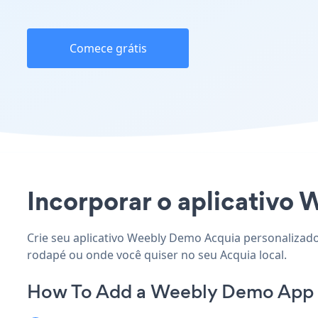
Comece grátis
Incorporar o aplicativo 
Crie seu aplicativo Weebly Demo Acquia personalizado,
rodapé ou onde você quiser no seu Acquia local.
How To Add a Weebly Demo App 