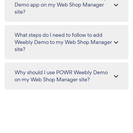
Demo app on my Web Shop Manager
site?
What steps do I need to follow to add
Weebly Demo to my Web Shop Manager
site?
Why should I use POWR Weebly Demo
on my Web Shop Manager site?