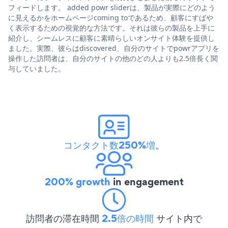
フィードします。 added powr sliderは、製品が実際にどのよう
に見えるかをホームページcoming toであるため、顧客にすばや
く表示するための視覚的な方法です。それは彼らの製品を上手に
紹介し、シームレスに顧客に素晴らしいオンサイト体験を提供し
ました。実際、彼らはdiscovered、自分のサイトでpowrアプリを
操作した訪問者は、自分のサイトの他のどの人よりも2.5倍長く関
与していました。
コンタクト数250%増
。
200% growth
in engagement
訪問者の滞在時間
2.5倍の時間
サイト内で