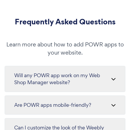
Frequently Asked Questions
Learn more about how to add POWR apps to
your website.
Will any POWR app work on my Web
Shop Manager website?
Are POWR apps mobile-friendly?
Can I customize the look of the Weebly