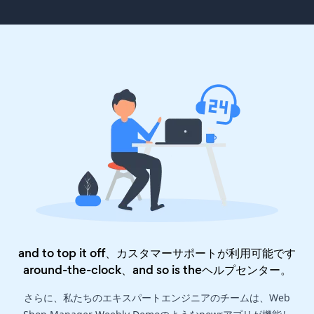
and to top it off、カスタマーサポートが利用可能です
around-the-clock、and so is the
ヘルプセンター
。
さらに、私たちのエキスパートエンジニアのチームは、Web