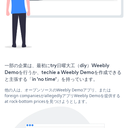
一部の企業は、最初にtry日曜大工（diy）Weebly
Demoを行うか、techie a Weebly Demoを作成できる
と主張する「in 'no time'」を持っています。
他の人は、オープンソースのWeebly Demoアプリ、または
foreign companiesがallegedlyアプリWeebly Demoを提供する
at rock-bottom pricesを見つけようとします。