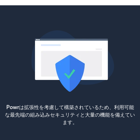
Powrは拡張性を考慮して構築されているため、利用可能
な最先端の組み込みセキュリティと大量の機能を備えてい
ます。