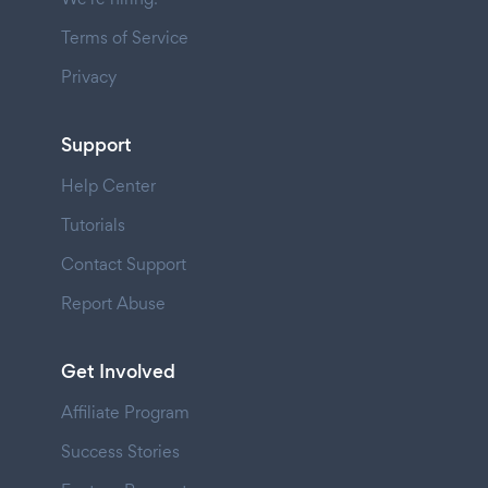
Terms of Service
Privacy
Support
Help Center
Tutorials
Contact Support
Report Abuse
Get Involved
Affiliate Program
Success Stories