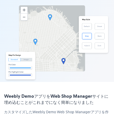
Weebly DemoアプリをWeb Shop Managerサイトに
埋め込むことがこれまでになく簡単になりました
カスタマイズしたWeebly Demo Web Shop Managerアプリを作