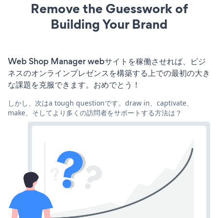
Remove the Guesswork of
Building Your Brand
Web Shop Manager webサイトを稼働させれば、ビジ
ネスのオンラインプレゼンスを構築する上での最初の大き
な課題を克服できます。おめでとう！
しかし、次はa tough questionです。draw in、captivate、
make、そしてより多くの訪問者をサポートする方法は？