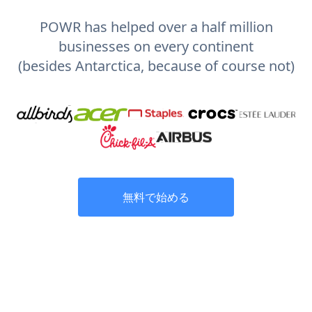
POWR has helped over a half million
businesses on every continent
(besides Antarctica, because of course not)
無料で始める