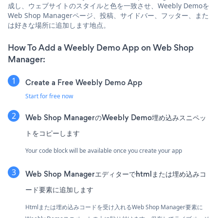
成し、ウェブサイトのスタイルと色を一致させ、Weebly Demoを
Web Shop Managerページ、投稿、サイドバー、フッター、また
は好きな場所に追加します地点。
How To Add a Weebly Demo App on Web Shop
Manager:
Create a Free Weebly Demo App
Start for free now
Web Shop ManagerのWeebly Demo埋め込みスニペッ
トをコピーします
Your code block will be available once you create your app
Web Shop Managerエディターでhtmlまたは埋め込みコ
ード要素に追加します
Htmlまたは埋め込みコードを受け入れるWeb Shop Manager要素に