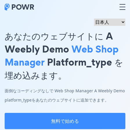
あなたのウェブサイトに A
Weebly Demo
Web Shop
Manager
Platform_type を
埋め込みます。
面倒なコーディングなしで Web Shop Manager A Weebly Demo
platform_typeをあなたのウェブサイトに追加できます。
無料で始める