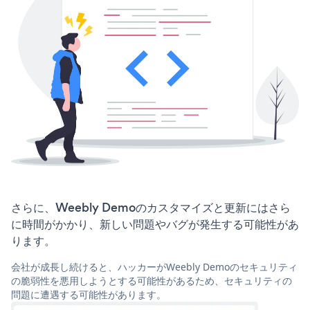
さらに、Weebly Demoのカスタマイズと更新にはさら
に時間がかかり、新しい問題やバグが発生する可能性があ
ります。
会社が成長し続けると、ハッカーがWeebly Demoのセキュリティ
の脆弱性を悪用しようとする可能性があるため、セキュリティの
問題に遭遇する可能性があります。