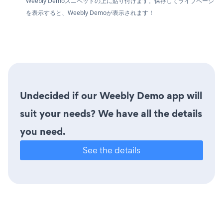
Weebly Demoスニペットの上に貼り付けます。保存してライブページ
を表示すると、Weebly Demoが表示されます！
Undecided if our Weebly Demo app will
suit your needs? We have all the details
you need.
See the details