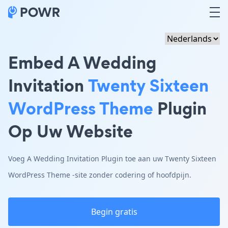
Embed A Wedding
Invitation
Twenty Sixteen
WordPress Theme
Plugin
Op Uw Website
Voeg A Wedding Invitation Plugin toe aan uw Twenty Sixteen
WordPress Theme -site zonder codering of hoofdpijn.
Begin gratis