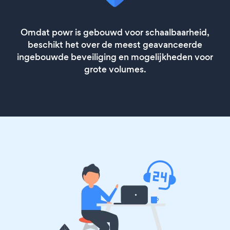
Omdat powr is gebouwd voor schaalbaarheid,
beschikt het over de meest geavanceerde
ingebouwde beveiliging en mogelijkheden voor
grote volumes.