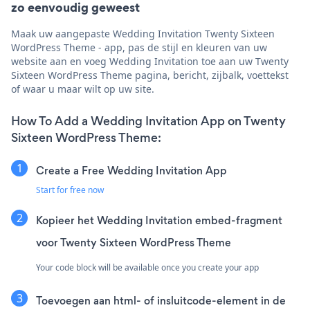
zo eenvoudig geweest
Maak uw aangepaste Wedding Invitation Twenty Sixteen
WordPress Theme - app, pas de stijl en kleuren van uw
website aan en voeg Wedding Invitation toe aan uw Twenty
Sixteen WordPress Theme pagina, bericht, zijbalk, voettekst
of waar u maar wilt op uw site.
How To Add a Wedding Invitation App on Twenty
Sixteen WordPress Theme:
Create a Free Wedding Invitation App
Start for free now
Kopieer het Wedding Invitation embed-fragment
voor Twenty Sixteen WordPress Theme
Your code block will be available once you create your app
Toevoegen aan html- of insluitcode-element in de