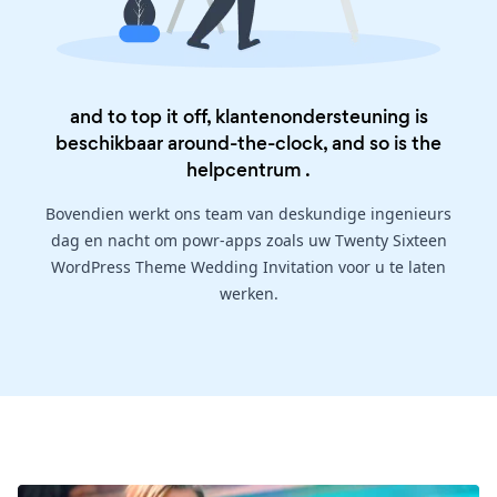
and to top it off, klantenondersteuning is
beschikbaar around-the-clock, and so is the
helpcentrum
.
Bovendien werkt ons team van deskundige ingenieurs
dag en nacht om powr-apps zoals uw Twenty Sixteen
WordPress Theme Wedding Invitation voor u te laten
werken.