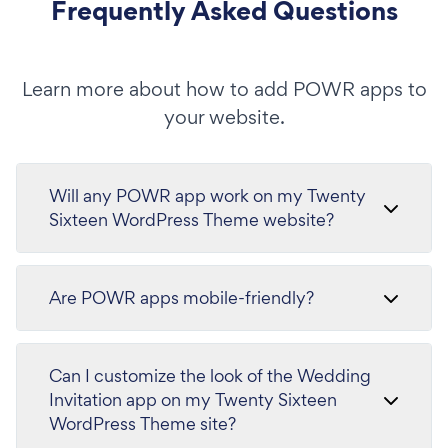
Frequently Asked Questions
Learn more about how to add POWR apps to
your website.
Will any POWR app work on my Twenty
Sixteen WordPress Theme website?
Are POWR apps mobile-friendly?
Can I customize the look of the Wedding
Invitation app on my Twenty Sixteen
WordPress Theme site?