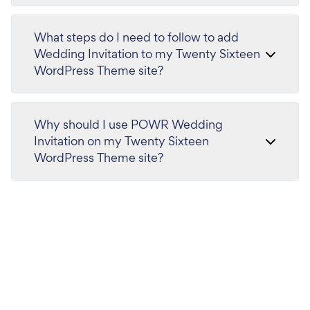
What steps do I need to follow to add
Wedding Invitation to my Twenty Sixteen
WordPress Theme site?
Why should I use POWR Wedding
Invitation on my Twenty Sixteen
WordPress Theme site?