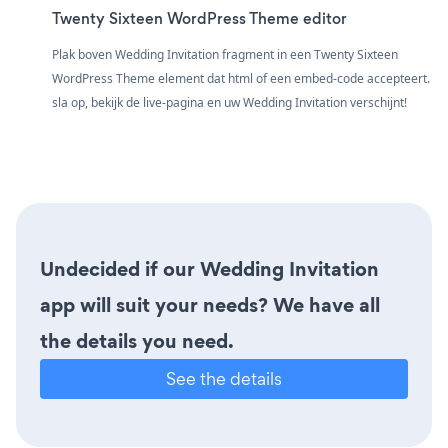
Twenty Sixteen WordPress Theme editor
Plak boven Wedding Invitation fragment in een Twenty Sixteen
WordPress Theme element dat html of een embed-code accepteert.
sla op, bekijk de live-pagina en uw Wedding Invitation verschijnt!
Undecided if our Wedding Invitation
app will suit your needs? We have all
the details you need.
See the details