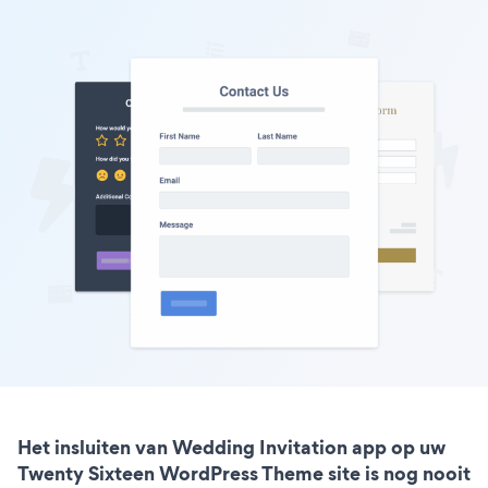
Het insluiten van Wedding Invitation app op uw
Twenty Sixteen WordPress Theme site is nog nooit