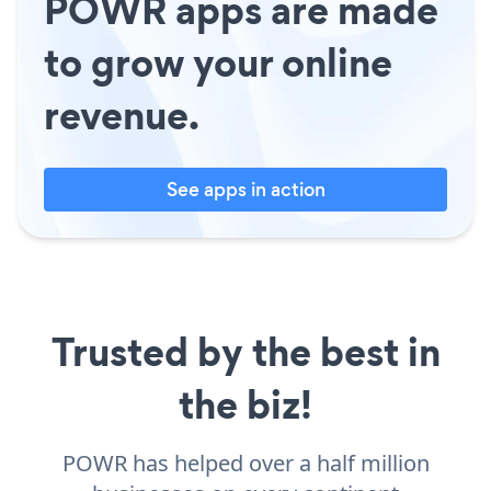
POWR apps are made
to grow your online
revenue.
See apps in action
Trusted by the best in
the biz!
POWR has helped over a half million