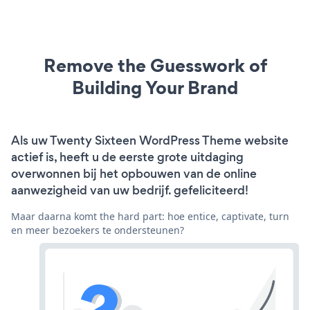
Remove the Guesswork of
Building Your Brand
Als uw Twenty Sixteen WordPress Theme website
actief is, heeft u de eerste grote uitdaging
overwonnen bij het opbouwen van de online
aanwezigheid van uw bedrijf. gefeliciteerd!
Maar daarna komt the hard part: hoe entice, captivate, turn
en meer bezoekers te ondersteunen?