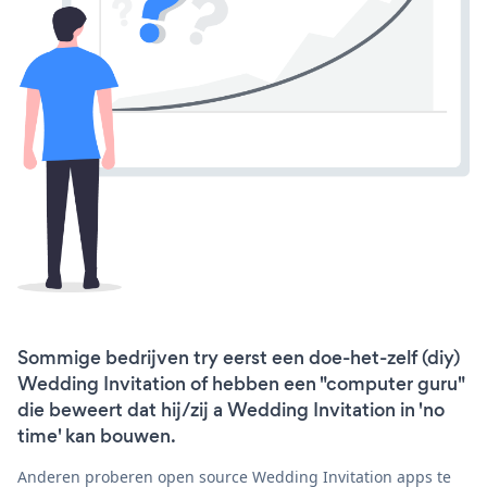
Sommige bedrijven try eerst een doe-het-zelf (diy)
Wedding Invitation of hebben een "computer guru"
die beweert dat hij/zij a Wedding Invitation in 'no
time' kan bouwen.
Anderen proberen open source Wedding Invitation apps te