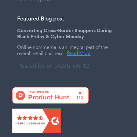
Featured Blog post
Converting Cross-Border Shoppers During
Black Friday & Cyber Monday
Online commerce is an integral part of the
overall retail business.
Read More
Posted by on
2026-08-10