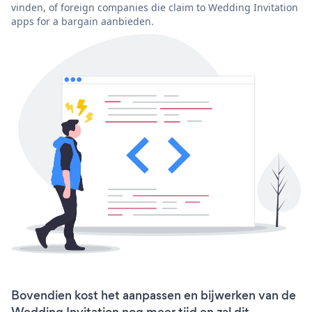
vinden, of foreign companies die claim to Wedding Invitation
apps for a bargain aanbieden.
Bovendien kost het aanpassen en bijwerken van de