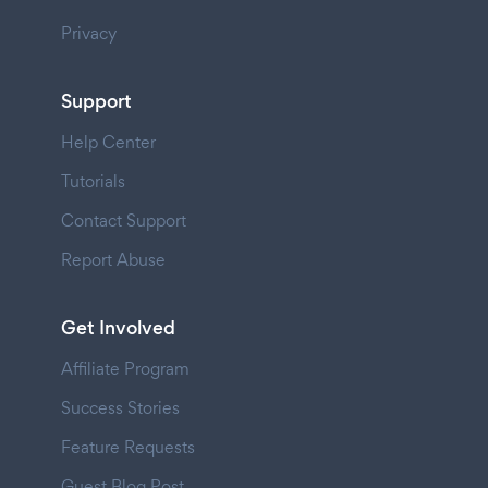
Privacy
Support
Help Center
Tutorials
Contact Support
Report Abuse
Get Involved
Affiliate Program
Success Stories
Feature Requests
Guest Blog Post