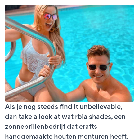
Als je nog steeds find it unbelievable,
dan take a look at wat rbia shades, een
zonnebrillenbedrijf dat crafts
handgemaakte houten monturen heeft,