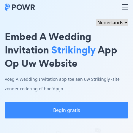
Embed A Wedding
Invitation
Strikingly
App
Op Uw Website
Voeg A Wedding Invitation app toe aan uw Strikingly -site
zonder codering of hoofdpijn.
Begin gratis