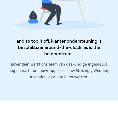
and to top it off, klantenondersteuning is
beschikbaar around-the-clock, as is the
helpcentrum
.
Bovendien werkt ons team van deskundige ingenieurs
dag en nacht om powr-apps zoals uw Strikingly Wedding
Invitation voor u te laten werken.