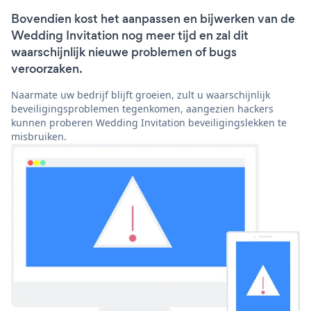
Bovendien kost het aanpassen en bijwerken van de
Wedding Invitation nog meer tijd en zal dit
waarschijnlijk nieuwe problemen of bugs
veroorzaken.
Naarmate uw bedrijf blijft groeien, zult u waarschijnlijk
beveiligingsproblemen tegenkomen, aangezien hackers
kunnen proberen Wedding Invitation beveiligingslekken te
misbruiken.