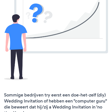
Sommige bedrijven try eerst een doe-het-zelf (diy)
Wedding Invitation of hebben een "computer guru"
die beweert dat hij/zij a Wedding Invitation in 'no