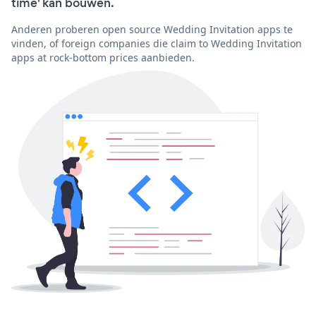
time' kan bouwen.
Anderen proberen open source Wedding Invitation apps te
vinden, of foreign companies die claim to Wedding Invitation
apps at rock-bottom prices aanbieden.