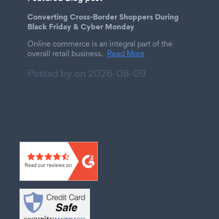
Converting Cross-Border Shoppers During
Black Friday & Cyber Monday
Online commerce is an integral part of the
overall retail business.
Read More
Posted by on
2026-08-09