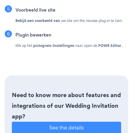
Voorbeeld live site
Bekijk een voorbeeld van
uw site om the nieuwe plug-in te zien.
Plugin bewerken
Klik op het
pictogram Instellingen
naar open de
POWR Editor
.
Need to know more about features and
integrations of our Wedding Invitation
app?
See the details