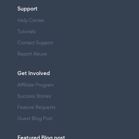
Support
Help Center
Tutorials
Contact Support
Report Abuse
Get Involved
Affiliate Program
Success Stories
Feature Requests
Guest Blog Post
Featured Blog post