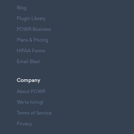
Blog
Plugin Library
POWR Business
Plans & Pricing
HIPAA Forms
Email Blast
Company
About POWR
We're hiring!
Terms of Service
Privacy