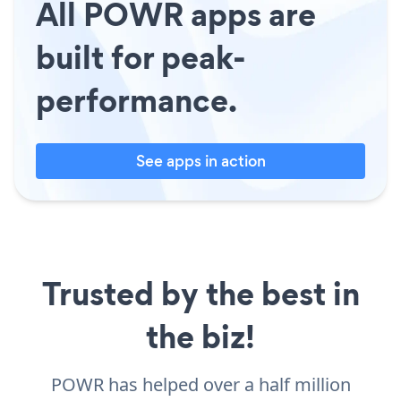
All POWR apps are
built for peak-
performance.
See apps in action
Trusted by the best in
the biz!
POWR has helped over a half million