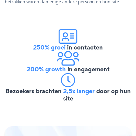
betrokken waren dan enige andere persoon op hun site.
250% groei
in contacten
200% growth
in engagement
Bezoekers brachten
2,5x langer
door op hun
site