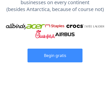
businesses on every continent
(besides Antarctica, because of course not)
Begin gratis