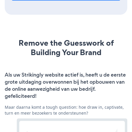
Remove the Guesswork of
Building Your Brand
Als uw Strikingly website actief is, heeft u de eerste
grote uitdaging overwonnen bij het opbouwen van
de online aanwezigheid van uw bedrijf.
gefeliciteerd!
Maar daarna komt a tough question: hoe draw in, captivate,
turn en meer bezoekers te ondersteunen?