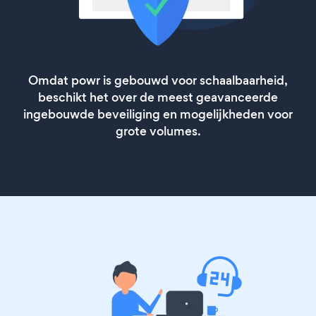
Omdat powr is gebouwd voor schaalbaarheid,
beschikt het over de meest geavanceerde
ingebouwde beveiliging en mogelijkheden voor
grote volumes.