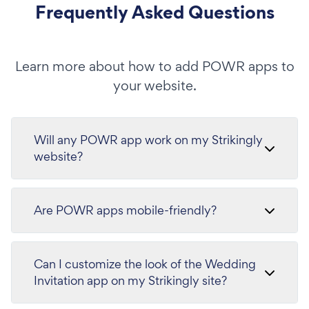
Frequently Asked Questions
Learn more about how to add POWR apps to
your website.
Will any POWR app work on my Strikingly
website?
Are POWR apps mobile-friendly?
Can I customize the look of the Wedding
Invitation app on my Strikingly site?