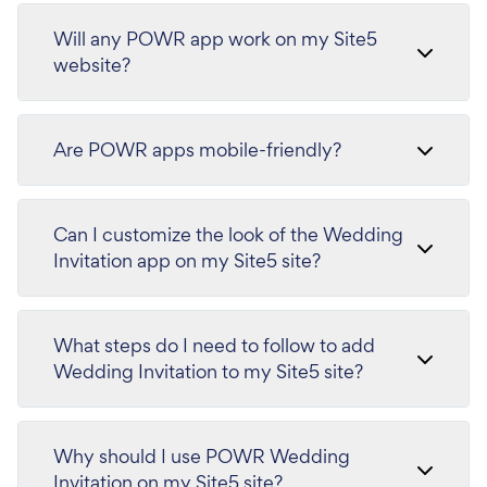
Will any POWR app work on my Site5
website?
Are POWR apps mobile-friendly?
Can I customize the look of the Wedding
Invitation app on my Site5 site?
What steps do I need to follow to add
Wedding Invitation to my Site5 site?
Why should I use POWR Wedding
Invitation on my Site5 site?