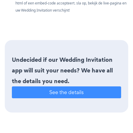
html of een embed-code accepteert. sla op, bekijk de live-pagina en
uw Wedding Invitation verschijnt!
Undecided if our Wedding Invitation
app will suit your needs? We have all
the details you need.
See the details