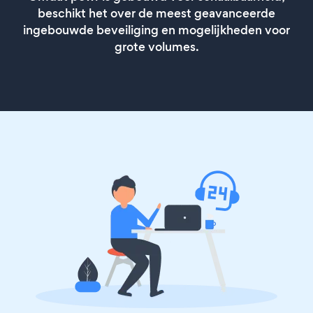
beschikt het over de meest geavanceerde
ingebouwde beveiliging en mogelijkheden voor
grote volumes.