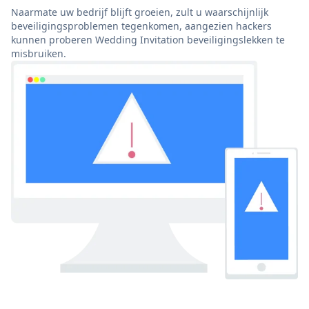
Naarmate uw bedrijf blijft groeien, zult u waarschijnlijk
beveiligingsproblemen tegenkomen, aangezien hackers
kunnen proberen Wedding Invitation beveiligingslekken te
misbruiken.