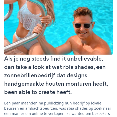
Als je nog steeds find it unbelievable,
dan take a look at wat rbia shades, een
zonnebrillenbedrijf dat designs
handgemaakte houten monturen heeft,
been able to create heeft.
Een paar maanden na publicizing hun bedrijf op lokale
beurzen en ambachtsbeurzen, was rbia shades op zoek naar
een manier om online te verkopen. ze wanted om bezoekers