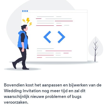
Bovendien kost het aanpassen en bijwerken van de
Wedding Invitation nog meer tijd en zal dit
waarschijnlijk nieuwe problemen of bugs
veroorzaken.