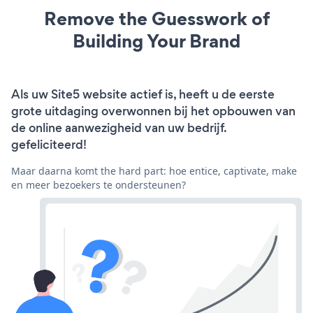
Remove the Guesswork of
Building Your Brand
Als uw Site5 website actief is, heeft u de eerste
grote uitdaging overwonnen bij het opbouwen van
de online aanwezigheid van uw bedrijf.
gefeliciteerd!
Maar daarna komt the hard part: hoe entice, captivate, make
en meer bezoekers te ondersteunen?