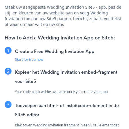
Maak uw aangepaste Wedding Invitation Site5 - app, pas de
stijl en kleuren van uw website aan en voeg Wedding
Invitation toe aan uw Site5 pagina, bericht, zijbalk, voettekst
of waar u maar wilt op uw site.
How To Add a Wedding Invitation App on Site5:
Create a Free Wedding Invitation App
Start for free now
Kopieer het Wedding Invitation embed-fragment
voor Site5
Your code block will be available once you create your app
Toevoegen aan html- of insluitcode-element in de
Site5 editor
Plak boven Wedding Invitation fragment in een Site5 element dat