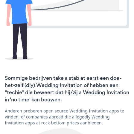
Sommige bedrijven take a stab at eerst een doe-
het-zelf (diy) Wedding Invitation of hebben een
"techie" die beweert dat hij/zij a Wedding Invitation
in 'no time' kan bouwen.
Anderen proberen open source Wedding Invitation apps te
vinden, of companies abroad die allegedly Wedding
Invitation apps at rock-bottom prices aanbieden.