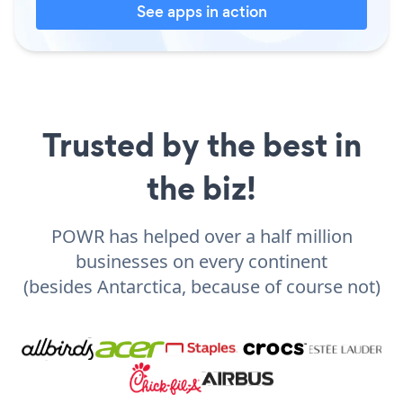
See apps in action
Trusted by the best in
the biz!
POWR has helped over a half million
businesses on every continent
(besides Antarctica, because of course not)