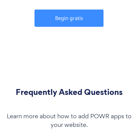
Begin gratis
Frequently Asked Questions
Learn more about how to add POWR apps to
your website.