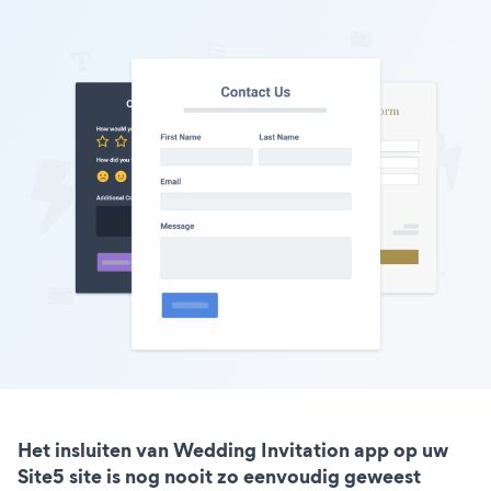
Het insluiten van Wedding Invitation app op uw
Site5 site is nog nooit zo eenvoudig geweest