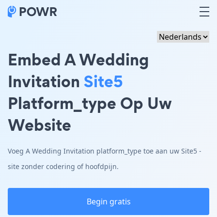
Embed A Wedding
Invitation
Site5
Platform_type Op Uw
Website
Voeg A Wedding Invitation platform_type toe aan uw Site5 -
site zonder codering of hoofdpijn.
Begin gratis