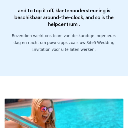
and to top it off, klantenondersteuning is
beschikbaar around-the-clock, and so is the
helpcentrum
.
Bovendien werkt ons team van deskundige ingenieurs
dag en nacht om powr-apps zoals uw Site5 Wedding
Invitation voor u te laten werken.