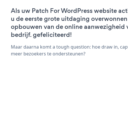
Als uw Patch For WordPress website actie
u de eerste grote uitdaging overwonnen 
opbouwen van de online aanwezigheid 
bedrijf. gefeliciteerd!
Maar daarna komt a tough question: hoe draw in, capt
meer bezoekers te ondersteunen?