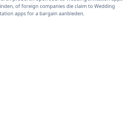
vinden, of foreign companies die claim to Wedding
itation apps for a bargain aanbieden.