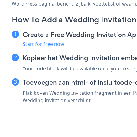
WordPress pagina, bericht, zijbalk, voettekst of waar u
How To Add a Wedding Invitation
Create a Free Wedding Invitation A
Start for free now
Kopieer het Wedding Invitation emb
Your code block will be available once you create
Toevoegen aan html- of insluitcode-
Plak boven Wedding Invitation fragment in een P
Wedding Invitation verschijnt!