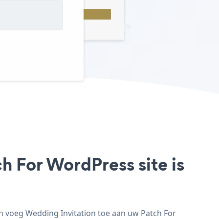
h For WordPress site is
n voeg Wedding Invitation toe aan uw Patch For