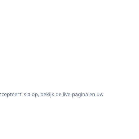
pteert. sla op, bekijk de live-pagina en uw