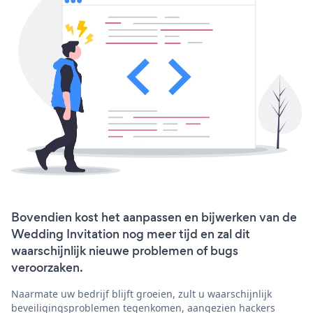
Bovendien kost het aanpassen en bijwerken van de
Wedding Invitation nog meer tijd en zal dit
waarschijnlijk nieuwe problemen of bugs
veroorzaken.
Naarmate uw bedrijf blijft groeien, zult u waarschijnlijk
beveiligingsproblemen tegenkomen, aangezien hackers