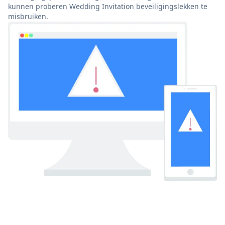
kunnen proberen Wedding Invitation beveiligingslekken te
misbruiken.