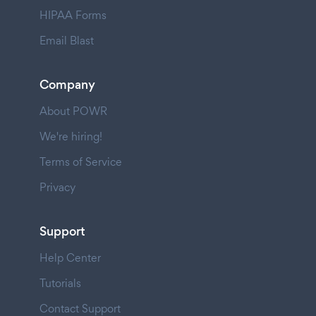
HIPAA Forms
Email Blast
Company
About POWR
We're hiring!
Terms of Service
Privacy
Support
Help Center
Tutorials
Contact Support