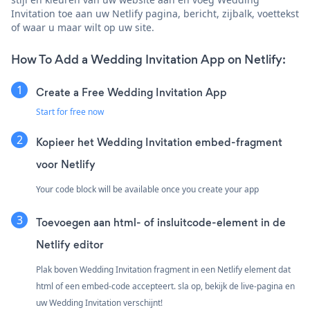
Invitation toe aan uw Netlify pagina, bericht, zijbalk, voettekst
of waar u maar wilt op uw site.
How To Add a Wedding Invitation App on Netlify:
Create a Free Wedding Invitation App
Start for free now
Kopieer het Wedding Invitation embed-fragment
voor Netlify
Your code block will be available once you create your app
Toevoegen aan html- of insluitcode-element in de
Netlify editor
Plak boven Wedding Invitation fragment in een Netlify element dat
html of een embed-code accepteert. sla op, bekijk de live-pagina en
uw Wedding Invitation verschijnt!