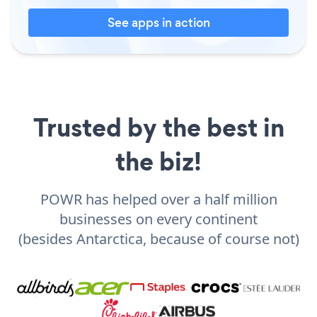
See apps in action
Trusted by the best in
the biz!
POWR has helped over a half million
businesses on every continent
(besides Antarctica, because of course not)