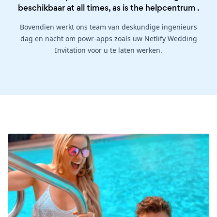
beschikbaar at all times, as is the
helpcentrum
.
Bovendien werkt ons team van deskundige ingenieurs
dag en nacht om powr-apps zoals uw Netlify Wedding
Invitation voor u te laten werken.