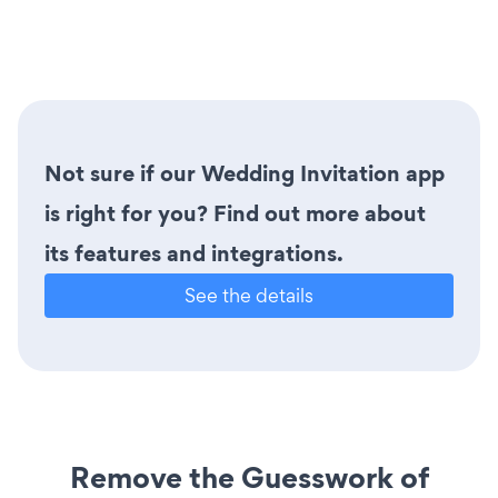
Not sure if our Wedding Invitation app
is right for you? Find out more about
its features and integrations.
See the details
Remove the Guesswork of