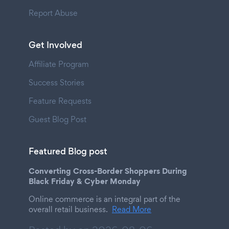
Report Abuse
Get Involved
Affiliate Program
Success Stories
Feature Requests
Guest Blog Post
Featured Blog post
Converting Cross-Border Shoppers During
Black Friday & Cyber Monday
Online commerce is an integral part of the
overall retail business.
Read More