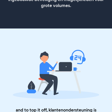
grote volumes.
and to top it off, klantenondersteuning is