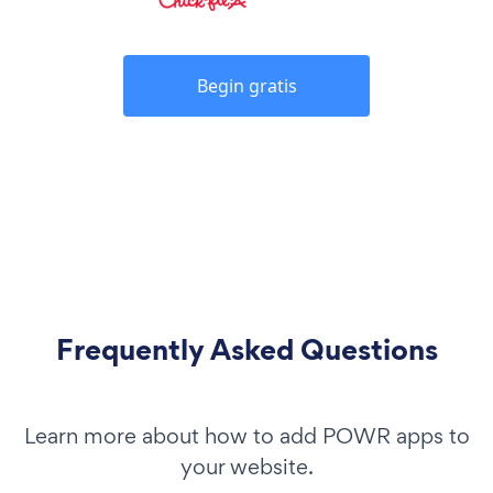
Begin gratis
Frequently Asked Questions
Learn more about how to add POWR apps to
your website.