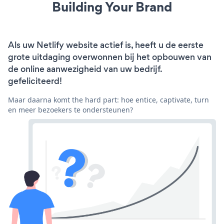
Building Your Brand
Als uw Netlify website actief is, heeft u de eerste
grote uitdaging overwonnen bij het opbouwen van
de online aanwezigheid van uw bedrijf.
gefeliciteerd!
Maar daarna komt the hard part: hoe entice, captivate, turn
en meer bezoekers te ondersteunen?