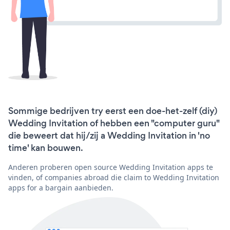
Sommige bedrijven try eerst een doe-het-zelf (diy)
Wedding Invitation of hebben een "computer guru"
die beweert dat hij/zij a Wedding Invitation in 'no
time' kan bouwen.
Anderen proberen open source Wedding Invitation apps te
vinden, of companies abroad die claim to Wedding Invitation
apps for a bargain aanbieden.