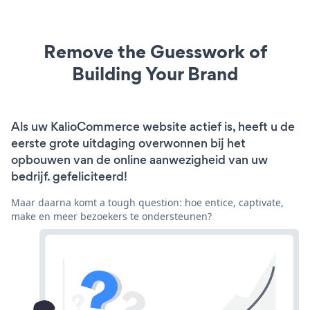
Remove the Guesswork of
Building Your Brand
Als uw KalioCommerce website actief is, heeft u de
eerste grote uitdaging overwonnen bij het
opbouwen van de online aanwezigheid van uw
bedrijf. gefeliciteerd!
Maar daarna komt a tough question: hoe entice, captivate,
make en meer bezoekers te ondersteunen?