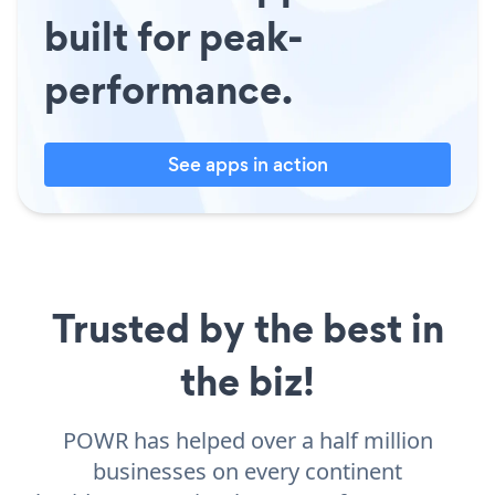
built for peak-
performance.
See apps in action
Trusted by the best in
the biz!
POWR has helped over a half million
businesses on every continent