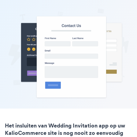
Het insluiten van Wedding Invitation app op uw
KalioCommerce site is nog nooit zo eenvoudig