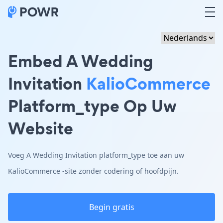
Embed A Wedding
Invitation
KalioCommerce
Platform_type Op Uw
Website
Voeg A Wedding Invitation platform_type toe aan uw
KalioCommerce -site zonder codering of hoofdpijn.
Begin gratis