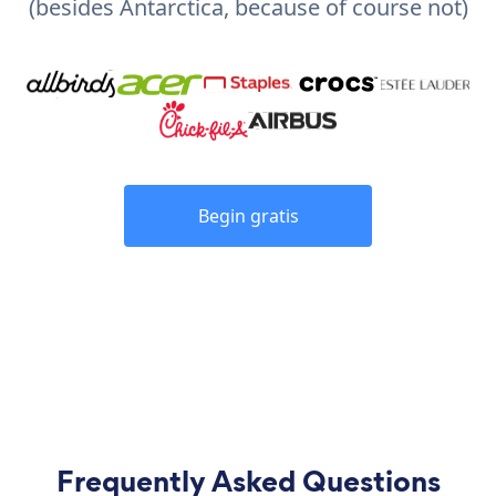
(besides Antarctica, because of course not)
Begin gratis
Frequently Asked Questions