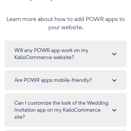
Learn more about how to add POWR apps to
your website.
Will any POWR app work on my
KalioCommerce website?
Are POWR apps mobile-friendly?
Can I customize the look of the Wedding
Invitation app on my KalioCommerce
site?