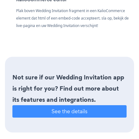
Plak boven Wedding Invitation fragment in een KalioCommerce
element dat html of een embed-code accepteert. sla op, bekijk de
live-pagina en uw Wedding Invitation verschijnt!
Not sure if our Wedding Invitation app
is right for you? Find out more about
its features and integrations.
See the details