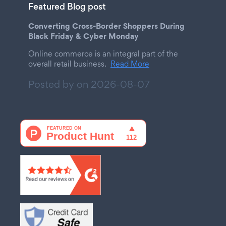
Featured Blog post
Converting Cross-Border Shoppers During
Black Friday & Cyber Monday
Online commerce is an integral part of the
overall retail business.
Read More
Posted by on
2026-08-07