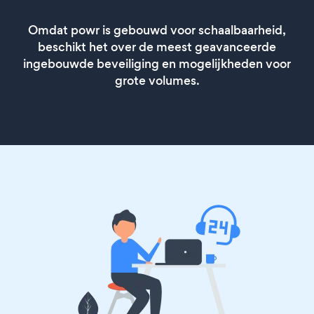
Omdat powr is gebouwd voor schaalbaarheid,
beschikt het over de meest geavanceerde
ingebouwde beveiliging en mogelijkheden voor
grote volumes.