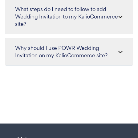
What steps do I need to follow to add
Wedding Invitation to my KalioCommerce
site?
Why should I use POWR Wedding
Invitation on my KalioCommerce site?