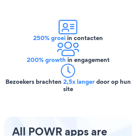
250% groei
in contacten
200% growth
in engagement
Bezoekers brachten
2,5x langer
door op hun
site
All POWR apps are