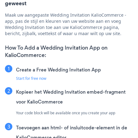
geweest
Maak uw aangepaste Wedding Invitation KalioCommerce -
app, pas de stijl en kleuren van uw website aan en voeg
Wedding Invitation toe aan uw KalioCommerce pagina,
bericht, zijbalk, voettekst of waar u maar wilt op uw site.
How To Add a Wedding Invitation App on
KalioCommerce:
Create a Free Wedding Invitation App
Start for free now
Kopieer het Wedding Invitation embed-fragment
voor KalioCommerce
Your code block will be available once you create your app
Toevoegen aan html- of insluitcode-element in de
KalioCommerce editor