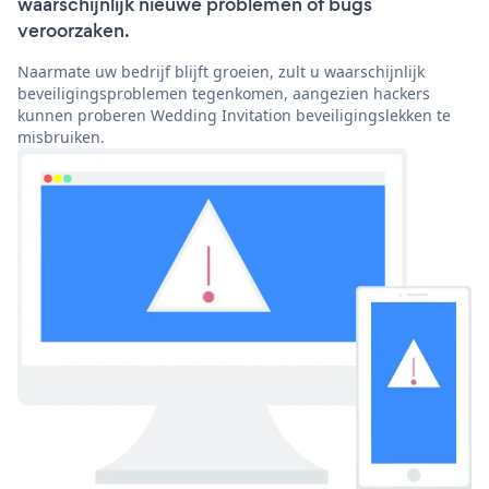
waarschijnlijk nieuwe problemen of bugs
veroorzaken.
Naarmate uw bedrijf blijft groeien, zult u waarschijnlijk
beveiligingsproblemen tegenkomen, aangezien hackers
kunnen proberen Wedding Invitation beveiligingslekken te
misbruiken.