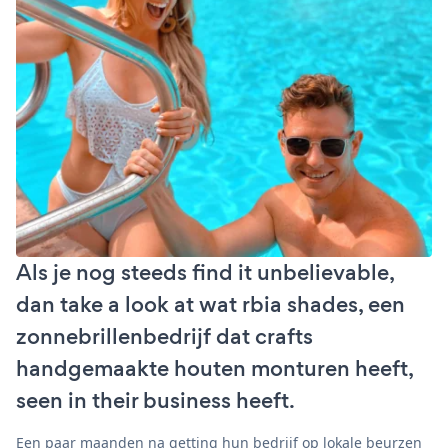
Als je nog steeds find it unbelievable,
dan take a look at wat rbia shades, een
zonnebrillenbedrijf dat crafts
handgemaakte houten monturen heeft,
seen in their business heeft.
Een paar maanden na getting hun bedrijf op lokale beurzen