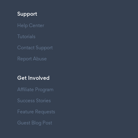
Support
Help Center
Tutorials
Contact Support
Report Abuse
Get Involved
Affiliate Program
Success Stories
Feature Requests
Guest Blog Post