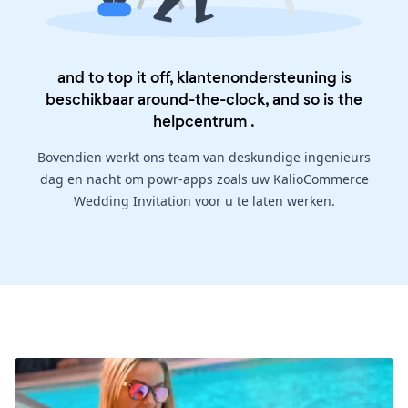
and to top it off, klantenondersteuning is
beschikbaar around-the-clock, and so is the
helpcentrum
.
Bovendien werkt ons team van deskundige ingenieurs
dag en nacht om powr-apps zoals uw KalioCommerce
Wedding Invitation voor u te laten werken.