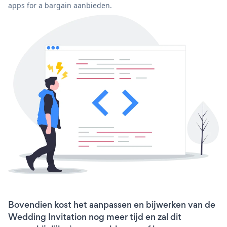
apps for a bargain aanbieden.
Bovendien kost het aanpassen en bijwerken van de
Wedding Invitation nog meer tijd en zal dit