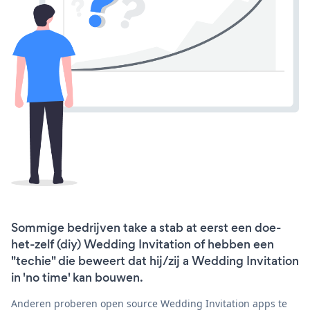
Sommige bedrijven take a stab at eerst een doe-
het-zelf (diy) Wedding Invitation of hebben een
"techie" die beweert dat hij/zij a Wedding Invitation
in 'no time' kan bouwen.
Anderen proberen open source Wedding Invitation apps te