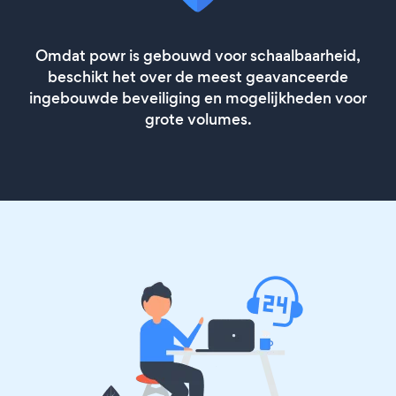
Omdat powr is gebouwd voor schaalbaarheid,
beschikt het over de meest geavanceerde
ingebouwde beveiliging en mogelijkheden voor
grote volumes.