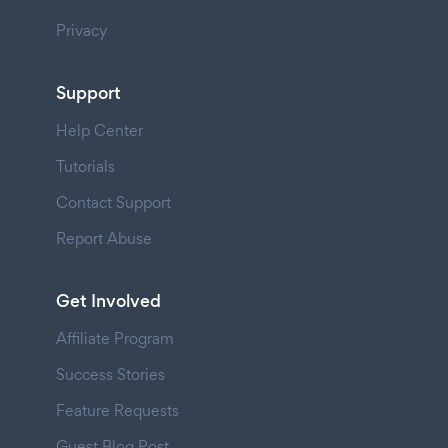
Privacy
Support
Help Center
Tutorials
Contact Support
Report Abuse
Get Involved
Affiliate Program
Success Stories
Feature Requests
Guest Blog Post