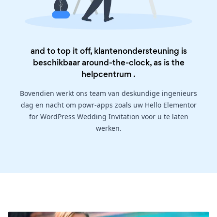
and to top it off, klantenondersteuning is
beschikbaar around-the-clock, as is the
helpcentrum
.
Bovendien werkt ons team van deskundige ingenieurs
dag en nacht om powr-apps zoals uw Hello Elementor
for WordPress Wedding Invitation voor u te laten
werken.