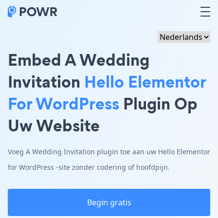
Embed A Wedding
Invitation
Hello Elementor
For WordPress
Plugin Op
Uw Website
Voeg A Wedding Invitation plugin toe aan uw Hello Elementor
for WordPress -site zonder codering of hoofdpijn.
Begin gratis