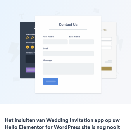
Het insluiten van Wedding Invitation app op uw
Hello Elementor for WordPress site is nog nooit