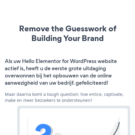
Remove the Guesswork of
Building Your Brand
Als uw Hello Elementor for WordPress website
actief is, heeft u de eerste grote uitdaging
overwonnen bij het opbouwen van de online
aanwezigheid van uw bedrijf. gefeliciteerd!
Maar daarna komt a tough question: hoe entice, captivate,
make en meer bezoekers te ondersteunen?