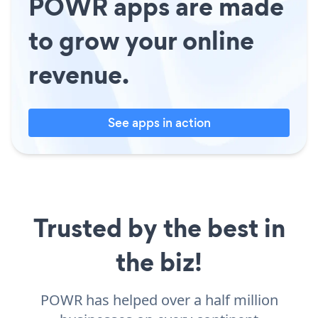
POWR apps are made
to grow your online
revenue.
See apps in action
Trusted by the best in
the biz!
POWR has helped over a half million