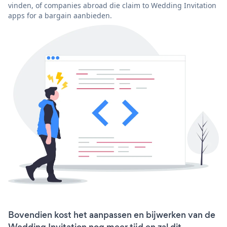
vinden, of companies abroad die claim to Wedding Invitation
apps for a bargain aanbieden.
Bovendien kost het aanpassen en bijwerken van de