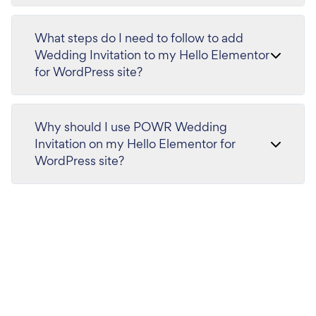
What steps do I need to follow to add
Wedding Invitation to my Hello Elementor
for WordPress site?
Why should I use POWR Wedding
Invitation on my Hello Elementor for
WordPress site?