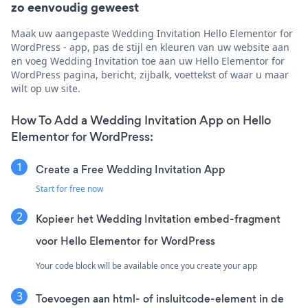
zo eenvoudig geweest
Maak uw aangepaste Wedding Invitation Hello Elementor for
WordPress - app, pas de stijl en kleuren van uw website aan
en voeg Wedding Invitation toe aan uw Hello Elementor for
WordPress pagina, bericht, zijbalk, voettekst of waar u maar
wilt op uw site.
How To Add a Wedding Invitation App on Hello
Elementor for WordPress:
Create a Free Wedding Invitation App
Start for free now
Kopieer het Wedding Invitation embed-fragment
voor Hello Elementor for WordPress
Your code block will be available once you create your app
Toevoegen aan html- of insluitcode-element in de