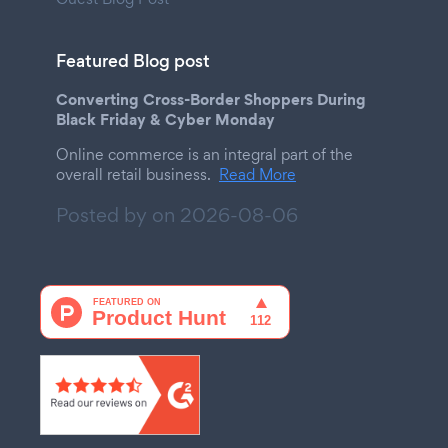
Featured Blog post
Converting Cross-Border Shoppers During
Black Friday & Cyber Monday
Online commerce is an integral part of the
overall retail business.
Read More
Posted by on
2026-08-06