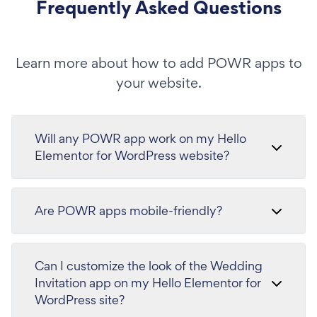
Frequently Asked Questions
Learn more about how to add POWR apps to
your website.
Will any POWR app work on my Hello
Elementor for WordPress website?
Are POWR apps mobile-friendly?
Can I customize the look of the Wedding
Invitation app on my Hello Elementor for
WordPress site?