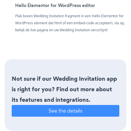
Hello Elementor for WordPress editor
Plak boven Wedding Invitation fragment in een Hello Elementor for
WordPress element dat html of een embed-code accepteert. sla op,
bekijk de live-pagina en uw Wedding Invitation verschijnt!
Not sure if our Wedding Invitation app
is right for you? Find out more about
its features and integrations.
See the details