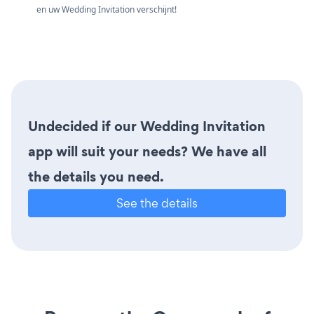
en uw Wedding Invitation verschijnt!
Undecided if our Wedding Invitation
app will suit your needs? We have all
the details you need.
See the details