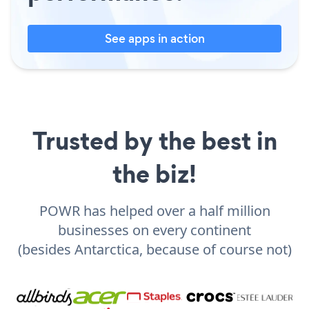
See apps in action
Trusted by the best in
the biz!
POWR has helped over a half million
businesses on every continent
(besides Antarctica, because of course not)