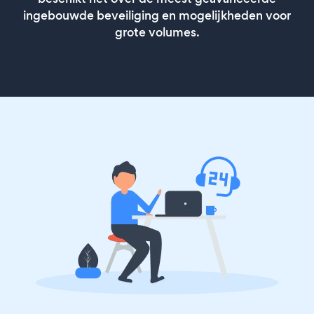
ingebouwde beveiliging en mogelijkheden voor
grote volumes.