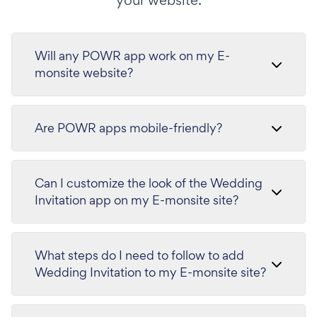
your website.
Will any POWR app work on my E-
monsite website?
Are POWR apps mobile-friendly?
Can I customize the look of the Wedding
Invitation app on my E-monsite site?
What steps do I need to follow to add
Wedding Invitation to my E-monsite site?