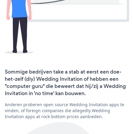
Sommige bedrijven take a stab at eerst een doe-
het-zelf (diy) Wedding Invitation of hebben een
"computer guru" die beweert dat hij/zij a Wedding
Invitation in 'no time' kan bouwen.
Anderen proberen open source Wedding Invitation apps te
vinden, of foreign companies die allegedly Wedding
Invitation apps at rock-bottom prices aanbieden.