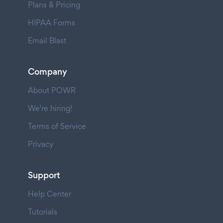
Plans & Pricing
HIPAA Forms
Email Blast
Company
About POWR
We're hiring!
Terms of Service
Privacy
Support
Help Center
Tutorials