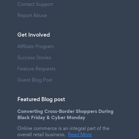
Contact Support
Report Abuse
Get Involved
Affiliate Program
Success Stories
Feature Requests
Guest Blog Post
Featured Blog post
Converting Cross-Border Shoppers During
Black Friday & Cyber Monday
Online commerce is an integral part of the
overall retail business.
Read More