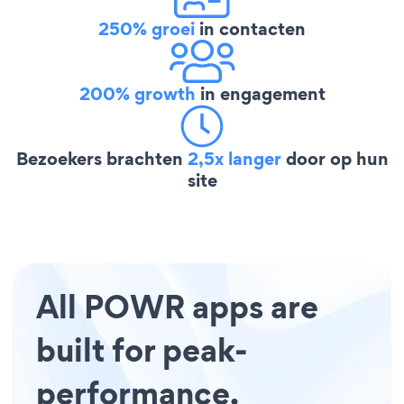
250% groei
in contacten
200% growth
in engagement
Bezoekers brachten
2,5x langer
door op hun
site
All POWR apps are
built for peak-
performance.