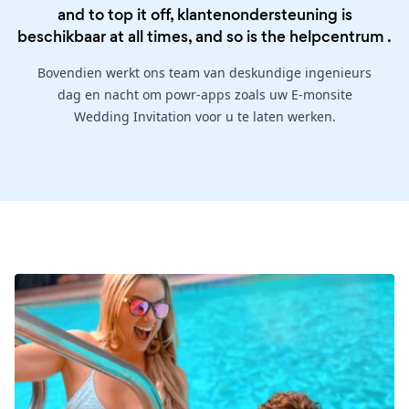
and to top it off, klantenondersteuning is
beschikbaar at all times, and so is the
helpcentrum
.
Bovendien werkt ons team van deskundige ingenieurs
dag en nacht om powr-apps zoals uw E-monsite
Wedding Invitation voor u te laten werken.