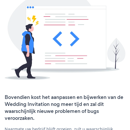
Bovendien kost het aanpassen en bijwerken van de
Wedding Invitation nog meer tijd en zal dit
waarschijnlijk nieuwe problemen of bugs
veroorzaken.
Naarmate uw bedrijf blijft groeien, zult u waarschijnlijk