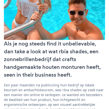
Als je nog steeds find it unbelievable,
dan take a look at wat rbia shades, een
zonnebrillenbedrijf dat crafts
handgemaakte houten monturen heeft,
seen in their business heeft.
Een paar maanden na publicizing hun bedrijf op lokale
beurzen en ambachtsbeurzen, was rbia shades op zoek naar
een manier om online te verkopen. ze wanted om bezoekers
de kwaliteit van hun product, hun lichtgewicht en
ergonomische ontwerpen, op een visueel aantrekkelijke