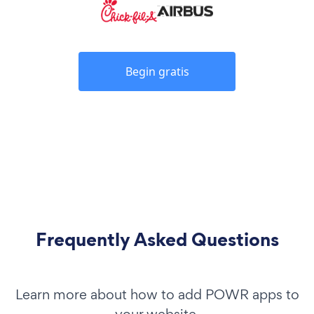
Begin gratis
Frequently Asked Questions
Learn more about how to add POWR apps to