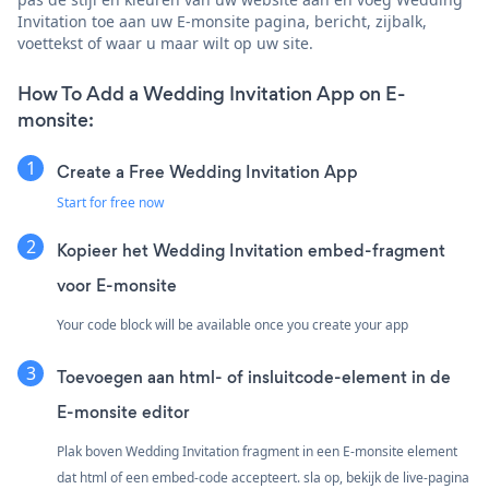
Invitation toe aan uw E-monsite pagina, bericht, zijbalk,
voettekst of waar u maar wilt op uw site.
How To Add a Wedding Invitation App on E-
monsite:
Create a Free Wedding Invitation App
Start for free now
Kopieer het Wedding Invitation embed-fragment
voor E-monsite
Your code block will be available once you create your app
Toevoegen aan html- of insluitcode-element in de
E-monsite editor
Plak boven Wedding Invitation fragment in een E-monsite element
dat html of een embed-code accepteert. sla op, bekijk de live-pagina