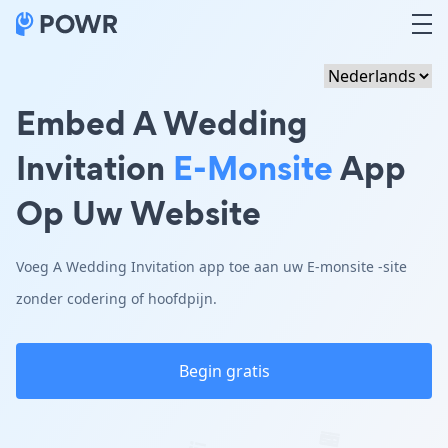
Embed A Wedding
Invitation
E-Monsite
App
Op Uw Website
Voeg A Wedding Invitation app toe aan uw E-monsite -site
zonder codering of hoofdpijn.
Begin gratis