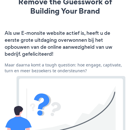
Remove the Guesswork of
Building Your Brand
Als uw E-monsite website actief is, heeft u de
eerste grote uitdaging overwonnen bij het
opbouwen van de online aanwezigheid van uw
bedrijf. gefeliciteerd!
Maar daarna komt a tough question: hoe engage, captivate,
turn en meer bezoekers te ondersteunen?