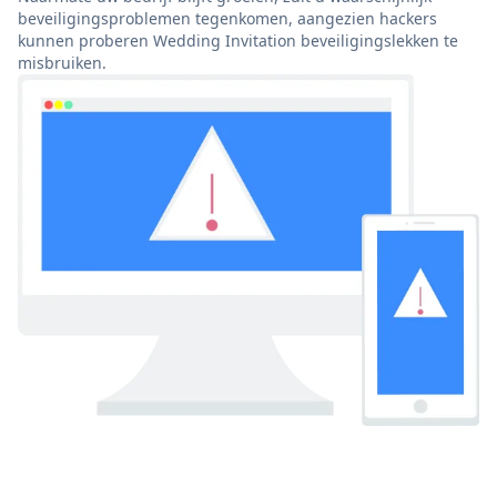
beveiligingsproblemen tegenkomen, aangezien hackers
kunnen proberen Wedding Invitation beveiligingslekken te
misbruiken.