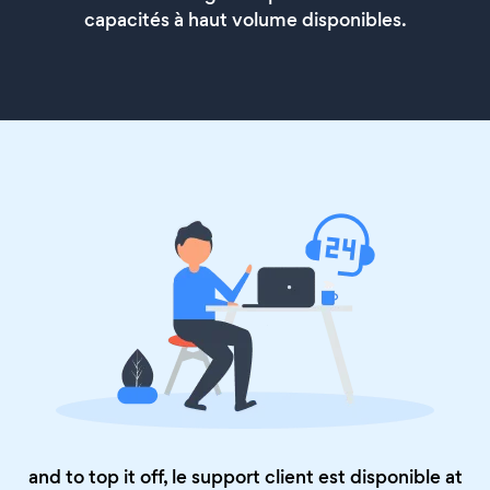
capacités à haut volume disponibles.
and to top it off, le support client est disponible at