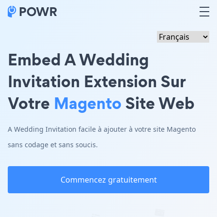
Embed A Wedding
Invitation Extension Sur
Votre
Magento
Site Web
A Wedding Invitation facile à ajouter à votre site Magento
sans codage et sans soucis.
Commencez gratuitement