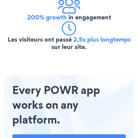
200% growth
in engagement
Les visiteurs ont passé
2,5x plus longtemps
sur leur site.
Every POWR app
works on any
platform.