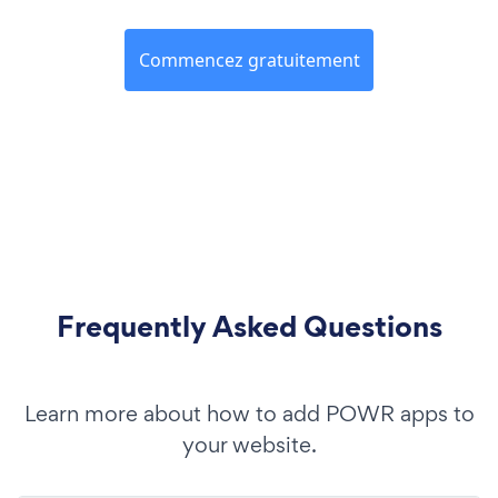
Commencez gratuitement
Frequently Asked Questions
Learn more about how to add POWR apps to
your website.