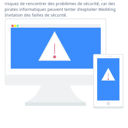
risquez de rencontrer des problèmes de sécurité, car des
pirates informatiques peuvent tenter d'exploiter Wedding
Invitation des failles de sécurité.