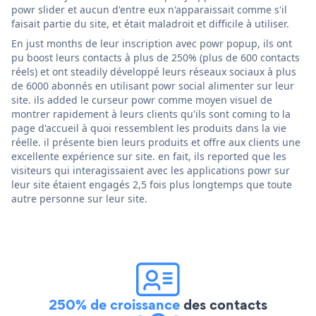
powr slider et aucun d'entre eux n'apparaissait comme s'il
faisait partie du site, et était maladroit et difficile à utiliser.
En just months de leur inscription avec powr popup, ils ont
pu boost leurs contacts à plus de 250% (plus de 600 contacts
réels) et ont steadily développé leurs réseaux sociaux à plus
de 6000 abonnés en utilisant powr social alimenter sur leur
site. ils added le curseur powr comme moyen visuel de
montrer rapidement à leurs clients qu'ils sont coming to la
page d'accueil à quoi ressemblent les produits dans la vie
réelle. il présente bien leurs produits et offre aux clients une
excellente expérience sur site. en fait, ils reported que les
visiteurs qui interagissaient avec les applications powr sur
leur site étaient engagés 2,5 fois plus longtemps que toute
autre personne sur leur site.
250% de croissance
des contacts