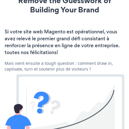
Remove the Guesswork of
Building Your Brand
Si votre site web Magento est opérationnel, vous
avez relevé le premier grand défi consistant à
renforcer la présence en ligne de votre entreprise.
toutes nos félicitations!
Mais vient ensuite a tough question : comment draw in,
captivate, turn et soutenir plus de visiteurs ?