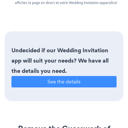
affichez la page en direct et votre Wedding Invitation apparaîtra!
Undecided if our Wedding Invitation
app will suit your needs? We have all
the details you need.
See the details