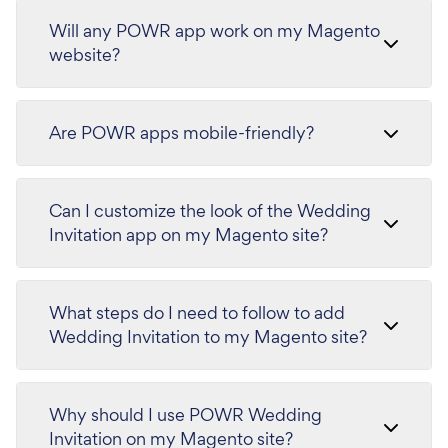
Will any POWR app work on my Magento
website?
Are POWR apps mobile-friendly?
Can I customize the look of the Wedding
Invitation app on my Magento site?
What steps do I need to follow to add
Wedding Invitation to my Magento site?
Why should I use POWR Wedding
Invitation on my Magento site?