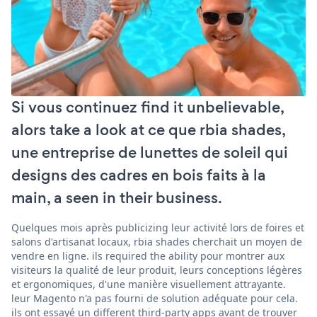
Si vous continuez find it unbelievable,
alors take a look at ce que rbia shades,
une entreprise de lunettes de soleil qui
designs des cadres en bois faits à la
main, a seen in their business.
Quelques mois après publicizing leur activité lors de foires et
salons d'artisanat locaux, rbia shades cherchait un moyen de
vendre en ligne. ils required the ability pour montrer aux
visiteurs la qualité de leur produit, leurs conceptions légères
et ergonomiques, d'une manière visuellement attrayante.
leur Magento n'a pas fourni de solution adéquate pour cela.
ils ont essayé un different third-party apps avant de trouver