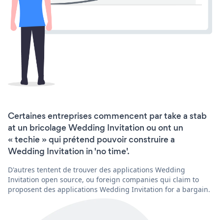
Certaines entreprises commencent par take a stab
at un bricolage Wedding Invitation ou ont un
« techie » qui prétend pouvoir construire a
Wedding Invitation in 'no time'.
D'autres tentent de trouver des applications Wedding
Invitation open source, ou foreign companies qui claim to
proposent des applications Wedding Invitation for a bargain.