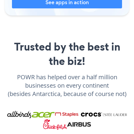
See apps in action
Trusted by the best in
the biz!
POWR has helped over a half million
businesses on every continent
(besides Antarctica, because of course not)