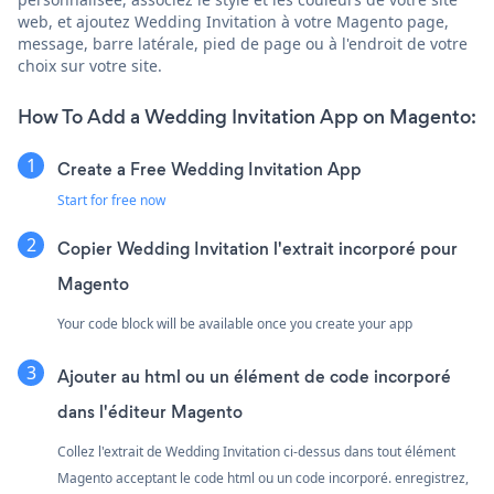
web, et ajoutez Wedding Invitation à votre Magento page,
message, barre latérale, pied de page ou à l'endroit de votre
choix sur votre site.
How To Add a Wedding Invitation App on Magento:
Create a Free Wedding Invitation App
Start for free now
Copier Wedding Invitation l'extrait incorporé pour
Magento
Your code block will be available once you create your app
Ajouter au html ou un élément de code incorporé
dans l'éditeur Magento
Collez l'extrait de Wedding Invitation ci-dessus dans tout élément
Magento acceptant le code html ou un code incorporé. enregistrez,