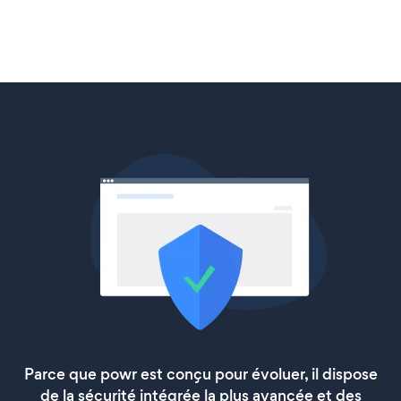
Parce que powr est conçu pour évoluer, il dispose
de la sécurité intégrée la plus avancée et des