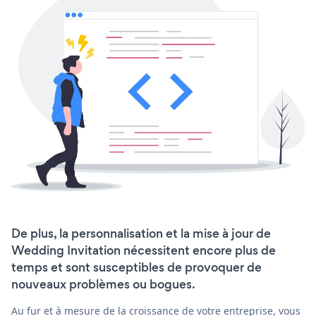
De plus, la personnalisation et la mise à jour de
Wedding Invitation nécessitent encore plus de
temps et sont susceptibles de provoquer de
nouveaux problèmes ou bogues.
Au fur et à mesure de la croissance de votre entreprise, vous