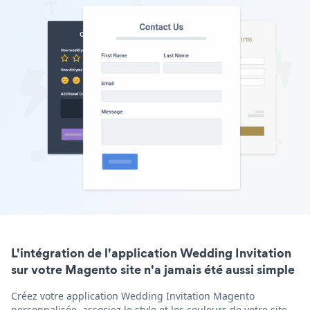
L'intégration de l'application Wedding Invitation
sur votre Magento site n'a jamais été aussi simple
Créez votre application Wedding Invitation Magento
personnalisée, associez le style et les couleurs de votre site