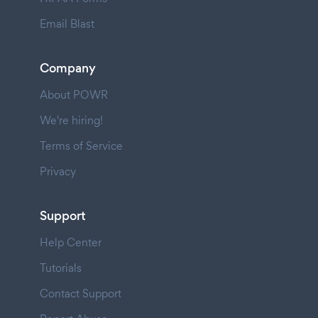
Email Blast
Company
About POWR
We're hiring!
Terms of Service
Privacy
Support
Help Center
Tutorials
Contact Support