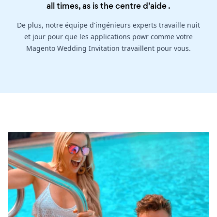
all times, as is the
centre d'aide
.
De plus, notre équipe d'ingénieurs experts travaille nuit
et jour pour que les applications powr comme votre
Magento Wedding Invitation travaillent pour vous.