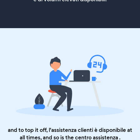
and to top it off, l'assistenza clienti è disponibile at
all times, and so is the
centro assistenza
.