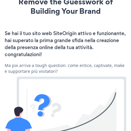
Remove the Guesswork of
Building Your Brand
Se hai il tuo sito web SiteOrigin attivo e funzionante,
hai superato la prima grande sfida nella creazione
della presenza online della tua attività.
congratulazioni!
Ma poi arriva a tough question: come entice, captivate, make
e supportare più visitatori?