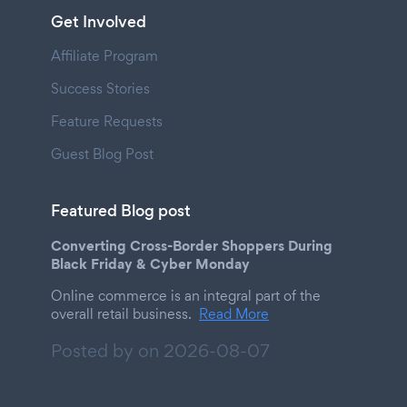
Get Involved
Affiliate Program
Success Stories
Feature Requests
Guest Blog Post
Featured Blog post
Converting Cross-Border Shoppers During
Black Friday & Cyber Monday
Online commerce is an integral part of the
overall retail business.
Read More
Posted by on
2026-08-07