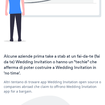
Alcune aziende prima take a stab at un fai-da-te (fai
da te) Wedding Invitation o hanno un "techie" che
afferma di poter costruire a Wedding Invitation in
'no time'.
Altri tentano di trovare app Wedding Invitation open source o
companies abroad che claim to offrono Wedding Invitation
app for a bargain.