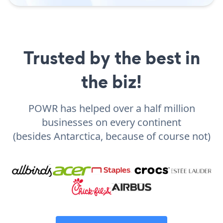
Trusted by the best in
the biz!
POWR has helped over a half million
businesses on every continent
(besides Antarctica, because of course not)