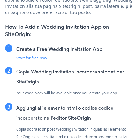
Invitation alla tua pagina SiteOrigin, post, barra laterale, piè
di pagina o dove preferisci sul tuo posto.
How To Add a Wedding Invitation App on
SiteOrigin:
Create a Free Wedding Invitation App
Start for free now
Copia Wedding Invitation incorpora snippet per
SiteOrigin
Your code block will be available once you create your app
Aggiungi all'elemento html o codice codice
incorporato nell'editor SiteOrigin
Copia sopra lo snippet Wedding Invitation in qualsiasi elemento
SiteOrigin che accetta html o un codice di incorporamento. salva,