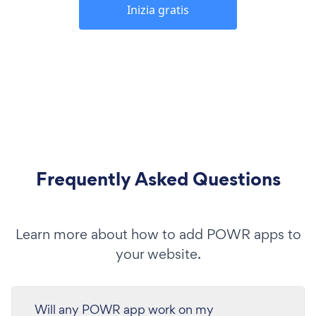
Inizia gratis
Frequently Asked Questions
Learn more about how to add POWR apps to
your website.
Will any POWR app work on my