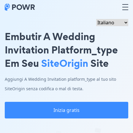
Embutir A Wedding
Invitation Platform_type
Em Seu
SiteOrigin
Site
Aggiungi A Wedding Invitation platform_type al tuo sito
SiteOrigin senza codifica o mal di testa.
Inizia gratis