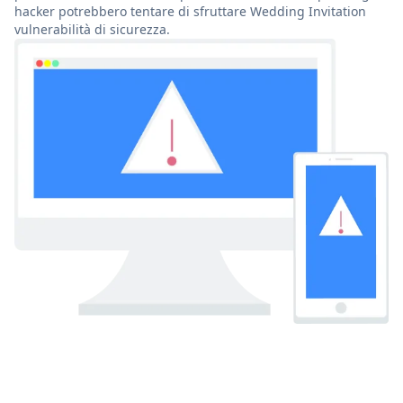
hacker potrebbero tentare di sfruttare Wedding Invitation
vulnerabilità di sicurezza.