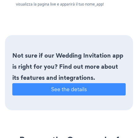
visualizza la pagina live e apparirà il tuo nome_app!
Not sure if our Wedding Invitation app
is right for you? Find out more about
its features and integrations.
See the details