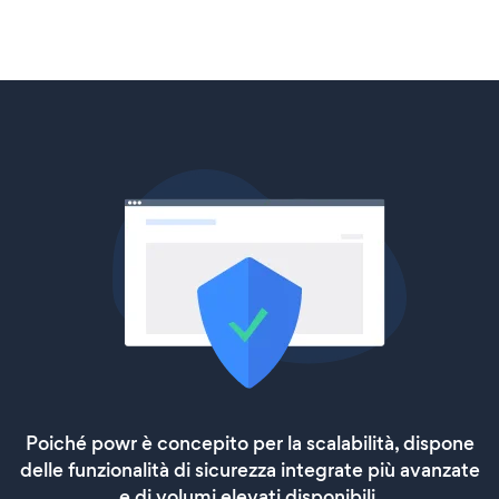
Poiché powr è concepito per la scalabilità, dispone
delle funzionalità di sicurezza integrate più avanzate
e di volumi elevati disponibili.