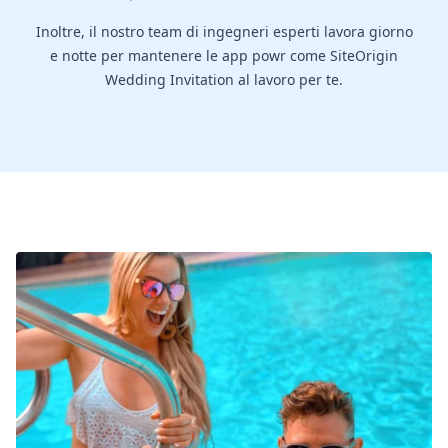
Inoltre, il nostro team di ingegneri esperti lavora giorno
e notte per mantenere le app powr come SiteOrigin
Wedding Invitation al lavoro per te.