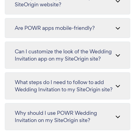
SiteOrigin website?
Are POWR apps mobile-friendly?
Can I customize the look of the Wedding
Invitation app on my SiteOrigin site?
What steps do I need to follow to add
Wedding Invitation to my SiteOrigin site?
Why should I use POWR Wedding
Invitation on my SiteOrigin site?