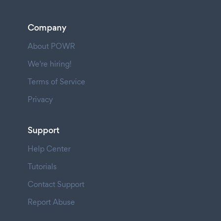
Company
About POWR
We're hiring!
Terms of Service
Privacy
Support
Help Center
Tutorials
Contact Support
Report Abuse