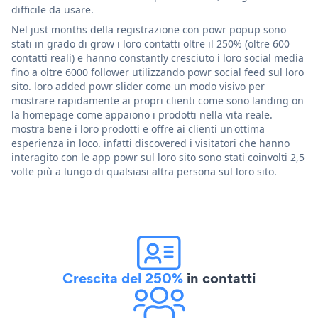
difficile da usare.
Nel just months della registrazione con powr popup sono
stati in grado di grow i loro contatti oltre il 250% (oltre 600
contatti reali) e hanno constantly cresciuto i loro social media
fino a oltre 6000 follower utilizzando powr social feed sul loro
sito. loro added powr slider come un modo visivo per
mostrare rapidamente ai propri clienti come sono landing on
la homepage come appaiono i prodotti nella vita reale.
mostra bene i loro prodotti e offre ai clienti un'ottima
esperienza in loco. infatti discovered i visitatori che hanno
interagito con le app powr sul loro sito sono stati coinvolti 2,5
volte più a lungo di qualsiasi altra persona sul loro sito.
Crescita del 250%
in contatti