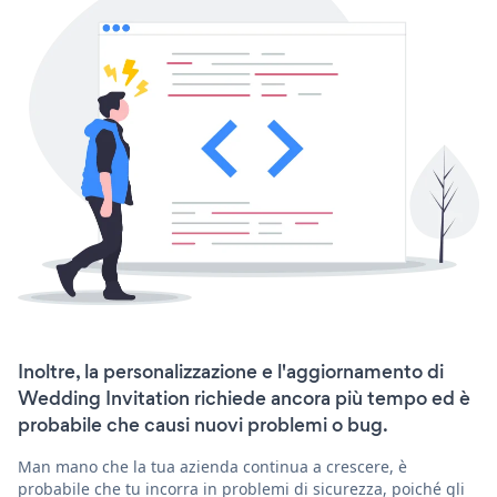
Inoltre, la personalizzazione e l'aggiornamento di
Wedding Invitation richiede ancora più tempo ed è
probabile che causi nuovi problemi o bug.
Man mano che la tua azienda continua a crescere, è
probabile che tu incorra in problemi di sicurezza, poiché gli