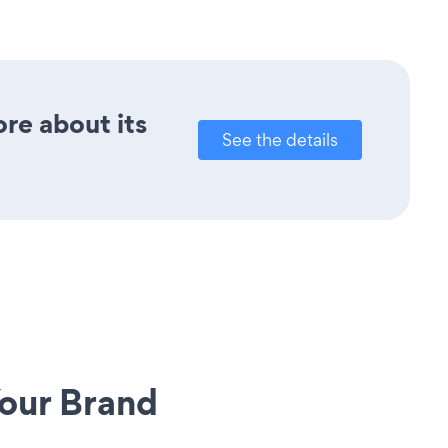
ore about its
See the details
our Brand