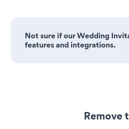
Not sure if our Wedding Invita
features and integrations.
Remove t