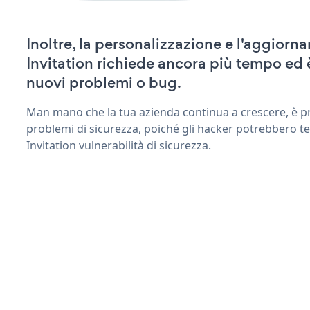
Inoltre, la personalizzazione e l'aggio
Invitation richiede ancora più tempo ed 
nuovi problemi o bug.
Man mano che la tua azienda continua a crescere, è pr
problemi di sicurezza, poiché gli hacker potrebbero t
Invitation vulnerabilità di sicurezza.