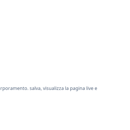
poramento. salva, visualizza la pagina live e