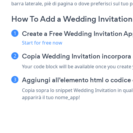
barra laterale, piè di pagina o dove preferisci sul tuo 
How To Add a Wedding Invitation
Create a Free Wedding Invitation A
Start for free now
Copia Wedding Invitation incorpora
Your code block will be available once you create
Aggiungi all'elemento html o codice 
Copia sopra lo snippet Wedding Invitation in qual
apparirà il tuo nome_app!