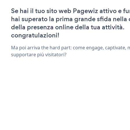
Se hai il tuo sito web Pagewiz attivo e f
hai superato la prima grande sfida nella
della presenza online della tua attività.
congratulazioni!
Ma poi arriva the hard part: come engage, captivate, 
supportare più visitatori?