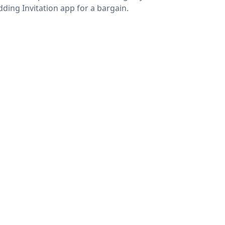
ding Invitation app for a bargain.