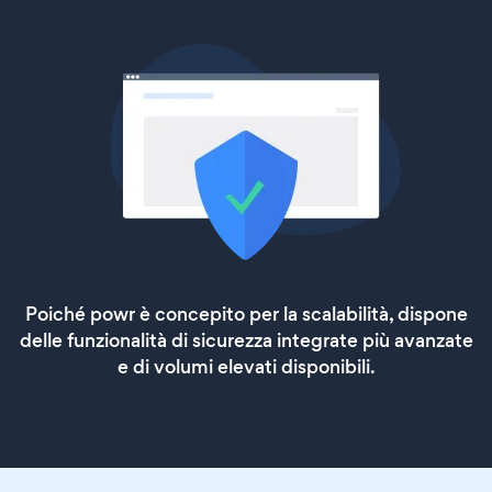
Poiché powr è concepito per la scalabilità, dispone
delle funzionalità di sicurezza integrate più avanzate
e di volumi elevati disponibili.