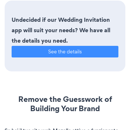
Undecided if our Wedding Invitation
app will suit your needs? We have all
the details you need.
See the details
Remove the Guesswork of
Building Your Brand