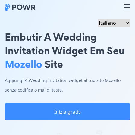
Embutir A Wedding
Invitation Widget Em Seu
Mozello
Site
Aggiungi A Wedding Invitation widget al tuo sito Mozello
senza codifica o mal di testa.
Inizia gratis