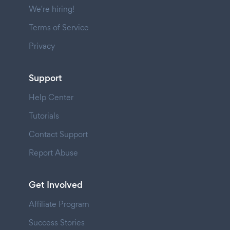
We're hiring!
Terms of Service
Privacy
Support
Help Center
Tutorials
Contact Support
Report Abuse
Get Involved
Affiliate Program
Success Stories