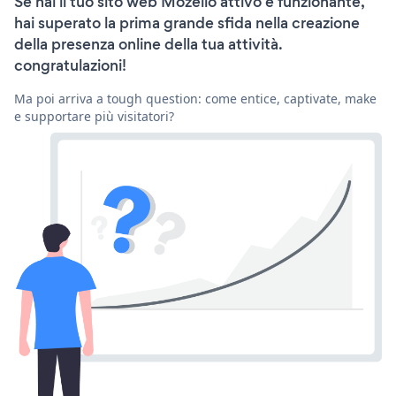
Se hai il tuo sito web Mozello attivo e funzionante,
hai superato la prima grande sfida nella creazione
della presenza online della tua attività.
congratulazioni!
Ma poi arriva a tough question: come entice, captivate, make
e supportare più visitatori?