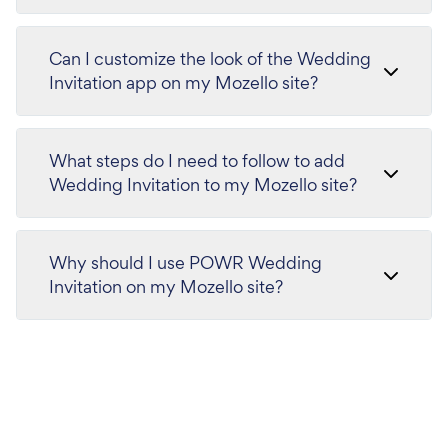
Can I customize the look of the Wedding
Invitation app on my Mozello site?
What steps do I need to follow to add
Wedding Invitation to my Mozello site?
Why should I use POWR Wedding
Invitation on my Mozello site?