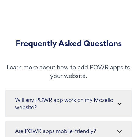
Frequently Asked Questions
Learn more about how to add POWR apps to
your website.
Will any POWR app work on my Mozello
website?
Are POWR apps mobile-friendly?