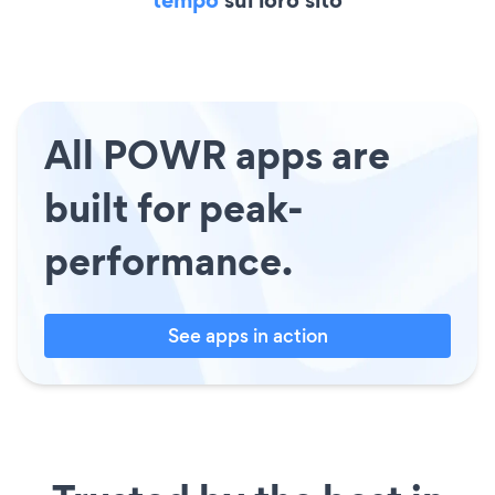
All POWR apps are
built for peak-
performance.
See apps in action