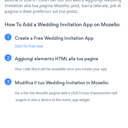
Invitation alla tua pagina Mozello, post, barra laterale, piè di
pagina o dove preferisci sul tuo posto.
How To Add a Wedding Invitation App on Mozello:
Create a Free Wedding Invitation App
Start for free now
Aggiungi elemento HTML alla tua pagina
Your code block will be available once you create your app
Modifica il tuo Wedding Invitation in Mozello:
Vai a the live Mozello pagina web e click l'icona Impostazioni
nell
'angolo in alto a destra di the nome_app widget.