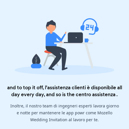
and to top it off, l'assistenza clienti è disponibile all
day every day, and so is the
centro assistenza
.
Inoltre, il nostro team di ingegneri esperti lavora giorno
e notte per mantenere le app powr come Mozello
Wedding Invitation al lavoro per te.