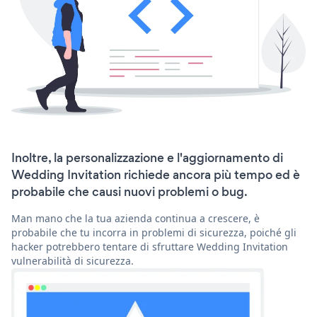
Inoltre, la personalizzazione e l'aggiornamento di
Wedding Invitation richiede ancora più tempo ed è
probabile che causi nuovi problemi o bug.
Man mano che la tua azienda continua a crescere, è
probabile che tu incorra in problemi di sicurezza, poiché gli
hacker potrebbero tentare di sfruttare Wedding Invitation
vulnerabilità di sicurezza.