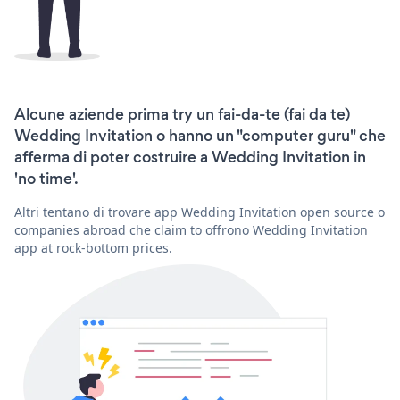
Alcune aziende prima try un fai-da-te (fai da te)
Wedding Invitation o hanno un "computer guru" che
afferma di poter costruire a Wedding Invitation in
'no time'.
Altri tentano di trovare app Wedding Invitation open source o
companies abroad che claim to offrono Wedding Invitation
app at rock-bottom prices.