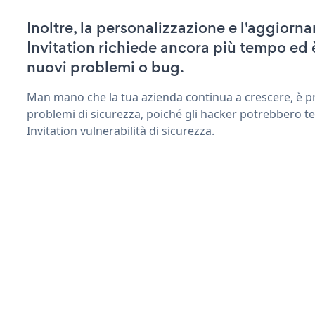
Inoltre, la personalizzazione e l'aggio
Invitation richiede ancora più tempo ed 
nuovi problemi o bug.
Man mano che la tua azienda continua a crescere, è pr
problemi di sicurezza, poiché gli hacker potrebbero t
Invitation vulnerabilità di sicurezza.