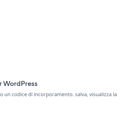
or WordPress
 un codice di incorporamento. salva, visualizza la