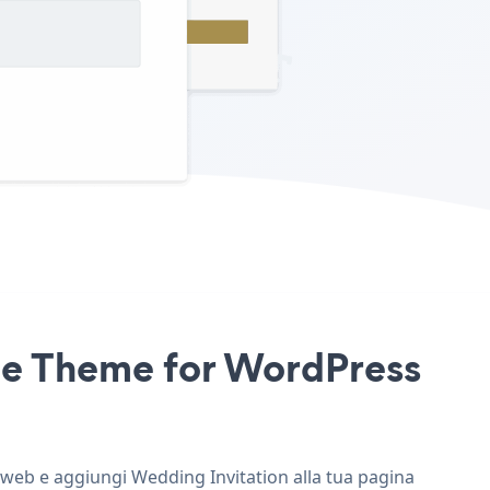
ale Theme for WordPress
o web e aggiungi Wedding Invitation alla tua pagina