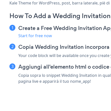
Kale Theme for WordPress, post, barra laterale, piè di 
How To Add a Wedding Invitation
Create a Free Wedding Invitation A
Start for free now
Copia Wedding Invitation incorpora
Your code block will be available once you create
Aggiungi all'elemento html o codice 
Copia sopra lo snippet Wedding Invitation in qua
pagina live e apparirà il tuo nome_app!