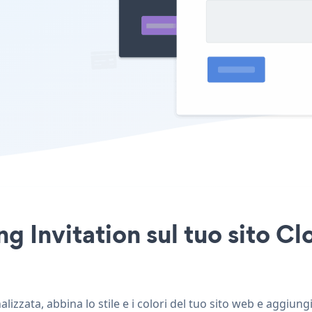
 Invitation sul tuo sito Cl
izzata, abbina lo stile e i colori del tuo sito web e aggiung