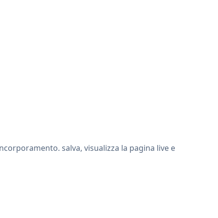
ncorporamento. salva, visualizza la pagina live e