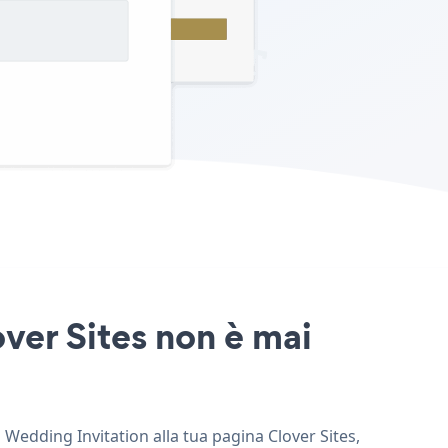
over Sites non è mai
i Wedding Invitation alla tua pagina Clover Sites,