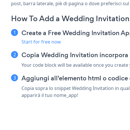
post, barra laterale, piè di pagina o dove preferisci sul
How To Add a Wedding Invitation 
Create a Free Wedding Invitation A
Start for free now
Copia Wedding Invitation incorpora 
Your code block will be available once you create
Aggiungi all'elemento html o codice c
Copia sopra lo snippet Wedding Invitation in quals
apparirà il tuo nome_app!