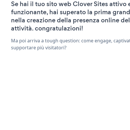
Se hai il tuo sito web Clover Sites attivo 
funzionante, hai superato la prima grand
nella creazione della presenza online del
attività. congratulazioni!
Ma poi arriva a tough question: come engage, captiva
supportare più visitatori?