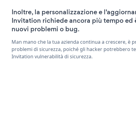
Inoltre, la personalizzazione e l'aggio
Invitation richiede ancora più tempo ed 
nuovi problemi o bug.
Man mano che la tua azienda continua a crescere, è pr
problemi di sicurezza, poiché gli hacker potrebbero t
Invitation vulnerabilità di sicurezza.