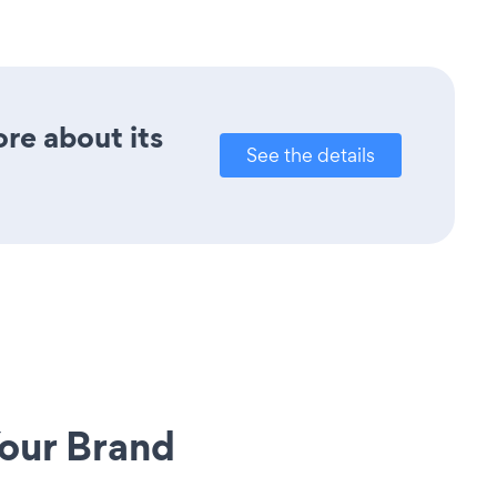
ore about its
See the details
our Brand