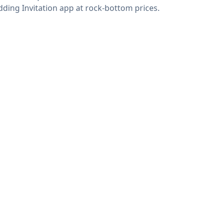
ding Invitation app at rock-bottom prices.