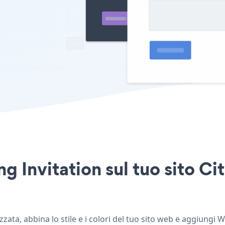
 Invitation sul tuo sito Ci
ata, abbina lo stile e i colori del tuo sito web e aggiungi W