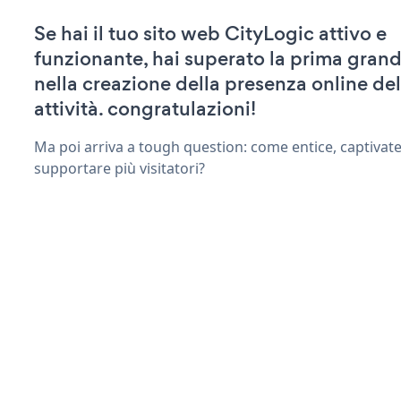
Se hai il tuo sito web CityLogic attivo e
funzionante, hai superato la prima grand
nella creazione della presenza online del
attività. congratulazioni!
Ma poi arriva a tough question: come entice, captivat
supportare più visitatori?