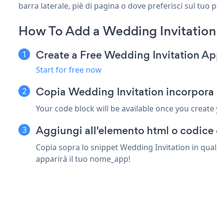
barra laterale, piè di pagina o dove preferisci sul tuo 
How To Add a Wedding Invitation
Create a Free Wedding Invitation A
Start for free now
Copia Wedding Invitation incorpora 
Your code block will be available once you create
Aggiungi all'elemento html o codice 
Copia sopra lo snippet Wedding Invitation in quals
apparirà il tuo nome_app!