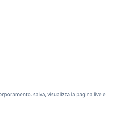
rporamento. salva, visualizza la pagina live e