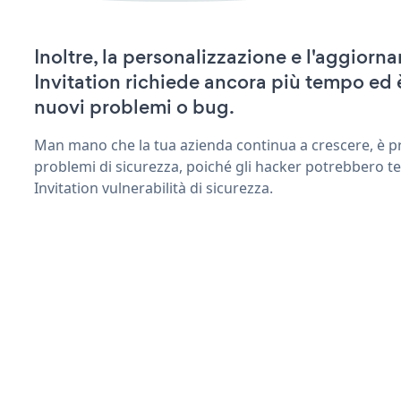
Inoltre, la personalizzazione e l'aggio
Invitation richiede ancora più tempo ed 
nuovi problemi o bug.
Man mano che la tua azienda continua a crescere, è pr
problemi di sicurezza, poiché gli hacker potrebbero t
Invitation vulnerabilità di sicurezza.