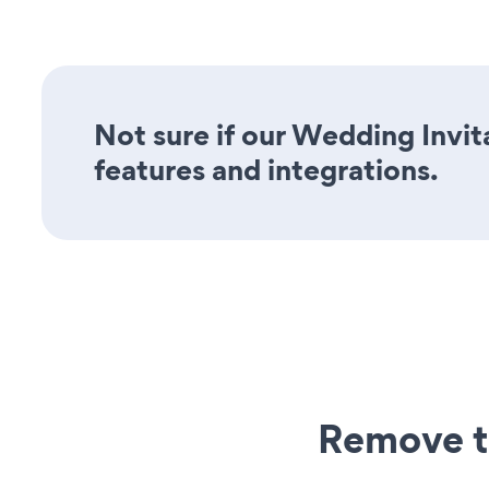
Not sure if our Wedding Invita
features and integrations.
Remove t