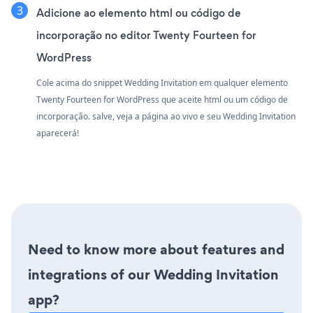
Adicione ao elemento html ou código de
incorporação no editor Twenty Fourteen for
WordPress
Cole acima do snippet Wedding Invitation em qualquer elemento
Twenty Fourteen for WordPress que aceite html ou um código de
incorporação. salve, veja a página ao vivo e seu Wedding Invitation
aparecerá!
Need to know more about features and
integrations of our Wedding Invitation
app?