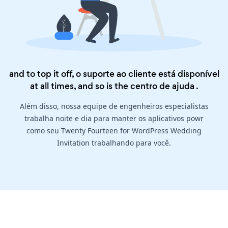
and to top it off, o suporte ao cliente está disponível
at all times, and so is the
centro de ajuda
.
Além disso, nossa equipe de engenheiros especialistas
trabalha noite e dia para manter os aplicativos powr
como seu Twenty Fourteen for WordPress Wedding
Invitation trabalhando para você.