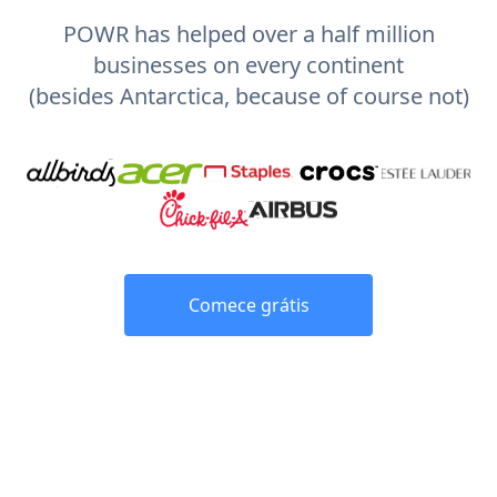
POWR has helped over a half million
businesses on every continent
(besides Antarctica, because of course not)
Comece grátis