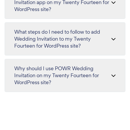
Invitation app on my Twenty Fourteen for
WordPress site?
What steps do I need to follow to add
Wedding Invitation to my Twenty
Fourteen for WordPress site?
Why should I use POWR Wedding
Invitation on my Twenty Fourteen for
WordPress site?