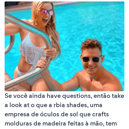
Se você ainda have questions, então take
a look at o que a rbia shades, uma
empresa de óculos de sol que crafts
molduras de madeira feitas à mão, tem