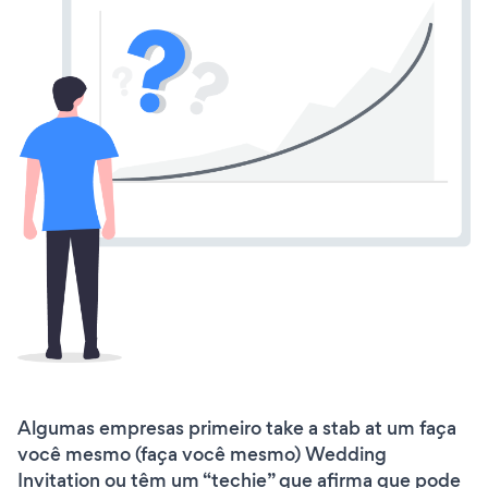
Algumas empresas primeiro take a stab at um faça
você mesmo (faça você mesmo) Wedding
Invitation ou têm um “techie” que afirma que pode