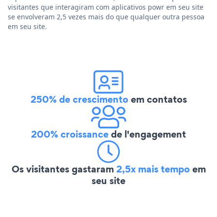
visitantes que interagiram com aplicativos powr em seu site
se envolveram 2,5 vezes mais do que qualquer outra pessoa
em seu site.
250% de crescimento
em contatos
200% croissance
de l'engagement
Os visitantes gastaram
2,5x mais tempo
em
seu site