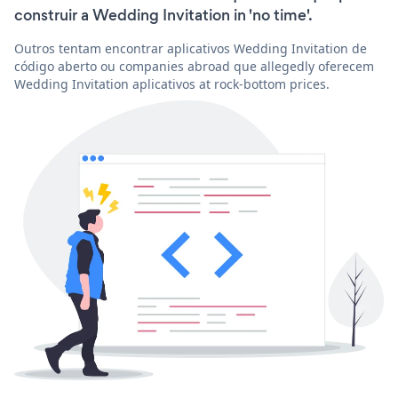
construir a Wedding Invitation in 'no time'.
Outros tentam encontrar aplicativos Wedding Invitation de
código aberto ou companies abroad que allegedly oferecem
Wedding Invitation aplicativos at rock-bottom prices.