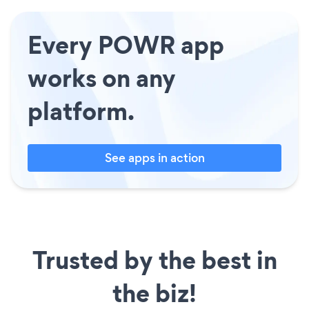
Every POWR app
works on any
platform.
See apps in action
Trusted by the best in
the biz!