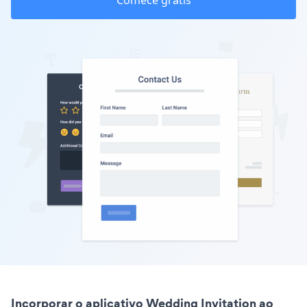
Comece grátis
Incorporar o aplicativo Wedding Invitation ao