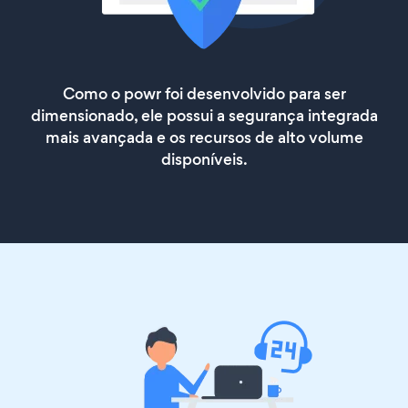
Como o powr foi desenvolvido para ser
dimensionado, ele possui a segurança integrada
mais avançada e os recursos de alto volume
disponíveis.