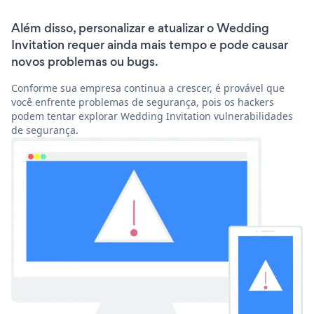
Além disso, personalizar e atualizar o Wedding
Invitation requer ainda mais tempo e pode causar
novos problemas ou bugs.
Conforme sua empresa continua a crescer, é provável que
você enfrente problemas de segurança, pois os hackers
podem tentar explorar Wedding Invitation vulnerabilidades
de segurança.