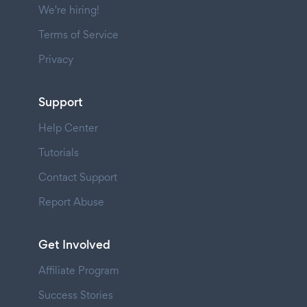
We're hiring!
Terms of Service
Privacy
Support
Help Center
Tutorials
Contact Support
Report Abuse
Get Involved
Affiliate Program
Success Stories