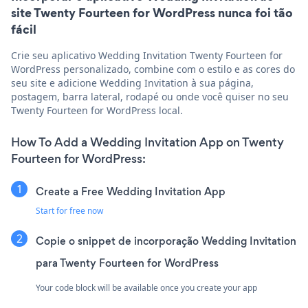
site Twenty Fourteen for WordPress nunca foi tão
fácil
Crie seu aplicativo Wedding Invitation Twenty Fourteen for
WordPress personalizado, combine com o estilo e as cores do
seu site e adicione Wedding Invitation à sua página,
postagem, barra lateral, rodapé ou onde você quiser no seu
Twenty Fourteen for WordPress local.
How To Add a Wedding Invitation App on Twenty
Fourteen for WordPress:
Create a Free Wedding Invitation App
Start for free now
Copie o snippet de incorporação Wedding Invitation
para Twenty Fourteen for WordPress
Your code block will be available once you create your app