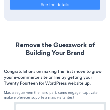
See the details
Remove the Guesswork of
Building Your Brand
Congratulations on making the first move to grow
your e-commerce site online by getting your
Twenty Fourteen for WordPress website up.
Mas a seguir vem the hard part: como engage, captivate,
make e oferecer suporte a mais visitantes?