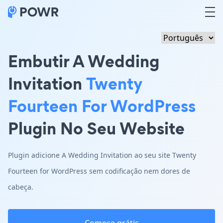
Embutir A Wedding
Invitation
Twenty
Fourteen For WordPress
Plugin No Seu Website
Plugin adicione A Wedding Invitation ao seu site Twenty
Fourteen for WordPress sem codificação nem dores de
cabeça.