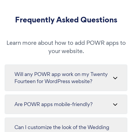
Frequently Asked Questions
Learn more about how to add POWR apps to
your website.
Will any POWR app work on my Twenty
Fourteen for WordPress website?
Are POWR apps mobile-friendly?
Can I customize the look of the Wedding