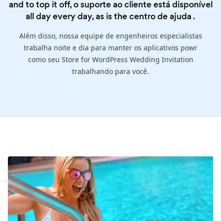
and to top it off, o suporte ao cliente está disponível
all day every day, as is the
centro de ajuda
.
Além disso, nossa equipe de engenheiros especialistas
trabalha noite e dia para manter os aplicativos powr
como seu Store for WordPress Wedding Invitation
trabalhando para você.