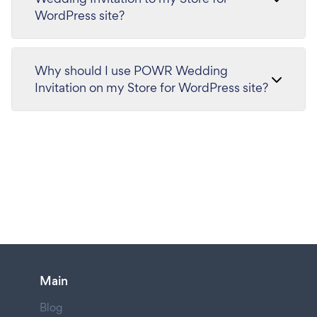
WordPress site?
Why should I use POWR Wedding
Invitation on my Store for WordPress site?
Main
Blog