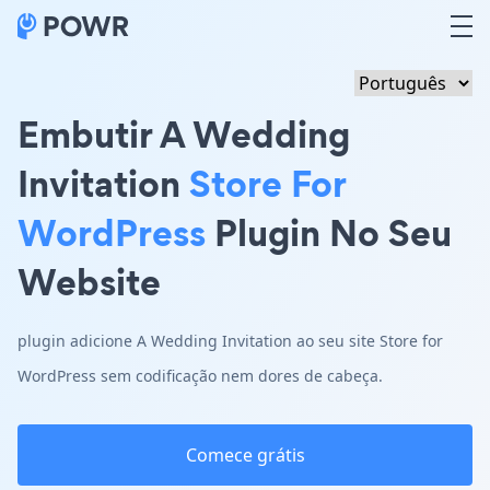
Embutir A Wedding
Invitation
Store For
WordPress
Plugin No Seu
Website
plugin adicione A Wedding Invitation ao seu site Store for
WordPress sem codificação nem dores de cabeça.
Comece grátis