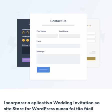
Incorporar o aplicativo Wedding Invitation ao
site Store for WordPress nunca foi tão fácil