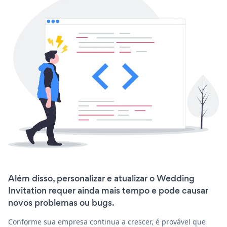
Além disso, personalizar e atualizar o Wedding
Invitation requer ainda mais tempo e pode causar
novos problemas ou bugs.
Conforme sua empresa continua a crescer, é provável que