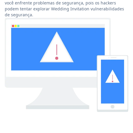
você enfrente problemas de segurança, pois os hackers
podem tentar explorar Wedding Invitation vulnerabilidades
de segurança.