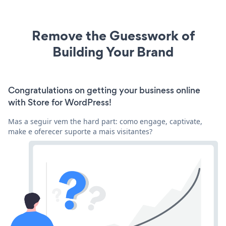
Remove the Guesswork of
Building Your Brand
Congratulations on getting your business online
with Store for WordPress!
Mas a seguir vem the hard part: como engage, captivate,
make e oferecer suporte a mais visitantes?