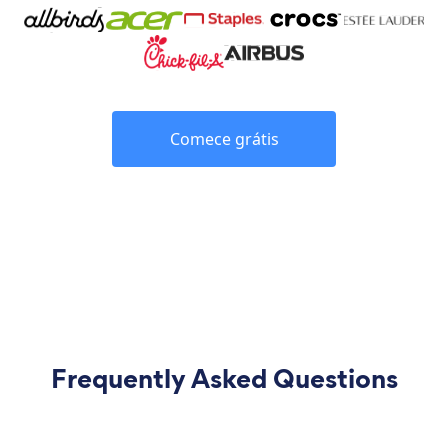
Comece grátis
Frequently Asked Questions