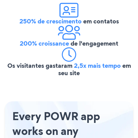
250% de crescimento
em contatos
200% croissance
de l'engagement
Os visitantes gastaram
2,5x mais tempo
em
seu site
Every POWR app
works on any