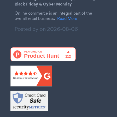
Black Friday & Cyber Monday
Online commerce is an integral part of the
overall retail business.
Read More
Posted by on
2026-08-06