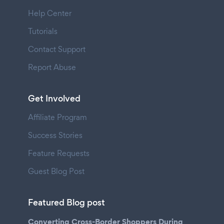
Help Center
Tutorials
Contact Support
Report Abuse
Get Involved
Affiliate Program
Success Stories
Feature Requests
Guest Blog Post
Featured Blog post
Converting Cross-Border Shoppers During