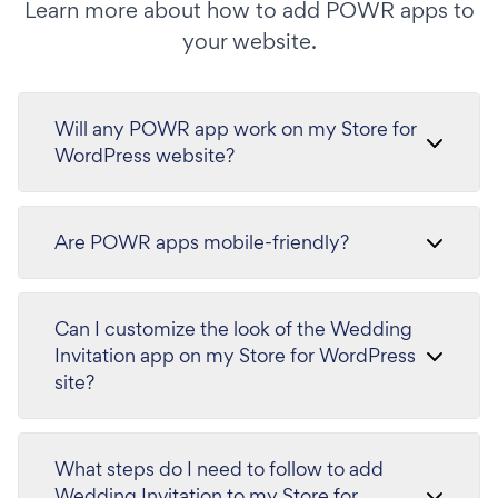
Learn more about how to add POWR apps to
your website.
Will any POWR app work on my Store for
WordPress website?
Are POWR apps mobile-friendly?
Can I customize the look of the Wedding
Invitation app on my Store for WordPress
site?
What steps do I need to follow to add
Wedding Invitation to my Store for