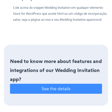
Cole acima do snippet Wedding Invitation em qualquer elemento
Store for WordPress que aceite html ou um código de incorporação.
salve, veja a página ao vivo e seu Wedding Invitation aparecerá!
Need to know more about features and
integrations of our Wedding Invitation
app?
See the details