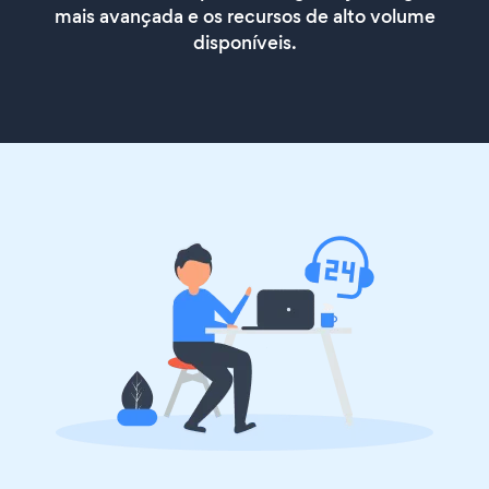
mais avançada e os recursos de alto volume
disponíveis.