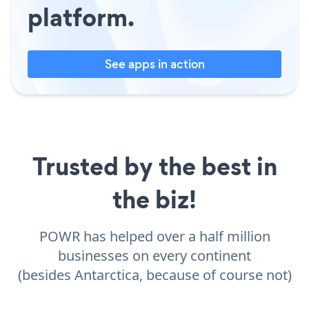
platform.
See apps in action
Trusted by the best in
the biz!
POWR has helped over a half million
businesses on every continent
(besides Antarctica, because of course not)