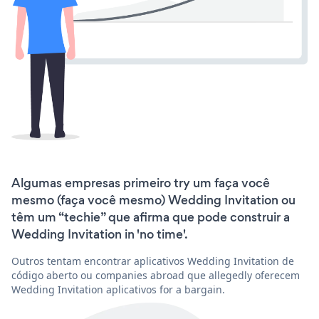
Algumas empresas primeiro try um faça você
mesmo (faça você mesmo) Wedding Invitation ou
têm um “techie” que afirma que pode construir a
Wedding Invitation in 'no time'.
Outros tentam encontrar aplicativos Wedding Invitation de
código aberto ou companies abroad que allegedly oferecem
Wedding Invitation aplicativos for a bargain.