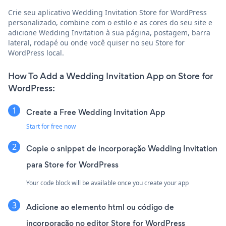
Crie seu aplicativo Wedding Invitation Store for WordPress
personalizado, combine com o estilo e as cores do seu site e
adicione Wedding Invitation à sua página, postagem, barra
lateral, rodapé ou onde você quiser no seu Store for
WordPress local.
How To Add a Wedding Invitation App on Store for
WordPress:
Create a Free Wedding Invitation App
Start for free now
Copie o snippet de incorporação Wedding Invitation
para Store for WordPress
Your code block will be available once you create your app
Adicione ao elemento html ou código de
incorporação no editor Store for WordPress