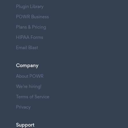
Plugin Library
POWR Business
Plans & Pricing
HIPAA Forms
Email Blast
Company
About POWR
We're hiring!
Terms of Service
Privacy
Support