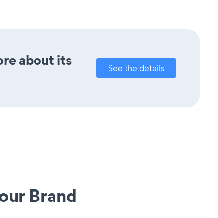
ore about its
See the details
our Brand