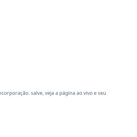
orporação. salve, veja a página ao vivo e seu