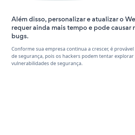
Além disso, personalizar e atualizar o W
requer ainda mais tempo e pode causar
bugs.
Conforme sua empresa continua a crescer, é provável
de segurança, pois os hackers podem tentar explorar
vulnerabilidades de segurança.