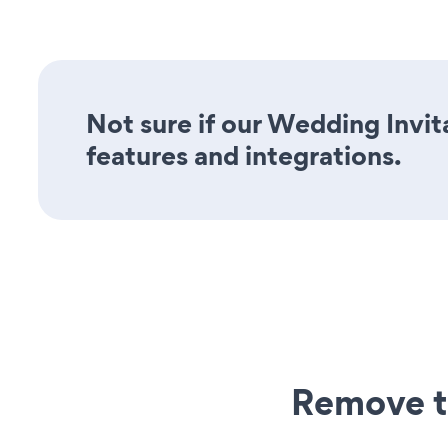
Not sure if our Wedding Invita
features and integrations.
Remove t