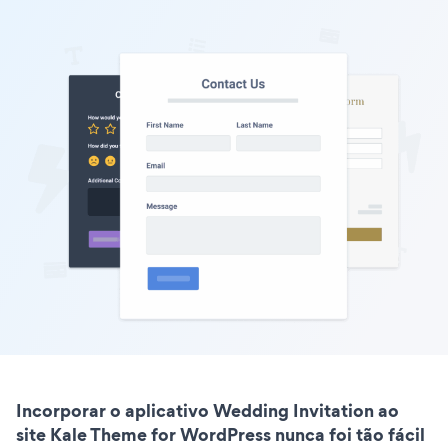
Incorporar o aplicativo Wedding Invitation ao
site Kale Theme for WordPress nunca foi tão fácil