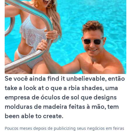
Se você ainda find it unbelievable, então
take a look at o que a rbia shades, uma
empresa de óculos de sol que designs
molduras de madeira feitas à mão, tem
been able to create.
Poucos meses depois de publicizing seus negócios em feiras