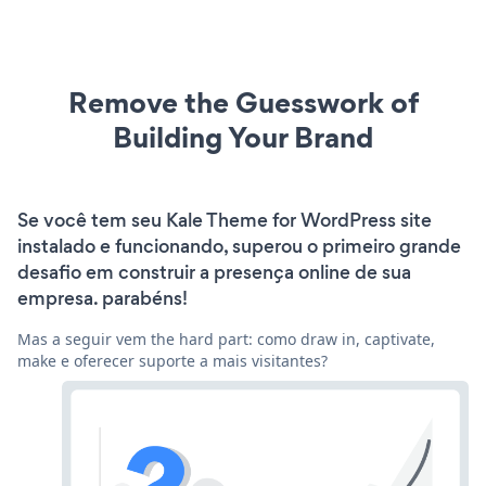
Remove the Guesswork of
Building Your Brand
Se você tem seu Kale Theme for WordPress site
instalado e funcionando, superou o primeiro grande
desafio em construir a presença online de sua
empresa. parabéns!
Mas a seguir vem the hard part: como draw in, captivate,
make e oferecer suporte a mais visitantes?