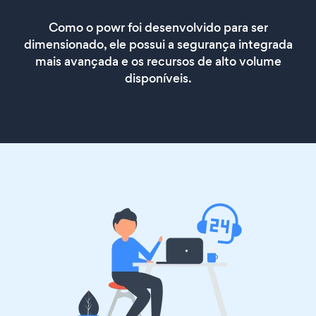
Como o powr foi desenvolvido para ser
dimensionado, ele possui a segurança integrada
mais avançada e os recursos de alto volume
disponíveis.