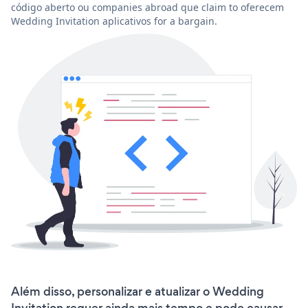
código aberto ou companies abroad que claim to oferecem
Wedding Invitation aplicativos for a bargain.
Além disso, personalizar e atualizar o Wedding