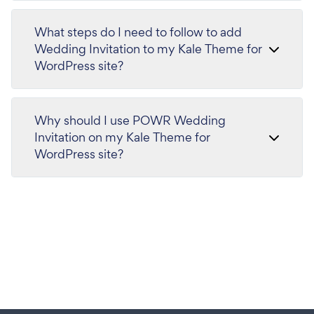
What steps do I need to follow to add
Wedding Invitation to my Kale Theme for
WordPress site?
Why should I use POWR Wedding
Invitation on my Kale Theme for
WordPress site?