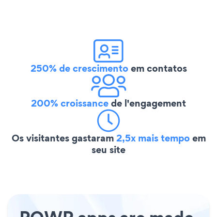
250% de crescimento
em contatos
200% croissance
de l'engagement
Os visitantes gastaram
2,5x mais tempo
em
seu site