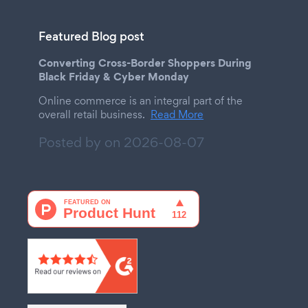
Featured Blog post
Converting Cross-Border Shoppers During
Black Friday & Cyber Monday
Online commerce is an integral part of the
overall retail business.
Read More
Posted by on
2026-08-07