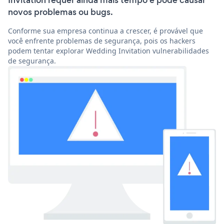
Invitation requer ainda mais tempo e pode causar
novos problemas ou bugs.
Conforme sua empresa continua a crescer, é provável que
você enfrente problemas de segurança, pois os hackers
podem tentar explorar Wedding Invitation vulnerabilidades
de segurança.