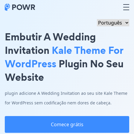
Embutir A Wedding
Invitation
Kale Theme For
WordPress
Plugin No Seu
Website
plugin adicione A Wedding Invitation ao seu site Kale Theme
for WordPress sem codificação nem dores de cabeça.
Comece grátis