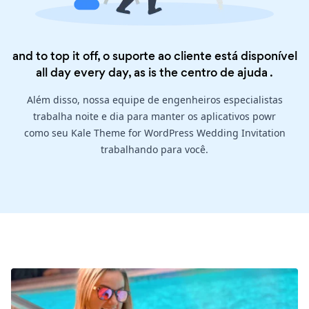
and to top it off, o suporte ao cliente está disponível
all day every day, as is the
centro de ajuda
.
Além disso, nossa equipe de engenheiros especialistas
trabalha noite e dia para manter os aplicativos powr
como seu Kale Theme for WordPress Wedding Invitation
trabalhando para você.