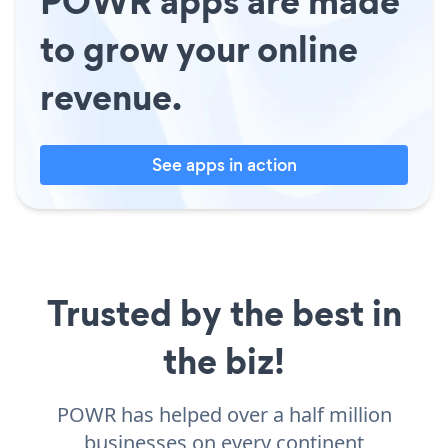
POWR apps are made
to grow your online
revenue.
See apps in action
Trusted by the best in
the biz!
POWR has helped over a half million
businesses on every continent