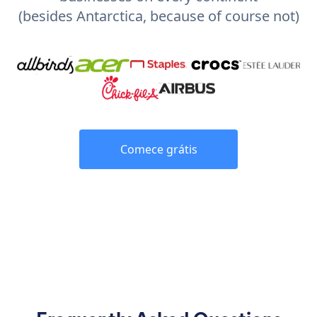
(besides Antarctica, because of course not)
Comece grátis