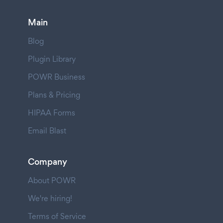
Main
Blog
Plugin Library
POWR Business
Plans & Pricing
HIPAA Forms
Email Blast
Company
About POWR
We're hiring!
Terms of Service