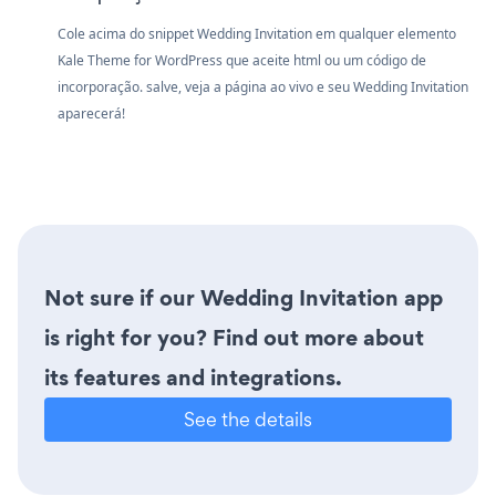
Cole acima do snippet Wedding Invitation em qualquer elemento
Kale Theme for WordPress que aceite html ou um código de
incorporação. salve, veja a página ao vivo e seu Wedding Invitation
aparecerá!
Not sure if our Wedding Invitation app
is right for you? Find out more about
its features and integrations.
See the details