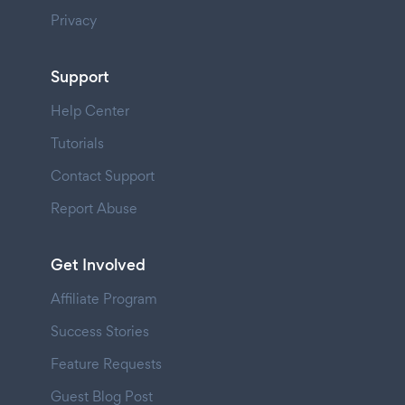
Privacy
Support
Help Center
Tutorials
Contact Support
Report Abuse
Get Involved
Affiliate Program
Success Stories
Feature Requests
Guest Blog Post