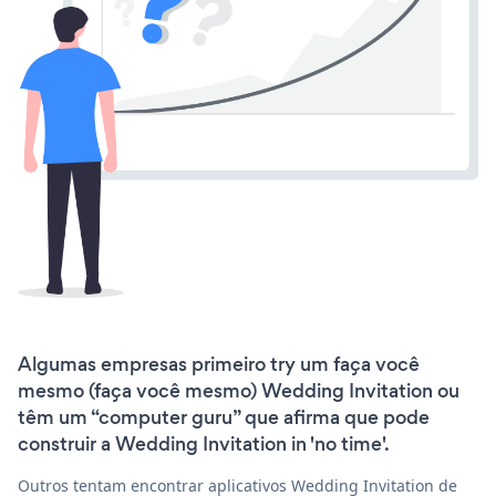
Algumas empresas primeiro try um faça você
mesmo (faça você mesmo) Wedding Invitation ou
têm um “computer guru” que afirma que pode
construir a Wedding Invitation in 'no time'.
Outros tentam encontrar aplicativos Wedding Invitation de