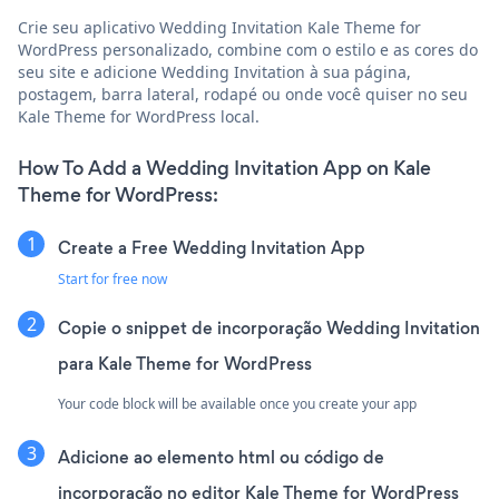
Crie seu aplicativo Wedding Invitation Kale Theme for
WordPress personalizado, combine com o estilo e as cores do
seu site e adicione Wedding Invitation à sua página,
postagem, barra lateral, rodapé ou onde você quiser no seu
Kale Theme for WordPress local.
How To Add a Wedding Invitation App on Kale
Theme for WordPress:
Create a Free Wedding Invitation App
Start for free now
Copie o snippet de incorporação Wedding Invitation
para Kale Theme for WordPress
Your code block will be available once you create your app
Adicione ao elemento html ou código de
incorporação no editor Kale Theme for WordPress