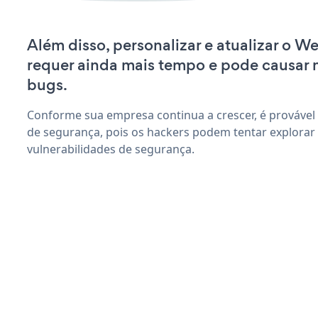
Além disso, personalizar e atualizar o W
requer ainda mais tempo e pode causar
bugs.
Conforme sua empresa continua a crescer, é provável
de segurança, pois os hackers podem tentar explorar
vulnerabilidades de segurança.