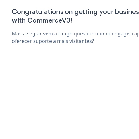
Congratulations on getting your busines
with CommerceV3!
Mas a seguir vem a tough question: como engage, capt
oferecer suporte a mais visitantes?