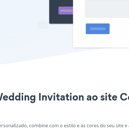
 Wedding Invitation ao site
sonalizado, combine com o estilo e as cores do seu site e 