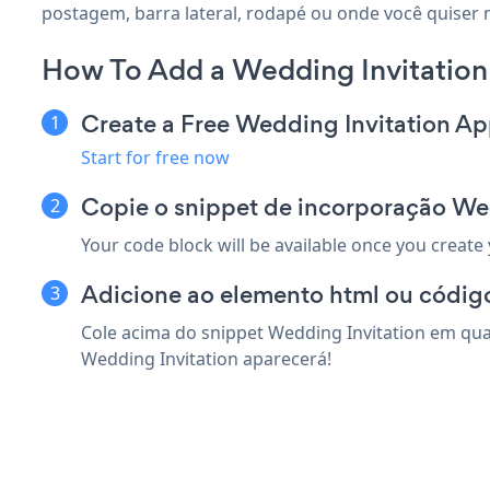
postagem, barra lateral, rodapé ou onde você quiser
How To Add a Wedding Invitatio
Create a Free Wedding Invitation A
Start for free now
Copie o snippet de incorporação W
Your code block will be available once you create
Adicione ao elemento html ou códi
Cole acima do snippet Wedding Invitation em qua
Wedding Invitation aparecerá!