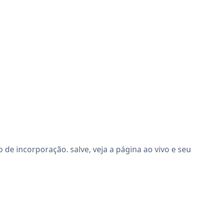
e incorporação. salve, veja a página ao vivo e seu