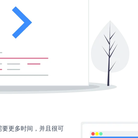
on还需要更多时间，并且很可