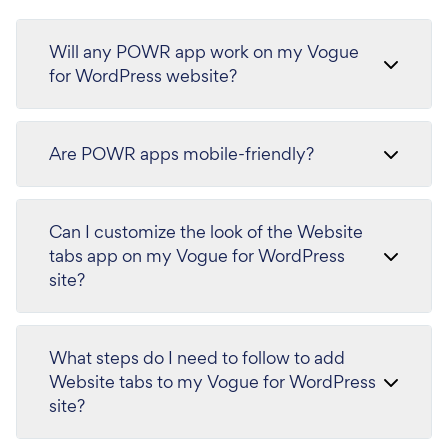
Will any POWR app work on my Vogue
for WordPress website?
Are POWR apps mobile-friendly?
Can I customize the look of the Website
tabs app on my Vogue for WordPress
site?
What steps do I need to follow to add
Website tabs to my Vogue for WordPress
site?