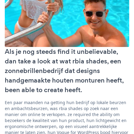
Als je nog steeds find it unbelievable,
dan take a look at wat rbia shades, een
zonnebrillenbedrijf dat designs
handgemaakte houten monturen heeft,
been able to create heeft.
Een paar maanden na getting hun bedrijf op lokale beurzen
en ambachtsbeurzen, was rbia shades op zoek naar een
manier om online te verkopen. ze required the ability om
bezoekers de kwaliteit van hun product, hun lichtgewicht en
ergonomische ontwerpen, op een visueel aantrekkelijke
manier te laten zien. hun Vogue for WordPress bood hiervoor