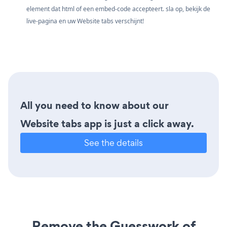
element dat html of een embed-code accepteert. sla op, bekijk de
live-pagina en uw Website tabs verschijnt!
All you need to know about our
Website tabs app is just a click away.
See the details
Remove the Guesswork of