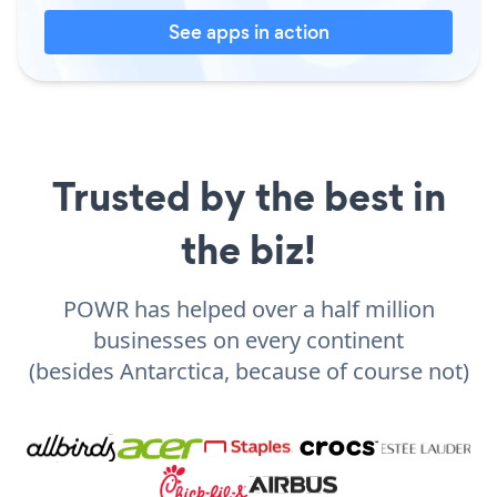
See apps in action
Trusted by the best in
the biz!
POWR has helped over a half million
businesses on every continent
(besides Antarctica, because of course not)