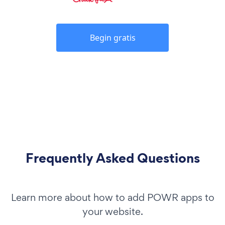
Begin gratis
Frequently Asked Questions
Learn more about how to add POWR apps to
your website.