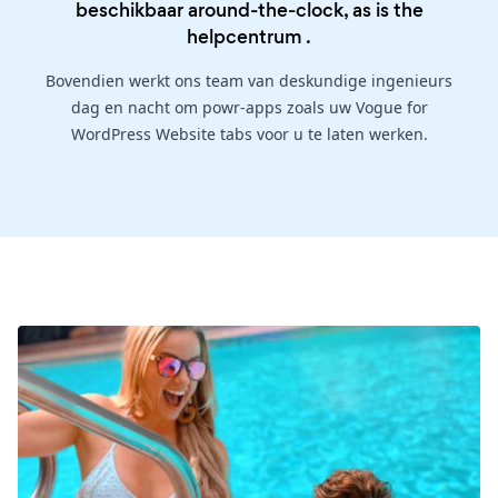
beschikbaar around-the-clock, as is the
helpcentrum
.
Bovendien werkt ons team van deskundige ingenieurs
dag en nacht om powr-apps zoals uw Vogue for
WordPress Website tabs voor u te laten werken.