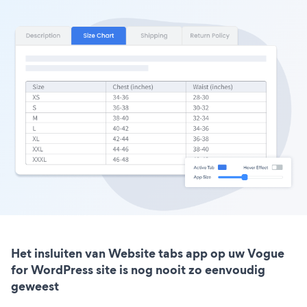
Het insluiten van Website tabs app op uw Vogue
for WordPress site is nog nooit zo eenvoudig
geweest