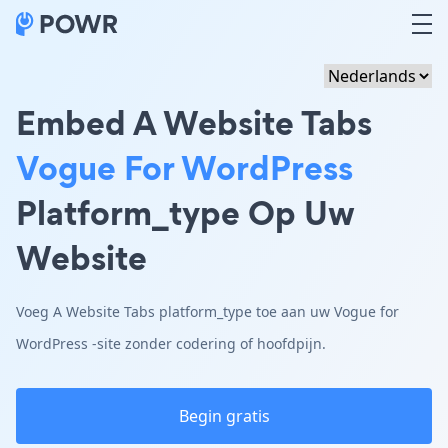
Embed A Website Tabs
Vogue For WordPress
Platform_type Op Uw
Website
Voeg A Website Tabs platform_type toe aan uw Vogue for
WordPress -site zonder codering of hoofdpijn.
Begin gratis