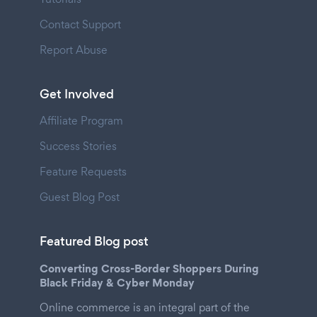
Contact Support
Report Abuse
Get Involved
Affiliate Program
Success Stories
Feature Requests
Guest Blog Post
Featured Blog post
Converting Cross-Border Shoppers During
Black Friday & Cyber Monday
Online commerce is an integral part of the