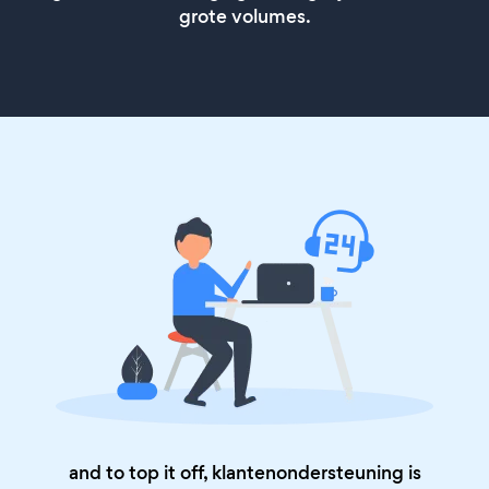
grote volumes.
and to top it off, klantenondersteuning is