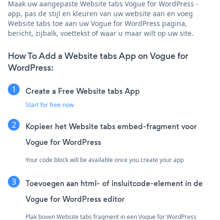
Maak uw aangepaste Website tabs Vogue for WordPress -
app, pas de stijl en kleuren van uw website aan en voeg
Website tabs toe aan uw Vogue for WordPress pagina,
bericht, zijbalk, voettekst of waar u maar wilt op uw site.
How To Add a Website tabs App on Vogue for
WordPress:
Create a Free Website tabs App
Start for free now
Kopieer het Website tabs embed-fragment voor
Vogue for WordPress
Your code block will be available once you create your app
Toevoegen aan html- of insluitcode-element in de
Vogue for WordPress editor
Plak boven Website tabs fragment in een Vogue for WordPress