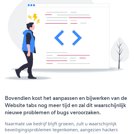
Bovendien kost het aanpassen en bijwerken van de
Website tabs nog meer tijd en zal dit waarschijnlijk
nieuwe problemen of bugs veroorzaken.
Naarmate uw bedrijf blijft groeien, zult u waarschijnlijk
beveiligingsproblemen tegenkomen, aangezien hackers