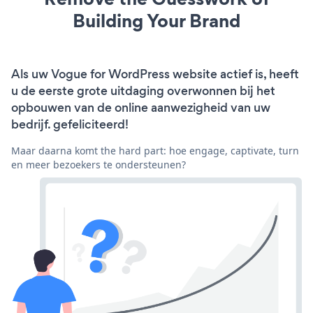
Building Your Brand
Als uw Vogue for WordPress website actief is, heeft
u de eerste grote uitdaging overwonnen bij het
opbouwen van de online aanwezigheid van uw
bedrijf. gefeliciteerd!
Maar daarna komt the hard part: hoe engage, captivate, turn
en meer bezoekers te ondersteunen?