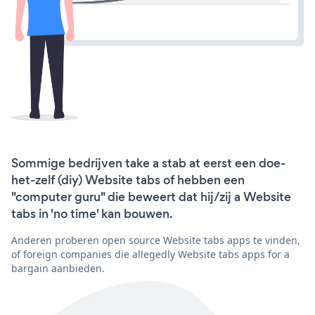
Sommige bedrijven take a stab at eerst een doe-
het-zelf (diy) Website tabs of hebben een
"computer guru" die beweert dat hij/zij a Website
tabs in 'no time' kan bouwen.
Anderen proberen open source Website tabs apps te vinden,
of foreign companies die allegedly Website tabs apps for a
bargain aanbieden.