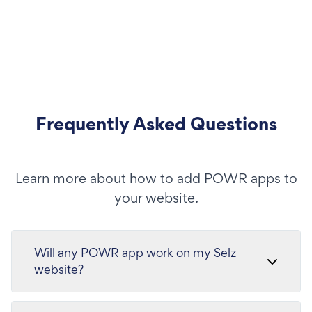
Frequently Asked Questions
Learn more about how to add POWR apps to
your website.
Will any POWR app work on my Selz
website?