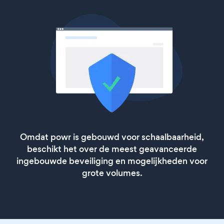
Omdat powr is gebouwd voor schaalbaarheid,
beschikt het over de meest geavanceerde
ingebouwde beveiliging en mogelijkheden voor
grote volumes.