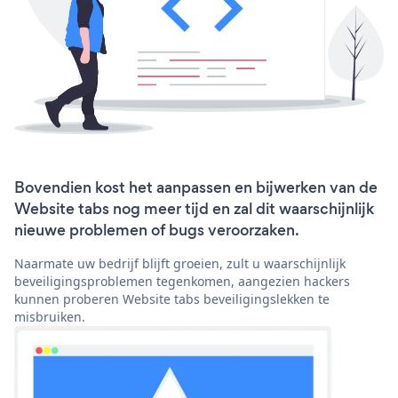
Bovendien kost het aanpassen en bijwerken van de
Website tabs nog meer tijd en zal dit waarschijnlijk
nieuwe problemen of bugs veroorzaken.
Naarmate uw bedrijf blijft groeien, zult u waarschijnlijk
beveiligingsproblemen tegenkomen, aangezien hackers
kunnen proberen Website tabs beveiligingslekken te
misbruiken.