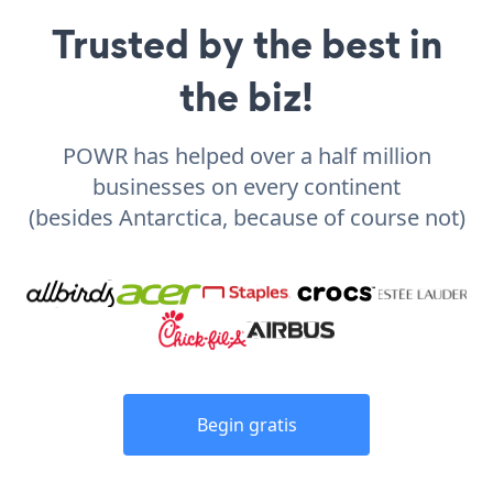
Trusted by the best in
the biz!
POWR has helped over a half million
businesses on every continent
(besides Antarctica, because of course not)
Begin gratis