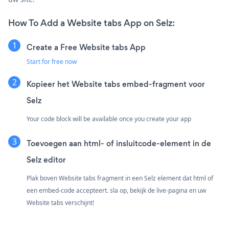
How To Add a Website tabs App on Selz:
Create a Free Website tabs App
Start for free now
Kopieer het Website tabs embed-fragment voor
Selz
Your code block will be available once you create your app
Toevoegen aan html- of insluitcode-element in de
Selz editor
Plak boven Website tabs fragment in een Selz element dat html of
een embed-code accepteert. sla op, bekijk de live-pagina en uw
Website tabs verschijnt!