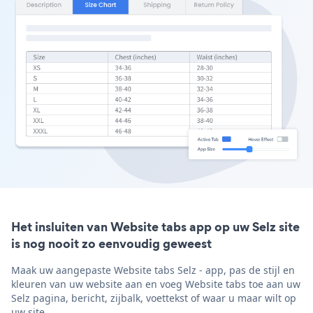
Het insluiten van Website tabs app op uw Selz site
is nog nooit zo eenvoudig geweest
Maak uw aangepaste Website tabs Selz - app, pas de stijl en
kleuren van uw website aan en voeg Website tabs toe aan uw
Selz pagina, bericht, zijbalk, voettekst of waar u maar wilt op
uw site.