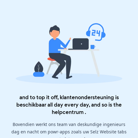
and to top it off, klantenondersteuning is
beschikbaar all day every day, and so is the
helpcentrum
.
Bovendien werkt ons team van deskundige ingenieurs
dag en nacht om powr-apps zoals uw Selz Website tabs