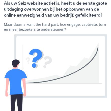
Als uw Selz website actief is, heeft u de eerste grote
uitdaging overwonnen bij het opbouwen van de
online aanwezigheid van uw bedrijf. gefeliciteerd!
Maar daarna komt the hard part: hoe engage, captivate, turn
en meer bezoekers te ondersteunen?