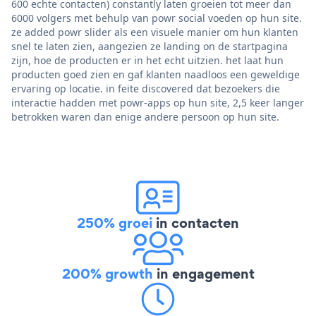
600 echte contacten) constantly laten groeien tot meer dan
6000 volgers met behulp van powr social voeden op hun site.
ze added powr slider als een visuele manier om hun klanten
snel te laten zien, aangezien ze landing on de startpagina
zijn, hoe de producten er in het echt uitzien. het laat hun
producten goed zien en gaf klanten naadloos een geweldige
ervaring op locatie. in feite discovered dat bezoekers die
interactie hadden met powr-apps op hun site, 2,5 keer langer
betrokken waren dan enige andere persoon op hun site.
250% groei
in contacten
200% growth
in engagement