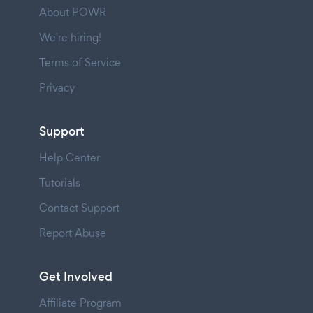
About POWR
We're hiring!
Terms of Service
Privacy
Support
Help Center
Tutorials
Contact Support
Report Abuse
Get Involved
Affiliate Program