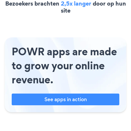
Bezoekers brachten
2,5x langer
door op hun
site
POWR apps are made
to grow your online
revenue.
See apps in action