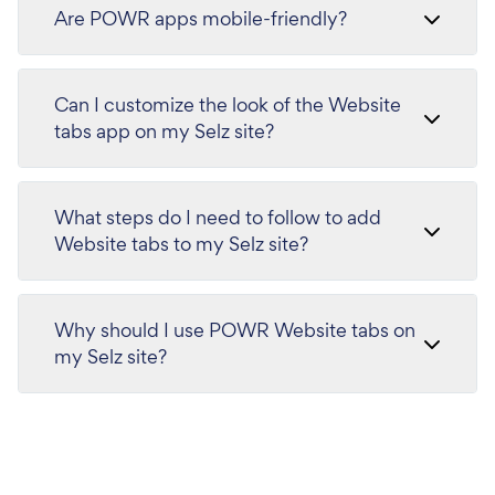
Are POWR apps mobile-friendly?
Can I customize the look of the Website
tabs app on my Selz site?
What steps do I need to follow to add
Website tabs to my Selz site?
Why should I use POWR Website tabs on
my Selz site?