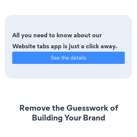
All you need to know about our
Website tabs app is just a click away.
See the details
Remove the Guesswork of
Building Your Brand