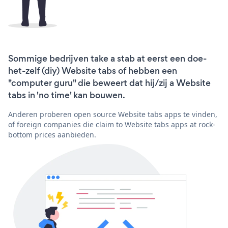
Sommige bedrijven take a stab at eerst een doe-
het-zelf (diy) Website tabs of hebben een
"computer guru" die beweert dat hij/zij a Website
tabs in 'no time' kan bouwen.
Anderen proberen open source Website tabs apps te vinden,
of foreign companies die claim to Website tabs apps at rock-
bottom prices aanbieden.