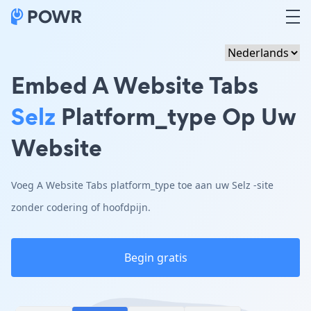
Embed A Website Tabs
Selz
Platform_type Op Uw
Website
Voeg A Website Tabs platform_type toe aan uw Selz -site
zonder codering of hoofdpijn.
Begin gratis