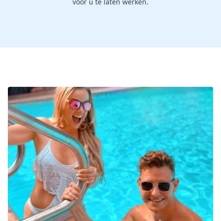
voor u te laten werken.