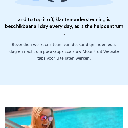
and to top it off, klantenondersteuning is
beschikbaar all day every day, as is the
helpcentrum
.
Bovendien werkt ons team van deskundige ingenieurs
dag en nacht om powr-apps zoals uw MoonFruit Website
tabs voor u te laten werken.