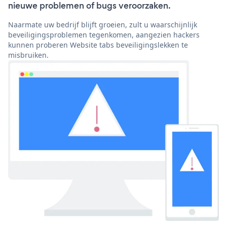
nieuwe problemen of bugs veroorzaken.
Naarmate uw bedrijf blijft groeien, zult u waarschijnlijk
beveiligingsproblemen tegenkomen, aangezien hackers
kunnen proberen Website tabs beveiligingslekken te
misbruiken.