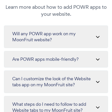
Learn more about how to add POWR apps to
your website.
Will any POWR app work on my
MoonFruit website?
Are POWR apps mobile-friendly?
Can I customize the look of the Website
tabs app on my MoonFruit site?
What steps do I need to follow to add
Website tabs to my MoonFruit site?