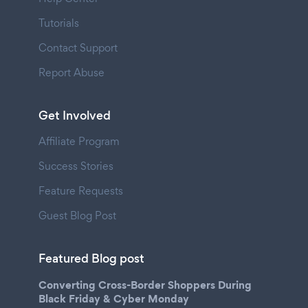
Tutorials
Contact Support
Report Abuse
Get Involved
Affiliate Program
Success Stories
Feature Requests
Guest Blog Post
Featured Blog post
Converting Cross-Border Shoppers During
Black Friday & Cyber Monday