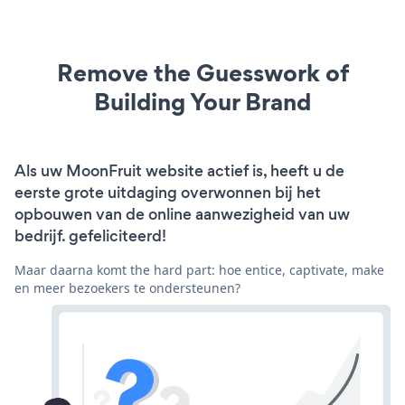
Remove the Guesswork of
Building Your Brand
Als uw MoonFruit website actief is, heeft u de
eerste grote uitdaging overwonnen bij het
opbouwen van de online aanwezigheid van uw
bedrijf. gefeliciteerd!
Maar daarna komt the hard part: hoe entice, captivate, make
en meer bezoekers te ondersteunen?