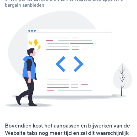
bargain aanbieden.
Bovendien kost het aanpassen en bijwerken van de
Website tabs nog meer tijd en zal dit waarschijnlijk