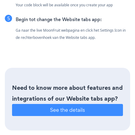
Your code block will be available once you create your app
Begin tot change the Website tabs app:
Ga naar the live MoonFruit webpagina en click het Settings Icon
in
de rechterbovenhoek van the Website tabs app.
Need to know more about features and
integrations of our Website tabs app?
See the details