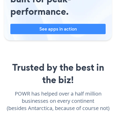
performance.
See apps in action
Trusted by the best in
the biz!
POWR has helped over a half million
businesses on every continent
(besides Antarctica, because of course not)