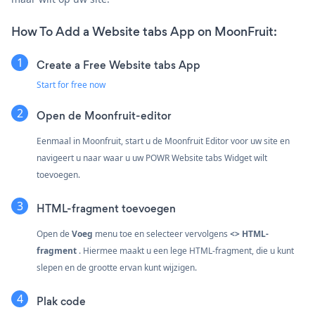
How To Add a Website tabs App on MoonFruit:
Create a Free Website tabs App
Start for free now
Open de Moonfruit-editor
Eenmaal in Moonfruit, start u de Moonfruit Editor voor uw site en
navigeert u naar waar u uw POWR Website tabs Widget wilt
toevoegen.
HTML-fragment toevoegen
Open de
Voeg
menu toe en selecteer vervolgens
<> HTML-
fragment
. Hiermee maakt u een lege HTML-fragment, die u kunt
slepen en de grootte ervan kunt wijzigen.
Plak code