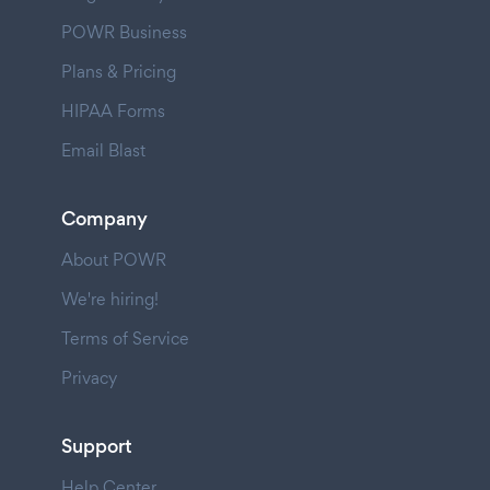
POWR Business
Plans & Pricing
HIPAA Forms
Email Blast
Company
About POWR
We're hiring!
Terms of Service
Privacy
Support
Help Center