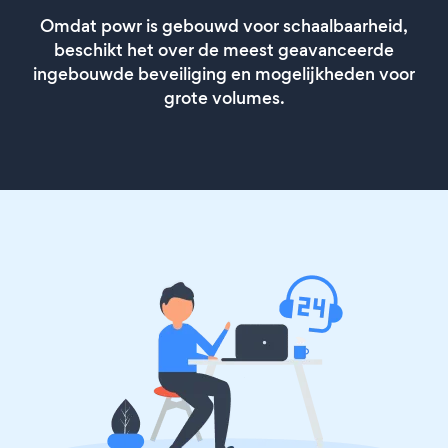
Omdat powr is gebouwd voor schaalbaarheid,
beschikt het over de meest geavanceerde
ingebouwde beveiliging en mogelijkheden voor
grote volumes.