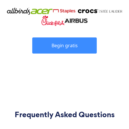
Begin gratis
Frequently Asked Questions