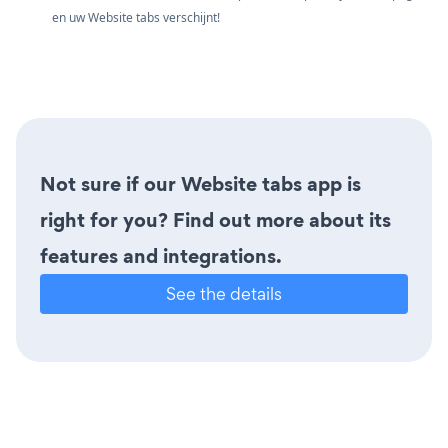
en uw Website tabs verschijnt!
Not sure if our Website tabs app is
right for you? Find out more about its
features and integrations.
See the details