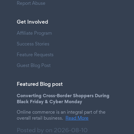
Report Abuse
Get Involved
Affiliate Program
Success Stories
Feature Requests
Guest Blog Post
Featured Blog post
Converting Cross-Border Shoppers During
Black Friday & Cyber Monday
Online commerce is an integral part of the
overall retail business.
Read More
Posted by on
2026-08-10