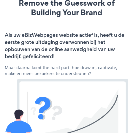
Remove the Guesswork of
Building Your Brand
Als uw eBizWebpages website actief is, heeft u de
eerste grote uitdaging overwonnen bij het
opbouwen van de online aanwezigheid van uw
bedrijf. gefeliciteerd!
Maar daarna komt the hard part: hoe draw in, captivate,
make en meer bezoekers te ondersteunen?