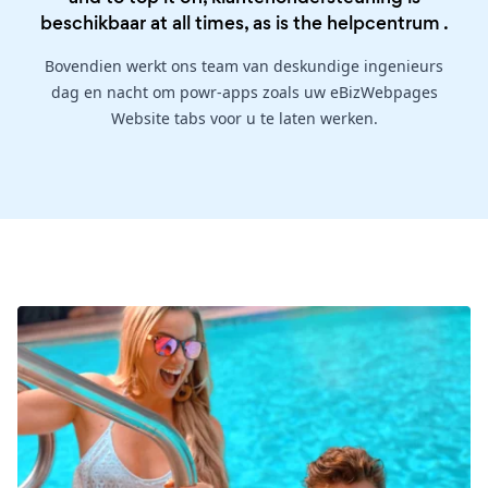
beschikbaar at all times, as is the
helpcentrum
.
Bovendien werkt ons team van deskundige ingenieurs
dag en nacht om powr-apps zoals uw eBizWebpages
Website tabs voor u te laten werken.