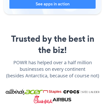
See apps in action
Trusted by the best in
the biz!
POWR has helped over a half million
businesses on every continent
(besides Antarctica, because of course not)