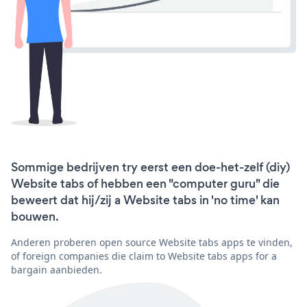
Sommige bedrijven try eerst een doe-het-zelf (diy)
Website tabs of hebben een "computer guru" die
beweert dat hij/zij a Website tabs in 'no time' kan
bouwen.
Anderen proberen open source Website tabs apps te vinden,
of foreign companies die claim to Website tabs apps for a
bargain aanbieden.