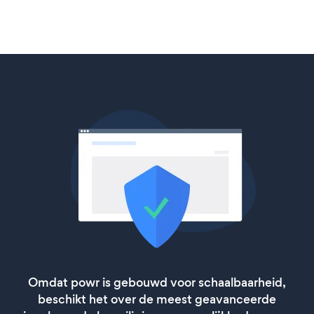
Omdat powr is gebouwd voor schaalbaarheid,
beschikt het over de meest geavanceerde