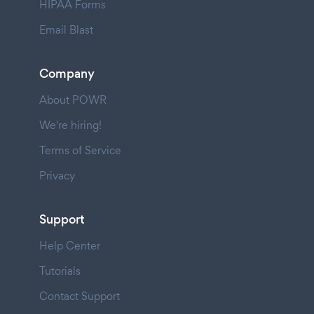
HIPAA Forms
Email Blast
Company
About POWR
We're hiring!
Terms of Service
Privacy
Support
Help Center
Tutorials
Contact Support