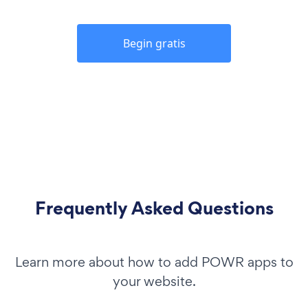
Begin gratis
Frequently Asked Questions
Learn more about how to add POWR apps to
your website.