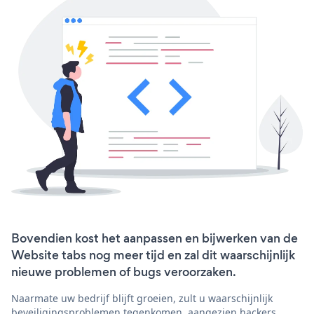
Bovendien kost het aanpassen en bijwerken van de
Website tabs nog meer tijd en zal dit waarschijnlijk
nieuwe problemen of bugs veroorzaken.
Naarmate uw bedrijf blijft groeien, zult u waarschijnlijk
beveiligingsproblemen tegenkomen, aangezien hackers