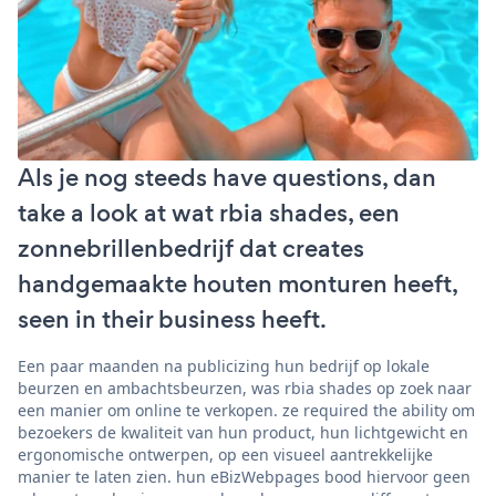
Als je nog steeds have questions, dan
take a look at wat rbia shades, een
zonnebrillenbedrijf dat creates
handgemaakte houten monturen heeft,
seen in their business heeft.
Een paar maanden na publicizing hun bedrijf op lokale
beurzen en ambachtsbeurzen, was rbia shades op zoek naar
een manier om online te verkopen. ze required the ability om
bezoekers de kwaliteit van hun product, hun lichtgewicht en
ergonomische ontwerpen, op een visueel aantrekkelijke
manier te laten zien. hun eBizWebpages bood hiervoor geen