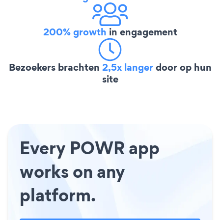
200% growth
in engagement
Bezoekers brachten
2,5x langer
door op hun
site
Every POWR app
works on any
platform.