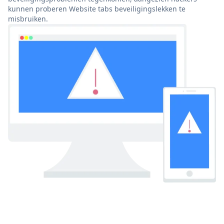
kunnen proberen Website tabs beveiligingslekken te
misbruiken.