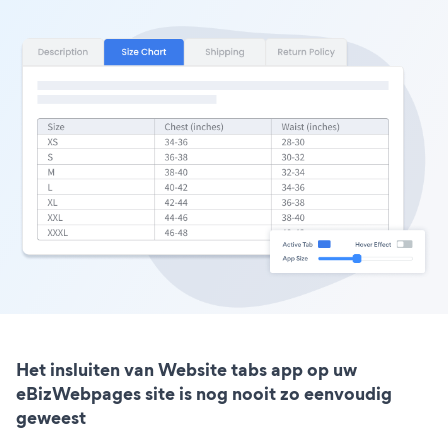
Het insluiten van Website tabs app op uw
eBizWebpages site is nog nooit zo eenvoudig
geweest