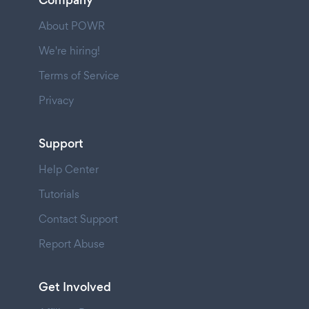
About POWR
We're hiring!
Terms of Service
Privacy
Support
Help Center
Tutorials
Contact Support
Report Abuse
Get Involved