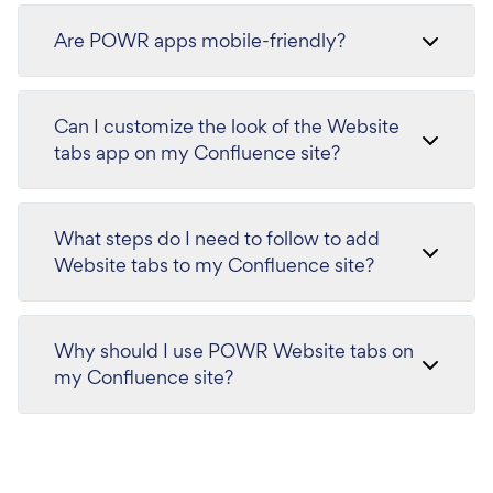
Are POWR apps mobile-friendly?
Can I customize the look of the Website
tabs app on my Confluence site?
What steps do I need to follow to add
Website tabs to my Confluence site?
Why should I use POWR Website tabs on
my Confluence site?