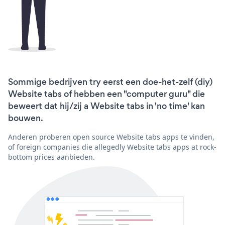
Sommige bedrijven try eerst een doe-het-zelf (diy)
Website tabs of hebben een "computer guru" die
beweert dat hij/zij a Website tabs in 'no time' kan
bouwen.
Anderen proberen open source Website tabs apps te vinden,
of foreign companies die allegedly Website tabs apps at rock-
bottom prices aanbieden.