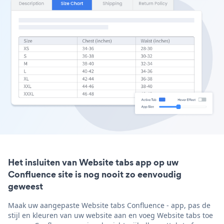
Het insluiten van Website tabs app op uw
Confluence site is nog nooit zo eenvoudig
geweest
Maak uw aangepaste Website tabs Confluence - app, pas de
stijl en kleuren van uw website aan en voeg Website tabs toe