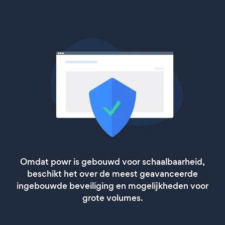
Omdat powr is gebouwd voor schaalbaarheid,
beschikt het over de meest geavanceerde
ingebouwde beveiliging en mogelijkheden voor
grote volumes.