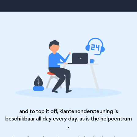
and to top it off, klantenondersteuning is
beschikbaar all day every day, as is the
helpcentrum
.