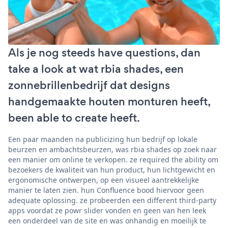
Als je nog steeds have questions, dan
take a look at wat rbia shades, een
zonnebrillenbedrijf dat designs
handgemaakte houten monturen heeft,
been able to create heeft.
Een paar maanden na publicizing hun bedrijf op lokale
beurzen en ambachtsbeurzen, was rbia shades op zoek naar
een manier om online te verkopen. ze required the ability om
bezoekers de kwaliteit van hun product, hun lichtgewicht en
ergonomische ontwerpen, op een visueel aantrekkelijke
manier te laten zien. hun Confluence bood hiervoor geen
adequate oplossing. ze probeerden een different third-party
apps voordat ze powr slider vonden en geen van hen leek
een onderdeel van de site en was onhandig en moeilijk te