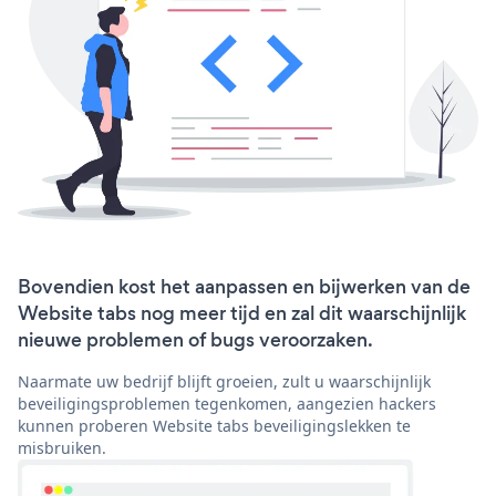
Bovendien kost het aanpassen en bijwerken van de
Website tabs nog meer tijd en zal dit waarschijnlijk
nieuwe problemen of bugs veroorzaken.
Naarmate uw bedrijf blijft groeien, zult u waarschijnlijk
beveiligingsproblemen tegenkomen, aangezien hackers
kunnen proberen Website tabs beveiligingslekken te
misbruiken.