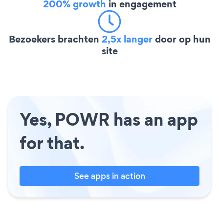
200% growth
in engagement
Bezoekers brachten
2,5x langer
door op hun
site
Yes, POWR has an app
for that.
See apps in action