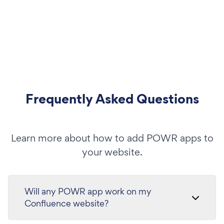
Frequently Asked Questions
Learn more about how to add POWR apps to
your website.
Will any POWR app work on my
Confluence website?