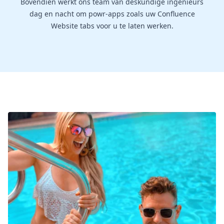
Bovendien werkt ons team van deskundige ingenieurs
dag en nacht om powr-apps zoals uw Confluence
Website tabs voor u te laten werken.