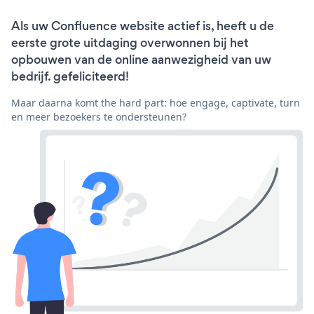
Als uw Confluence website actief is, heeft u de
eerste grote uitdaging overwonnen bij het
opbouwen van de online aanwezigheid van uw
bedrijf. gefeliciteerd!
Maar daarna komt the hard part: hoe engage, captivate, turn
en meer bezoekers te ondersteunen?