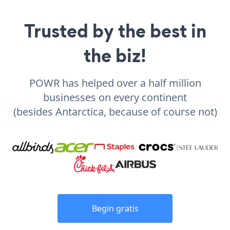
Trusted by the best in
the biz!
POWR has helped over a half million
businesses on every continent
(besides Antarctica, because of course not)
Begin gratis