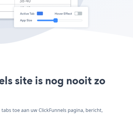
s site is nog nooit zo
tabs toe aan uw ClickFunnels pagina, bericht,