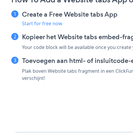
Create a Free Website tabs App
Start for free now
Kopieer het Website tabs embed-fra
Your code block will be available once you create
Toevoegen aan html- of insluitcode-
Plak boven Website tabs fragment in een ClickFun
verschijnt!