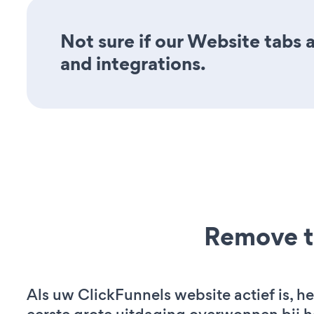
Not sure if our Website tabs a
and integrations.
Remove t
Als uw ClickFunnels website actief is, he