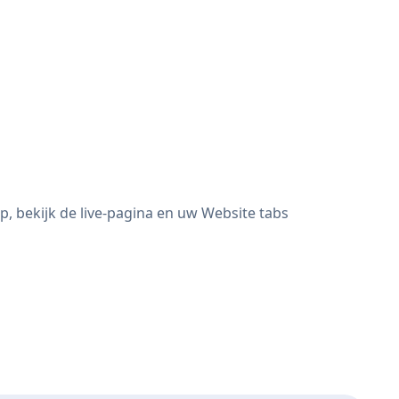
, bekijk de live-pagina en uw Website tabs