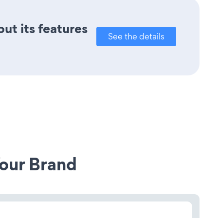
out its features
See the details
our Brand