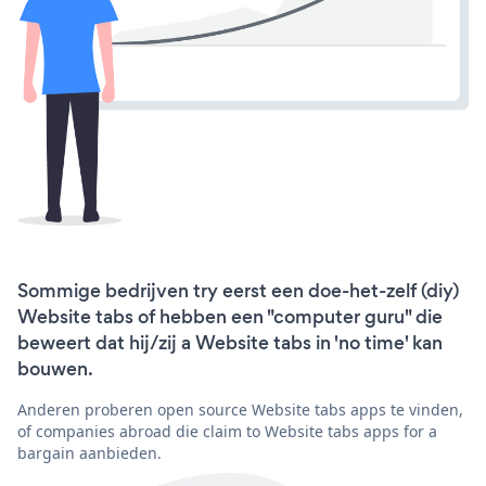
Sommige bedrijven try eerst een doe-het-zelf (diy)
Website tabs of hebben een "computer guru" die
beweert dat hij/zij a Website tabs in 'no time' kan
bouwen.
Anderen proberen open source Website tabs apps te vinden,
of companies abroad die claim to Website tabs apps for a
bargain aanbieden.