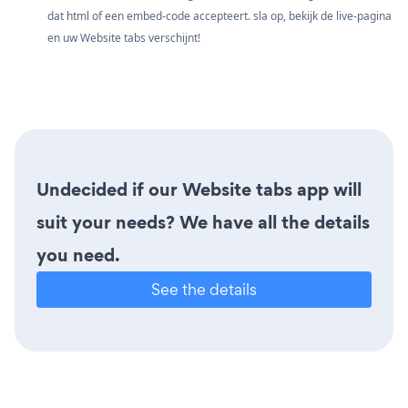
dat html of een embed-code accepteert. sla op, bekijk de live-pagina
en uw Website tabs verschijnt!
Undecided if our Website tabs app will
suit your needs? We have all the details
you need.
See the details