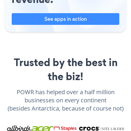
See apps in action
Trusted by the best in
the biz!
POWR has helped over a half million
businesses on every continent
(besides Antarctica, because of course not)