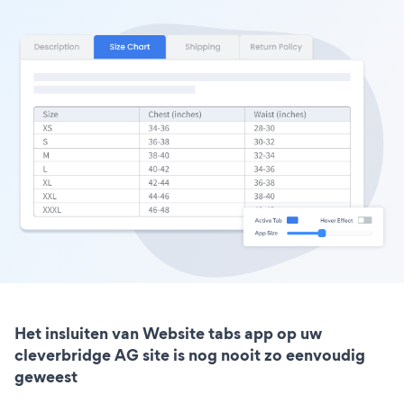
Het insluiten van Website tabs app op uw
cleverbridge AG site is nog nooit zo eenvoudig
geweest