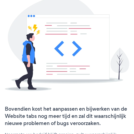
Bovendien kost het aanpassen en bijwerken van de
Website tabs nog meer tijd en zal dit waarschijnlijk
nieuwe problemen of bugs veroorzaken.