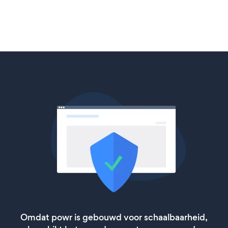
Omdat powr is gebouwd voor schaalbaarheid,