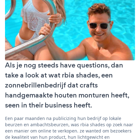
Als je nog steeds have questions, dan
take a look at wat rbia shades, een
zonnebrillenbedrijf dat crafts
handgemaakte houten monturen heeft,
seen in their business heeft.
Een paar maanden na publicizing hun bedrijf op lokale
beurzen en ambachtsbeurzen, was rbia shades op zoek naar
een manier om online te verkopen. ze wanted om bezoekers
de kwaliteit van hun product, hun lichtgewicht en