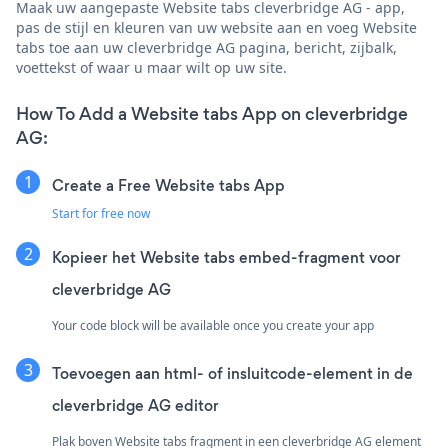
Maak uw aangepaste Website tabs cleverbridge AG - app,
pas de stijl en kleuren van uw website aan en voeg Website
tabs toe aan uw cleverbridge AG pagina, bericht, zijbalk,
voettekst of waar u maar wilt op uw site.
How To Add a Website tabs App on cleverbridge
AG:
Create a Free Website tabs App
Start for free now
Kopieer het Website tabs embed-fragment voor
cleverbridge AG
Your code block will be available once you create your app
Toevoegen aan html- of insluitcode-element in de
cleverbridge AG editor
Plak boven Website tabs fragment in een cleverbridge AG element