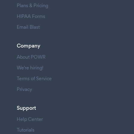
Plans & Pricing
HIPAA Forms
Email Blast
Company
About POWR
We're hiring!
Terms of Service
Privacy
Support
Help Center
Tutorials