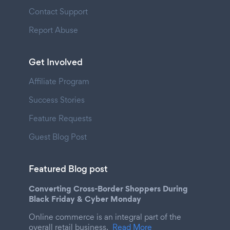
Contact Support
Report Abuse
Get Involved
Affiliate Program
Success Stories
Feature Requests
Guest Blog Post
Featured Blog post
Converting Cross-Border Shoppers During
Black Friday & Cyber Monday
Online commerce is an integral part of the
overall retail business.
Read More