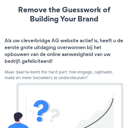
Remove the Guesswork of
Building Your Brand
Als uw cleverbridge AG website actief is, heeft u de
eerste grote uitdaging overwonnen bij het
opbouwen van de online aanwezigheid van uw
bedrijf. gefeliciteerd!
Maar daarna komt the hard part: hoe engage, captivate,
make en meer bezoekers te ondersteunen?