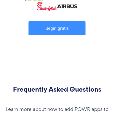
Begin gratis
Frequently Asked Questions
Learn more about how to add POWR apps to