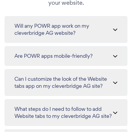
your website.
Will any POWR app work on my
cleverbridge AG website?
Are POWR apps mobile-friendly?
Can I customize the look of the Website
tabs app on my cleverbridge AG site?
What steps do I need to follow to add
Website tabs to my cleverbridge AG site?