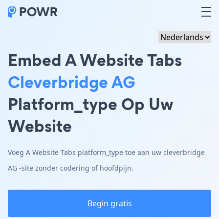
Embed A Website Tabs
Cleverbridge AG
Platform_type Op Uw
Website
Voeg A Website Tabs platform_type toe aan uw cleverbridge
AG -site zonder codering of hoofdpijn.
Begin gratis