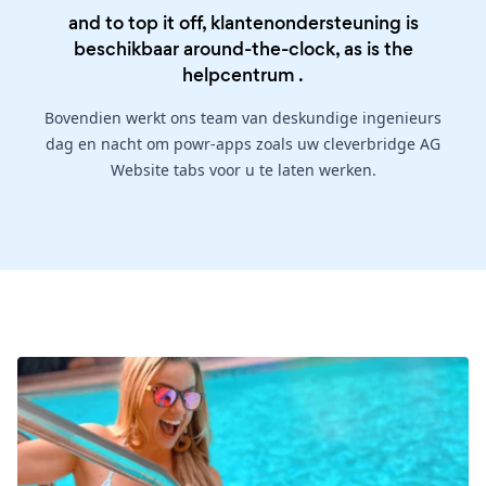
and to top it off, klantenondersteuning is
beschikbaar around-the-clock, as is the
helpcentrum
.
Bovendien werkt ons team van deskundige ingenieurs
dag en nacht om powr-apps zoals uw cleverbridge AG
Website tabs voor u te laten werken.