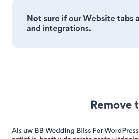
Not sure if our Website tabs a
and integrations.
Remove t
Als uw BB Wedding Bliss For WordPress