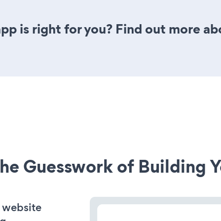
pp is right for you? Find out more ab
he Guesswork of Building Y
 website