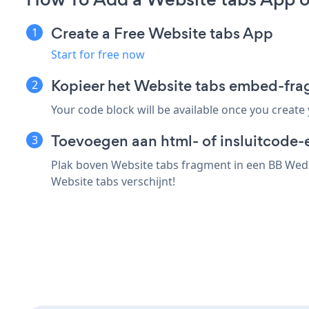
Create a Free Website tabs App
Start for free now
Kopieer het Website tabs embed-fra
Your code block will be available once you create
Toevoegen aan html- of insluitcode-
Plak boven Website tabs fragment in een BB Wedd
Website tabs verschijnt!