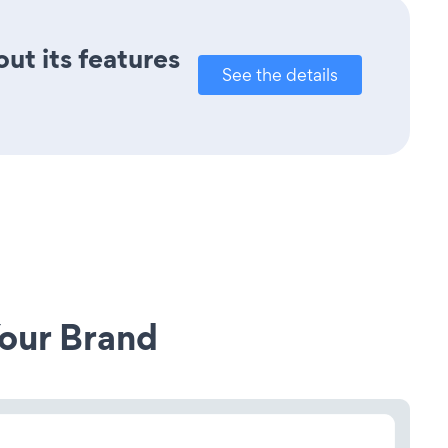
out its features
See the details
our Brand