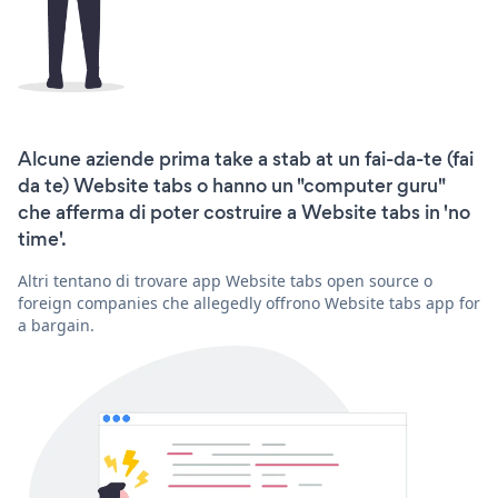
Alcune aziende prima take a stab at un fai-da-te (fai
da te) Website tabs o hanno un "computer guru"
che afferma di poter costruire a Website tabs in 'no
time'.
Altri tentano di trovare app Website tabs open source o
foreign companies che allegedly offrono Website tabs app for
a bargain.