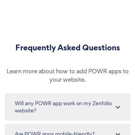
Frequently Asked Questions
Learn more about how to add POWR apps to
your website.
Will any POWR app work on my Zenfolio
website?
Are POWR apps mobile-friendly?