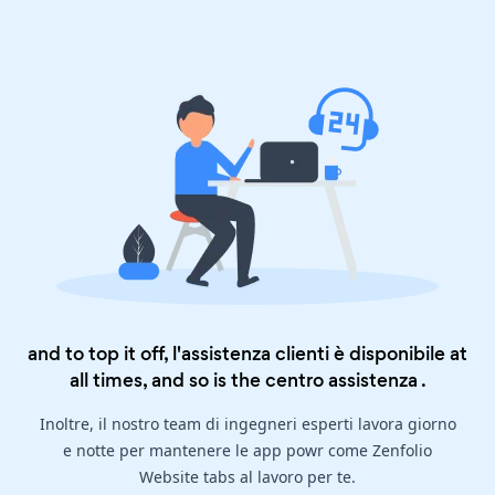
and to top it off, l'assistenza clienti è disponibile at
all times, and so is the
centro assistenza
.
Inoltre, il nostro team di ingegneri esperti lavora giorno
e notte per mantenere le app powr come Zenfolio
Website tabs al lavoro per te.