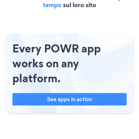
tempo
sul loro sito
Every POWR app
works on any
platform.
See apps in action