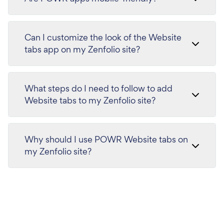
Can I customize the look of the Website
tabs app on my Zenfolio site?
What steps do I need to follow to add
Website tabs to my Zenfolio site?
Why should I use POWR Website tabs on
my Zenfolio site?