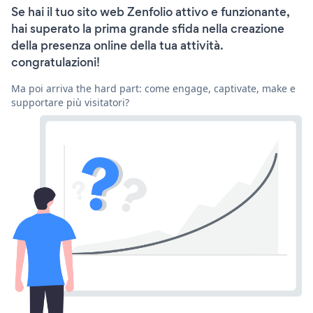
Se hai il tuo sito web Zenfolio attivo e funzionante,
hai superato la prima grande sfida nella creazione
della presenza online della tua attività.
congratulazioni!
Ma poi arriva the hard part: come engage, captivate, make e
supportare più visitatori?