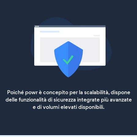
Poiché powr è concepito per la scalabilità, dispone
delle funzionalità di sicurezza integrate più avanzate
e di volumi elevati disponibili.