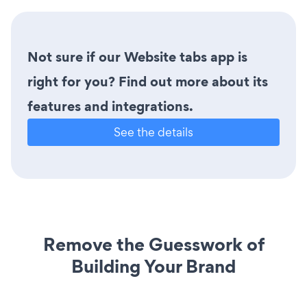
Not sure if our Website tabs app is
right for you? Find out more about its
features and integrations.
See the details
Remove the Guesswork of
Building Your Brand