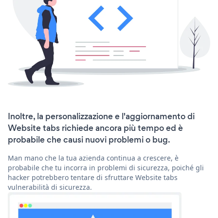
Inoltre, la personalizzazione e l'aggiornamento di
Website tabs richiede ancora più tempo ed è
probabile che causi nuovi problemi o bug.
Man mano che la tua azienda continua a crescere, è
probabile che tu incorra in problemi di sicurezza, poiché gli
hacker potrebbero tentare di sfruttare Website tabs
vulnerabilità di sicurezza.