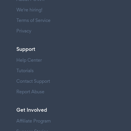
We're hiring!
Terms of Service
Privacy
Support
Help Center
Tutorials
Contact Support
Report Abuse
Get Involved
Affiliate Program