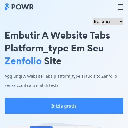
Embutir A Website Tabs
Platform_type Em Seu
Zenfolio
Site
Aggiungi A Website Tabs platform_type al tuo sito Zenfolio
senza codifica o mal di testa.
Inizia gratis