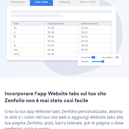
Incorporare l'app Website tabs sul tuo sito
Zenfolio non è mai stato così facile
Crea la tua app Website tabs Zenfolio personalizzata, abbina
lo stile e i colori del tuo sito web e aggiungi Website tabs alla
tua pagina Zenfolio, post, barra laterale, piè di pagina o dove
preferisci sul tuo posto.