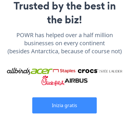
Trusted by the best in
the biz!
POWR has helped over a half million
businesses on every continent
(besides Antarctica, because of course not)
Inizia gratis