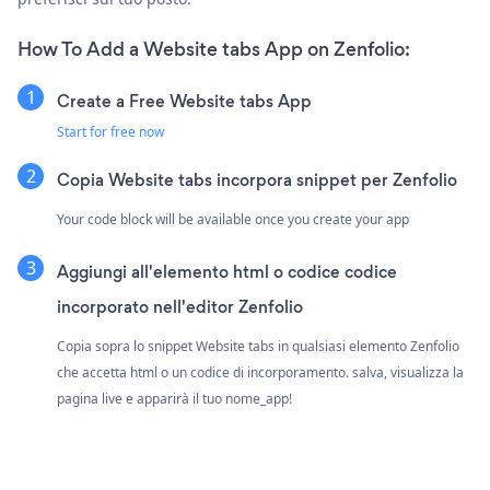
How To Add a Website tabs App on Zenfolio:
Create a Free Website tabs App
Start for free now
Copia Website tabs incorpora snippet per Zenfolio
Your code block will be available once you create your app
Aggiungi all'elemento html o codice codice
incorporato nell'editor Zenfolio
Copia sopra lo snippet Website tabs in qualsiasi elemento Zenfolio
che accetta html o un codice di incorporamento. salva, visualizza la
pagina live e apparirà il tuo nome_app!