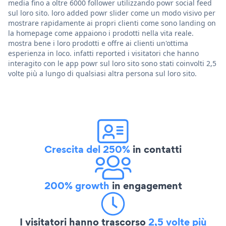
media fino a oltre 6000 follower utilizzando powr social feed
sul loro sito. loro added powr slider come un modo visivo per
mostrare rapidamente ai propri clienti come sono landing on
la homepage come appaiono i prodotti nella vita reale.
mostra bene i loro prodotti e offre ai clienti un'ottima
esperienza in loco. infatti reported i visitatori che hanno
interagito con le app powr sul loro sito sono stati coinvolti 2,5
volte più a lungo di qualsiasi altra persona sul loro sito.
Crescita del 250%
in contatti
200% growth
in engagement
I visitatori hanno trascorso
2,5 volte più