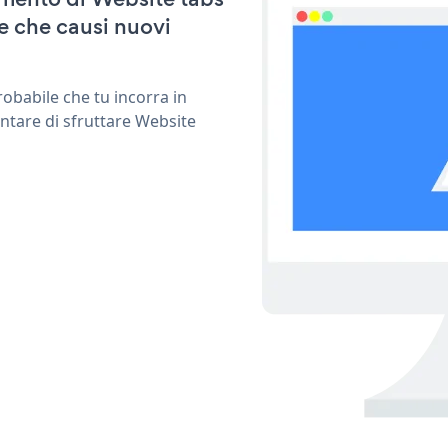
e che causi nuovi
obabile che tu incorra in
ntare di sfruttare Website