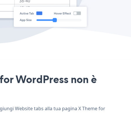
 for WordPress non è
ggiungi Website tabs alla tua pagina X Theme for