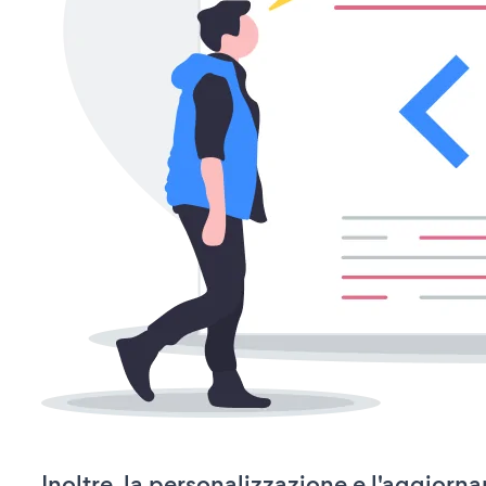
Inoltre, la personalizzazione e l'aggior