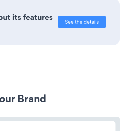
out its features
See the details
our Brand