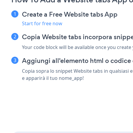
Create a Free Website tabs App
Start for free now
Copia Website tabs incorpora snipp
Your code block will be available once you create
Aggiungi all'elemento html o codice 
Copia sopra lo snippet Website tabs in qualsiasi 
e apparirà il tuo nome_app!