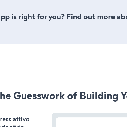
pp is right for you? Find out more ab
he Guesswork of Building Y
ress attivo