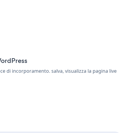
WordPress
 di incorporamento. salva, visualizza la pagina live