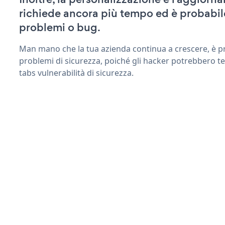
richiede ancora più tempo ed è probabil
problemi o bug.
Man mano che la tua azienda continua a crescere, è pr
problemi di sicurezza, poiché gli hacker potrebbero te
tabs vulnerabilità di sicurezza.