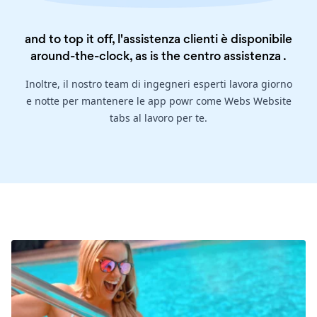
and to top it off, l'assistenza clienti è disponibile
around-the-clock, as is the
centro assistenza
.
Inoltre, il nostro team di ingegneri esperti lavora giorno
e notte per mantenere le app powr come Webs Website
tabs al lavoro per te.