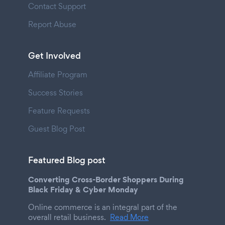
Contact Support
Report Abuse
Get Involved
Affiliate Program
Success Stories
Feature Requests
Guest Blog Post
Featured Blog post
Converting Cross-Border Shoppers During
Black Friday & Cyber Monday
Online commerce is an integral part of the
overall retail business.
Read More