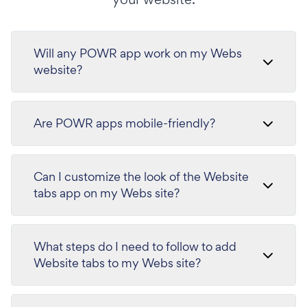
Will any POWR app work on my Webs
website?
Are POWR apps mobile-friendly?
Can I customize the look of the Website
tabs app on my Webs site?
What steps do I need to follow to add
Website tabs to my Webs site?