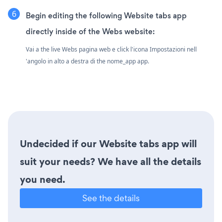
Begin editing the following Website tabs app
directly inside of the Webs website:
Vai a the live Webs pagina web e click l'icona Impostazioni
nell
'angolo in alto a destra di the nome_app app.
Undecided if our Website tabs app will
suit your needs? We have all the details
you need.
See the details