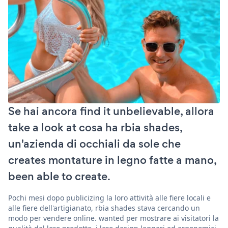
Se hai ancora find it unbelievable, allora
take a look at cosa ha rbia shades,
un'azienda di occhiali da sole che
creates montature in legno fatte a mano,
been able to create.
Pochi mesi dopo publicizing la loro attività alle fiere locali e
alle fiere dell'artigianato, rbia shades stava cercando un
modo per vendere online. wanted per mostrare ai visitatori la