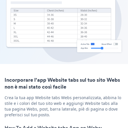
Incorporare l'app Website tabs sul tuo sito Webs
non è mai stato così facile
Crea la tua app Website tabs Webs personalizzata, abbina lo
stile e i colori del tuo sito web e aggiungi Website tabs alla
tua pagina Webs, post, barra laterale, piè di pagina o dove
preferisci sul tuo posto.