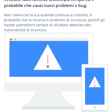
probabile che causi nuovi problemi o bug.
Man mano che la tua azienda continua a crescere, è
probabile che tu incorra in problemi di sicurezza, poiché gli
hacker potrebbero tentare di sfruttare Website tabs
vulnerabilità di sicurezza.