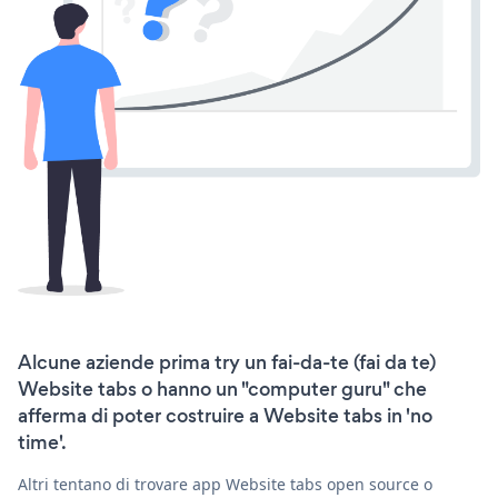
Alcune aziende prima try un fai-da-te (fai da te)
Website tabs o hanno un "computer guru" che
afferma di poter costruire a Website tabs in 'no
time'.
Altri tentano di trovare app Website tabs open source o