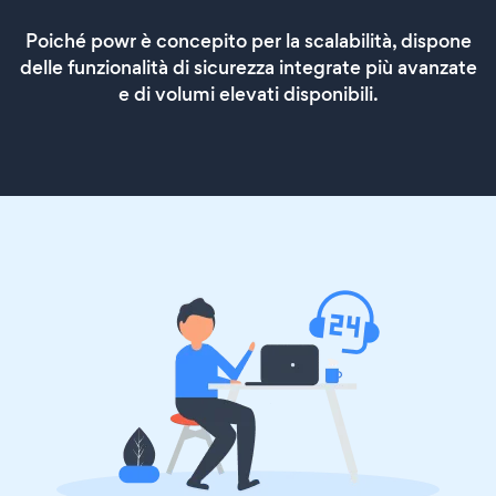
Poiché powr è concepito per la scalabilità, dispone
delle funzionalità di sicurezza integrate più avanzate
e di volumi elevati disponibili.