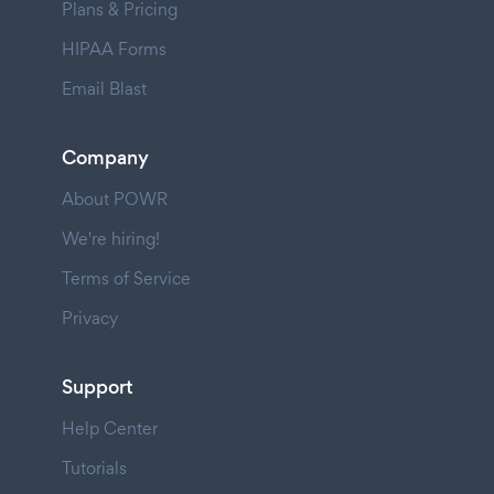
Plans & Pricing
HIPAA Forms
Email Blast
Company
About POWR
We're hiring!
Terms of Service
Privacy
Support
Help Center
Tutorials