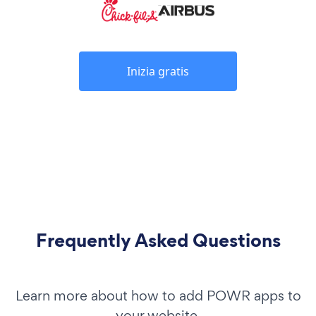
Inizia gratis
Frequently Asked Questions
Learn more about how to add POWR apps to
your website.