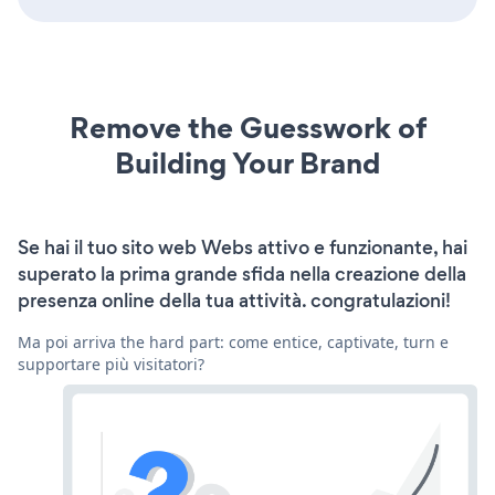
Remove the Guesswork of
Building Your Brand
Se hai il tuo sito web Webs attivo e funzionante, hai
superato la prima grande sfida nella creazione della
presenza online della tua attività. congratulazioni!
Ma poi arriva the hard part: come entice, captivate, turn e
supportare più visitatori?