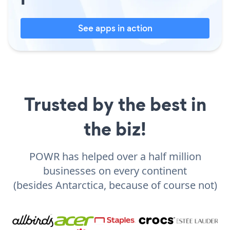
See apps in action
Trusted by the best in
the biz!
POWR has helped over a half million
businesses on every continent
(besides Antarctica, because of course not)