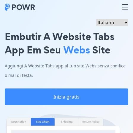
Embutir A Website Tabs
App Em Seu
Webs
Site
Aggiungi A Website Tabs app al tuo sito Webs senza codifica
o mal di testa.
Inizia gratis