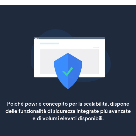
Poiché powr è concepito per la scalabilità, dispone
delle funzionalità di sicurezza integrate più avanzate
e di volumi elevati disponibili.