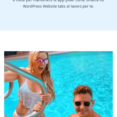
WordPress Website tabs al lavoro per te.