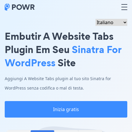
Embutir A Website Tabs
Plugin Em Seu
Sinatra For
WordPress
Site
Aggiungi A Website Tabs plugin al tuo sito Sinatra for
WordPress senza codifica o mal di testa.
Inizia gratis