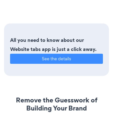
All you need to know about our
Website tabs app is just a click away.
See the details
Remove the Guesswork of
Building Your Brand