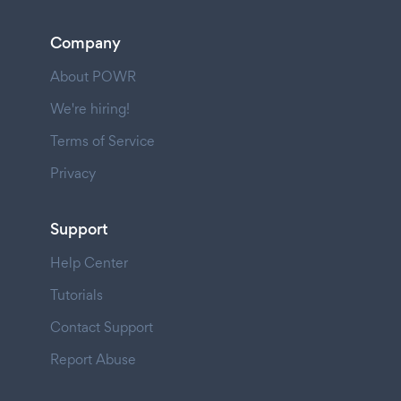
Company
About POWR
We're hiring!
Terms of Service
Privacy
Support
Help Center
Tutorials
Contact Support
Report Abuse