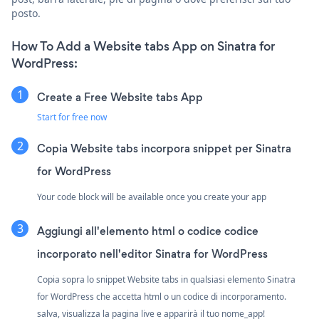
posto.
How To Add a Website tabs App on Sinatra for
WordPress:
Create a Free Website tabs App
Start for free now
Copia Website tabs incorpora snippet per Sinatra
for WordPress
Your code block will be available once you create your app
Aggiungi all'elemento html o codice codice
incorporato nell'editor Sinatra for WordPress
Copia sopra lo snippet Website tabs in qualsiasi elemento Sinatra
for WordPress che accetta html o un codice di incorporamento.
salva, visualizza la pagina live e apparirà il tuo nome_app!