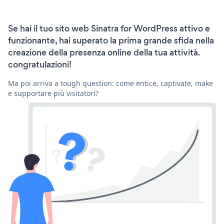
Se hai il tuo sito web Sinatra for WordPress attivo e
funzionante, hai superato la prima grande sfida nella
creazione della presenza online della tua attività.
congratulazioni!
Ma poi arriva a tough question: come entice, captivate, make
e supportare più visitatori?