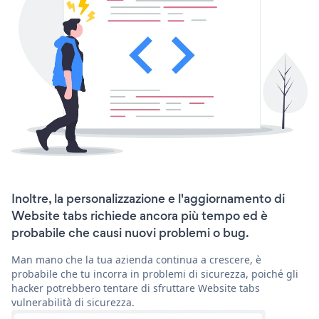
Inoltre, la personalizzazione e l'aggiornamento di
Website tabs richiede ancora più tempo ed è
probabile che causi nuovi problemi o bug.
Man mano che la tua azienda continua a crescere, è
probabile che tu incorra in problemi di sicurezza, poiché gli
hacker potrebbero tentare di sfruttare Website tabs
vulnerabilità di sicurezza.