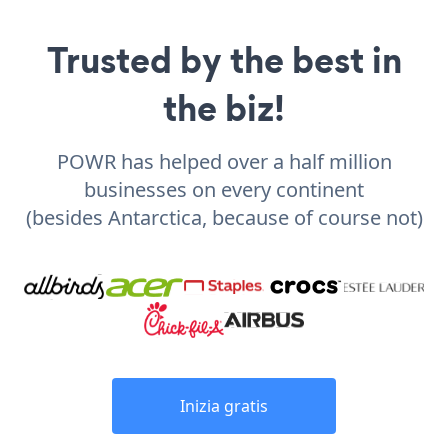
Trusted by the best in
the biz!
POWR has helped over a half million
businesses on every continent
(besides Antarctica, because of course not)
Inizia gratis