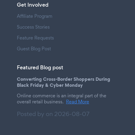
Get Involved
Affiliate Program
Success Stories
Feature Requests
Guest Blog Post
Featured Blog post
Converting Cross-Border Shoppers During
Black Friday & Cyber Monday
Online commerce is an integral part of the
overall retail business.
Read More
Posted by on
2026-08-07