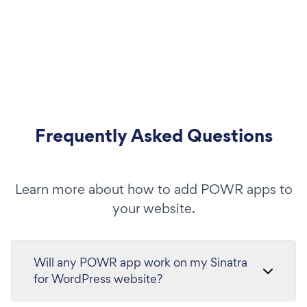
Frequently Asked Questions
Learn more about how to add POWR apps to
your website.
Will any POWR app work on my Sinatra
for WordPress website?