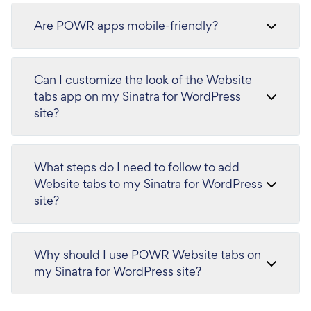
Are POWR apps mobile-friendly?
Can I customize the look of the Website
tabs app on my Sinatra for WordPress
site?
What steps do I need to follow to add
Website tabs to my Sinatra for WordPress
site?
Why should I use POWR Website tabs on
my Sinatra for WordPress site?