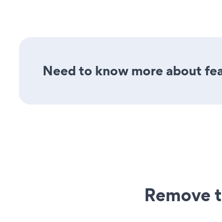
Need to know more about feat
Remove t