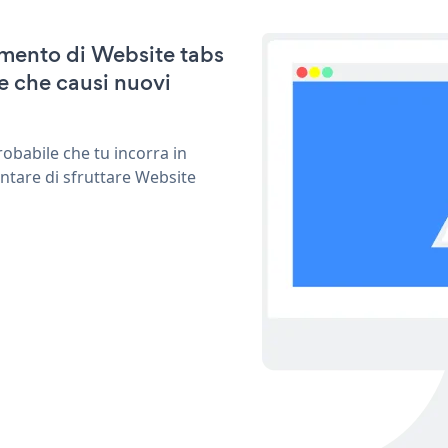
namento di Website tabs
e che causi nuovi
obabile che tu incorra in
ntare di sfruttare Website