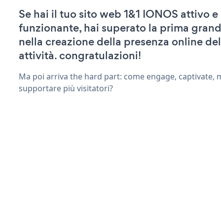
Se hai il tuo sito web 1&1 IONOS attivo e
funzionante, hai superato la prima grand
nella creazione della presenza online del
attività. congratulazioni!
Ma poi arriva the hard part: come engage, captivate, 
supportare più visitatori?