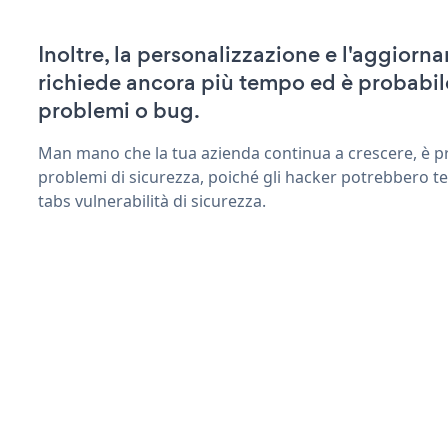
Inoltre, la personalizzazione e l'aggior
richiede ancora più tempo ed è probabil
problemi o bug.
Man mano che la tua azienda continua a crescere, è pr
problemi di sicurezza, poiché gli hacker potrebbero te
tabs vulnerabilità di sicurezza.