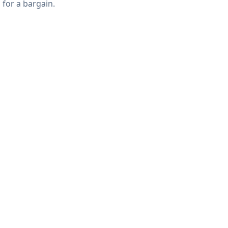
 for a bargain.