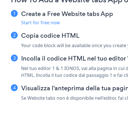
Create a Free Website tabs App
Start for free now
Copia codice HTML
Your code block will be available once you create
Incolla il codice HTML nel tuo edito
Nel tuo editor 1 & 1 IONOS, vai alla pagina in cui
HTML. Incolla il tuo codice dal passaggio 1 e fai c
Visualizza l'anteprima della tua pagi
Se Website tabs non è disponibile nell'editor, fai 