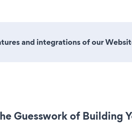
ures and integrations of our Websit
he Guesswork of Building Y