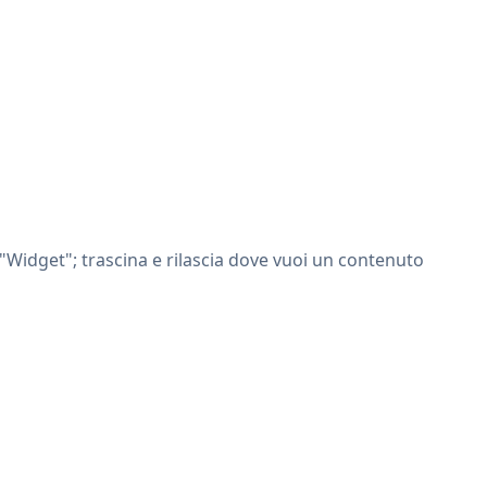
 "Widget"; trascina e rilascia dove vuoi un contenuto