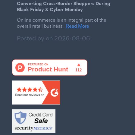
Converting Cross-Border Shoppers During
Black Friday & Cyber Monday
Online commerce is an integral part of the
overall retail business.
Read More
Posted by on
2026-08-06