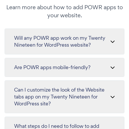
Learn more about how to add POWR apps to
your website.
Will any POWR app work on my Twenty
Nineteen for WordPress website?
Are POWR apps mobile-friendly?
Can I customize the look of the Website
tabs app on my Twenty Nineteen for
WordPress site?
What steps do I need to follow to add