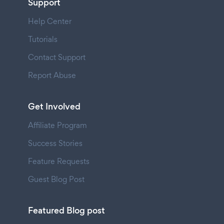
Support
Help Center
Tutorials
Contact Support
Report Abuse
Get Involved
Affiliate Program
Success Stories
Feature Requests
Guest Blog Post
Featured Blog post