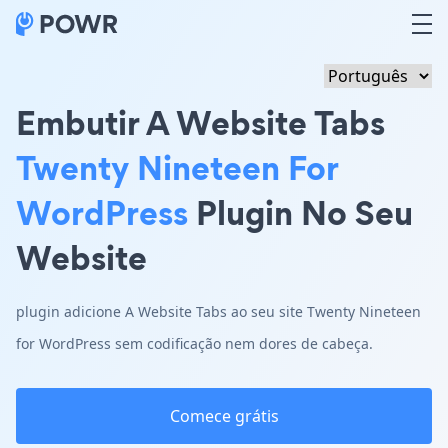
Embutir A Website Tabs
Twenty Nineteen For
WordPress
Plugin No Seu
Website
plugin adicione A Website Tabs ao seu site Twenty Nineteen
for WordPress sem codificação nem dores de cabeça.
Comece grátis