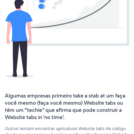
Algumas empresas primeiro take a stab at um faça
você mesmo (faça você mesmo) Website tabs ou
têm um “techie” que afirma que pode construir a
Website tabs in 'no time'.
Outros tentam encontrar aplicativos Website tabs de código