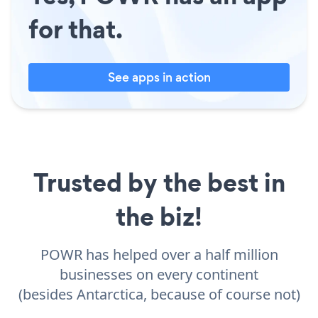
for that.
See apps in action
Trusted by the best in
the biz!
POWR has helped over a half million
businesses on every continent
(besides Antarctica, because of course not)