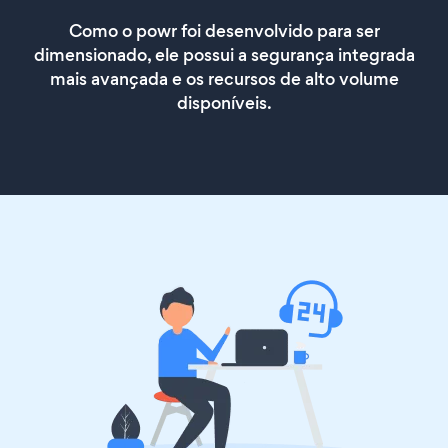
Como o powr foi desenvolvido para ser
dimensionado, ele possui a segurança integrada
mais avançada e os recursos de alto volume
disponíveis.