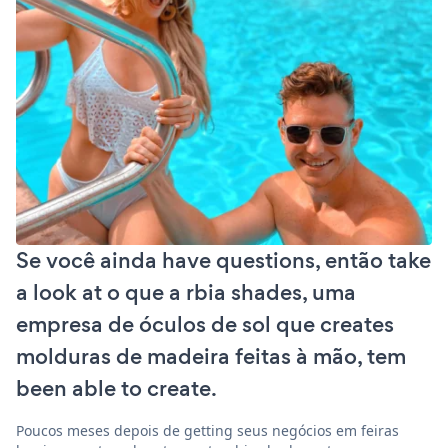
Se você ainda have questions, então take
a look at o que a rbia shades, uma
empresa de óculos de sol que creates
molduras de madeira feitas à mão, tem
been able to create.
Poucos meses depois de getting seus negócios em feiras