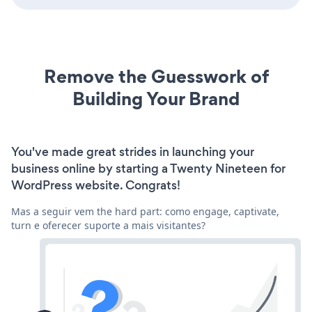
Remove the Guesswork of
Building Your Brand
You've made great strides in launching your
business online by starting a Twenty Nineteen for
WordPress website. Congrats!
Mas a seguir vem the hard part: como engage, captivate,
turn e oferecer suporte a mais visitantes?