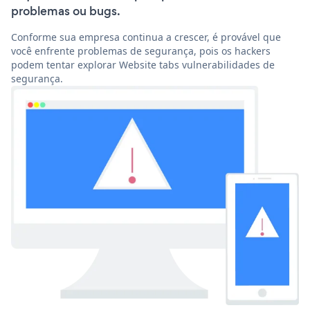
problemas ou bugs.
Conforme sua empresa continua a crescer, é provável que
você enfrente problemas de segurança, pois os hackers
podem tentar explorar Website tabs vulnerabilidades de
segurança.