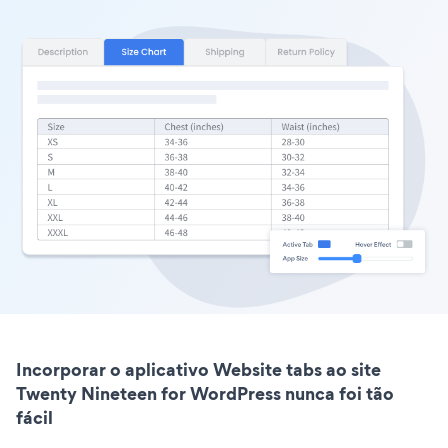
Incorporar o aplicativo Website tabs ao site
Twenty Nineteen for WordPress nunca foi tão
fácil