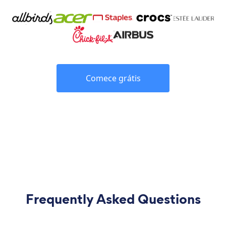
Comece grátis
Frequently Asked Questions