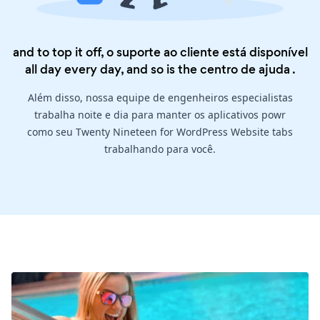
and to top it off, o suporte ao cliente está disponível
all day every day, and so is the
centro de ajuda
.
Além disso, nossa equipe de engenheiros especialistas
trabalha noite e dia para manter os aplicativos powr
como seu Twenty Nineteen for WordPress Website tabs
trabalhando para você.