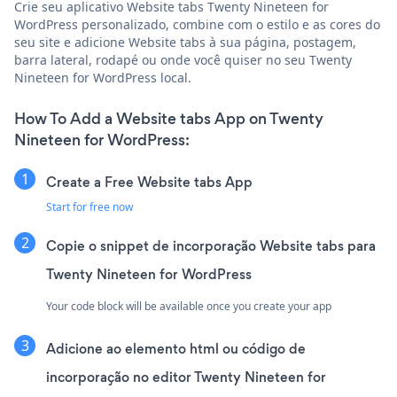
Crie seu aplicativo Website tabs Twenty Nineteen for
WordPress personalizado, combine com o estilo e as cores do
seu site e adicione Website tabs à sua página, postagem,
barra lateral, rodapé ou onde você quiser no seu Twenty
Nineteen for WordPress local.
How To Add a Website tabs App on Twenty
Nineteen for WordPress:
Create a Free Website tabs App
Start for free now
Copie o snippet de incorporação Website tabs para
Twenty Nineteen for WordPress
Your code block will be available once you create your app
Adicione ao elemento html ou código de
incorporação no editor Twenty Nineteen for