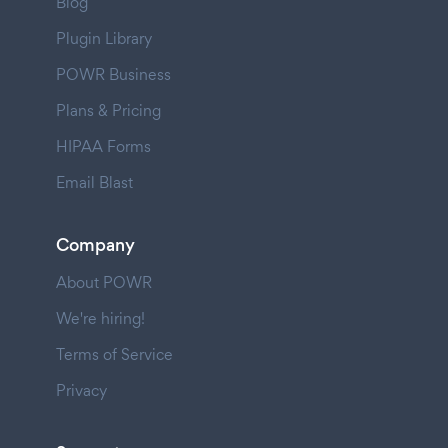
Blog
Plugin Library
POWR Business
Plans & Pricing
HIPAA Forms
Email Blast
Company
About POWR
We're hiring!
Terms of Service
Privacy