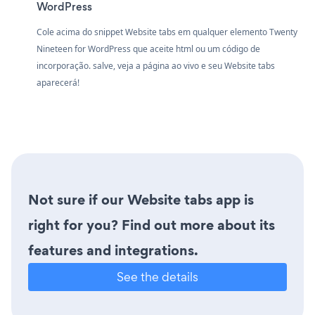
WordPress
Cole acima do snippet Website tabs em qualquer elemento Twenty
Nineteen for WordPress que aceite html ou um código de
incorporação. salve, veja a página ao vivo e seu Website tabs
aparecerá!
Not sure if our Website tabs app is
right for you? Find out more about its
features and integrations.
See the details