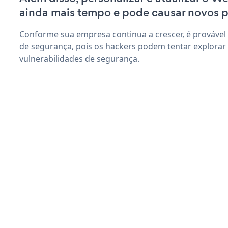
ainda mais tempo e pode causar novos 
Conforme sua empresa continua a crescer, é provável
de segurança, pois os hackers podem tentar explorar
vulnerabilidades de segurança.