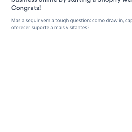
Congrats!
Mas a seguir vem a tough question: como draw in, capt
oferecer suporte a mais visitantes?