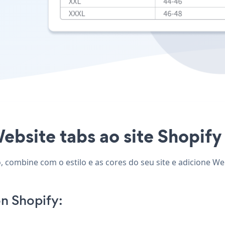
ebsite tabs ao site Shopify 
, combine com o estilo e as cores do seu site e adicione We
n Shopify: