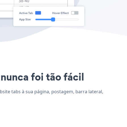
nunca foi tão fácil
bsite tabs à sua página, postagem, barra lateral,