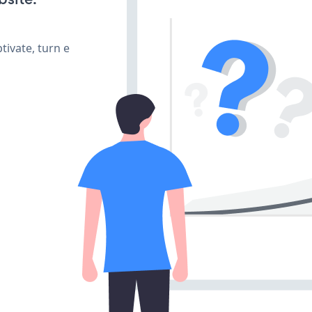
ivate, turn e