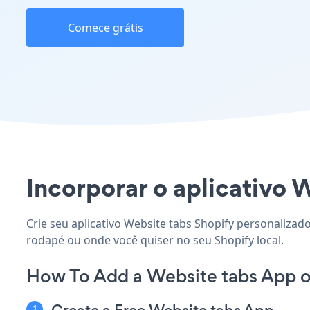
Comece grátis
Incorporar o aplicativo W
Crie seu aplicativo Website tabs Shopify personalizado
rodapé ou onde você quiser no seu Shopify local.
How To Add a Website tabs App o