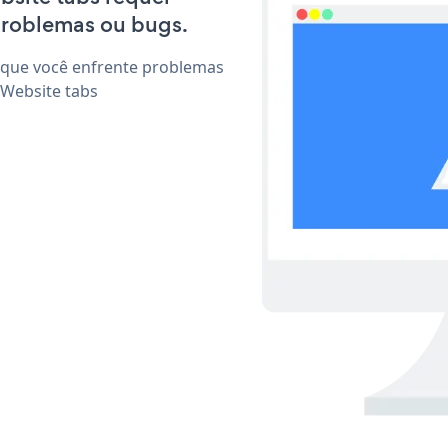
problemas ou bugs.
 que você enfrente problemas
 Website tabs