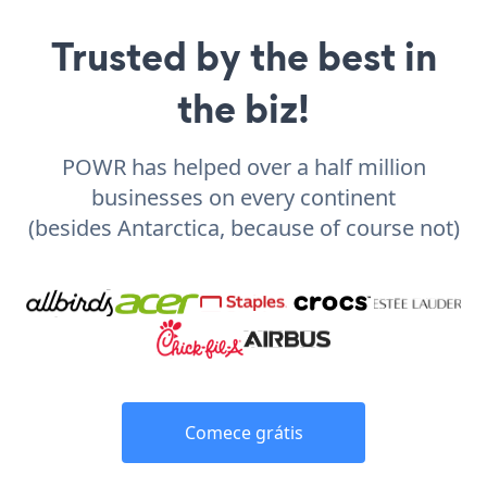
Trusted by the best in
the biz!
POWR has helped over a half million
businesses on every continent
(besides Antarctica, because of course not)
Comece grátis