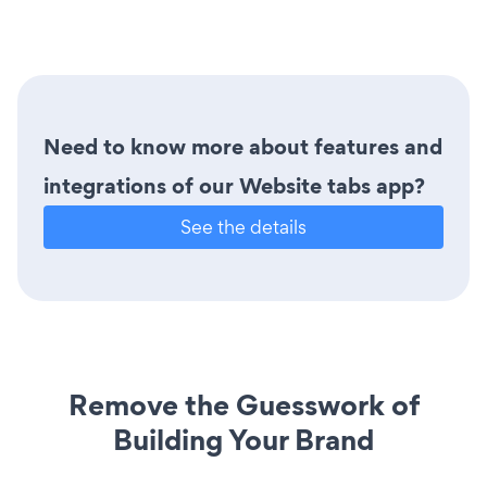
Need to know more about features and
integrations of our Website tabs app?
See the details
Remove the Guesswork of
Building Your Brand