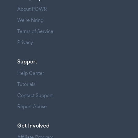
About POWR
We're hiring!
Terms of Service
Privacy
Support
Help Center
Tutorials
Contact Support
Report Abuse
Get Involved
Affiliate Program