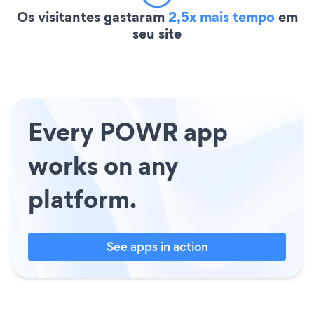
Os visitantes gastaram
2,5x mais tempo
em
seu site
Every POWR app
works on any
platform.
See apps in action