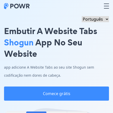
Embutir A Website Tabs
Shogun
App No Seu
Website
app adicione A Website Tabs ao seu site Shogun sem
codificação nem dores de cabeça.
Comece grátis