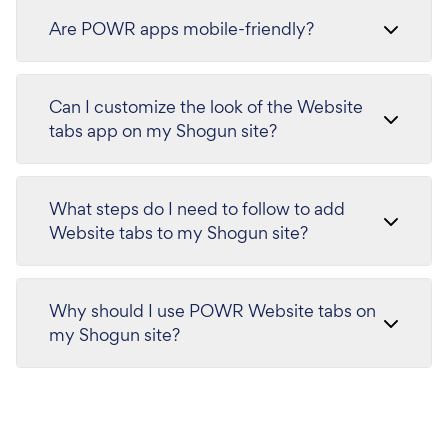
Are POWR apps mobile-friendly?
Can I customize the look of the Website
tabs app on my Shogun site?
What steps do I need to follow to add
Website tabs to my Shogun site?
Why should I use POWR Website tabs on
my Shogun site?