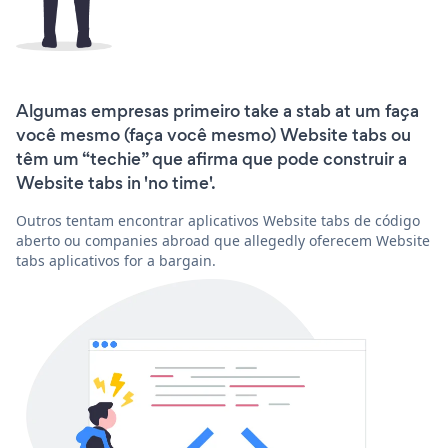
Algumas empresas primeiro take a stab at um faça
você mesmo (faça você mesmo) Website tabs ou
têm um “techie” que afirma que pode construir a
Website tabs in 'no time'.
Outros tentam encontrar aplicativos Website tabs de código
aberto ou companies abroad que allegedly oferecem Website
tabs aplicativos for a bargain.