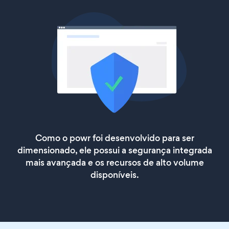
Como o powr foi desenvolvido para ser
dimensionado, ele possui a segurança integrada
mais avançada e os recursos de alto volume
disponíveis.