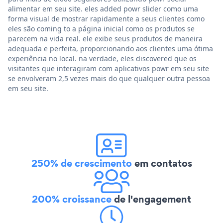
alimentar em seu site. eles added powr slider como uma
forma visual de mostrar rapidamente a seus clientes como
eles são coming to a página inicial como os produtos se
parecem na vida real. ele exibe seus produtos de maneira
adequada e perfeita, proporcionando aos clientes uma ótima
experiência no local. na verdade, eles discovered que os
visitantes que interagiram com aplicativos powr em seu site
se envolveram 2,5 vezes mais do que qualquer outra pessoa
em seu site.
250% de crescimento
em contatos
200% croissance
de l'engagement