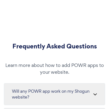
Frequently Asked Questions
Learn more about how to add POWR apps to
your website.
Will any POWR app work on my Shogun
website?