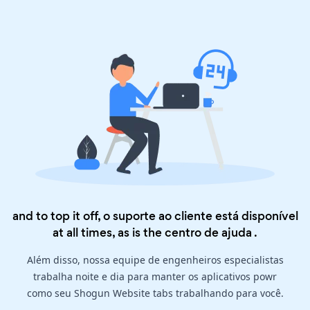
and to top it off, o suporte ao cliente está disponível
at all times, as is the
centro de ajuda
.
Além disso, nossa equipe de engenheiros especialistas
trabalha noite e dia para manter os aplicativos powr
como seu Shogun Website tabs trabalhando para você.