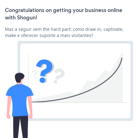
Congratulations on getting your business online
with Shogun!
Mas a seguir vem the hard part: como draw in, captivate,
make e oferecer suporte a mais visitantes?