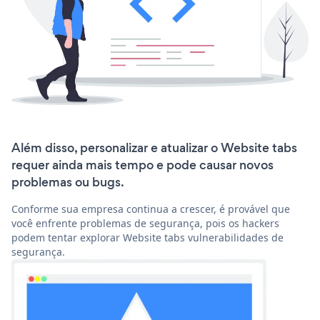
Além disso, personalizar e atualizar o Website tabs
requer ainda mais tempo e pode causar novos
problemas ou bugs.
Conforme sua empresa continua a crescer, é provável que
você enfrente problemas de segurança, pois os hackers
podem tentar explorar Website tabs vulnerabilidades de
segurança.