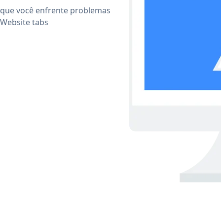
 que você enfrente problemas
 Website tabs