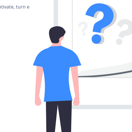
ivate, turn e