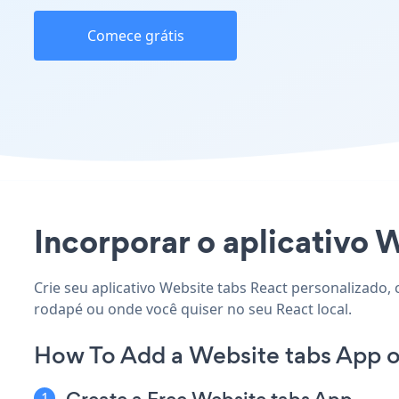
Comece grátis
Incorporar o aplicativo W
Crie seu aplicativo Website tabs React personalizado, 
rodapé ou onde você quiser no seu React local.
How To Add a Website tabs App o