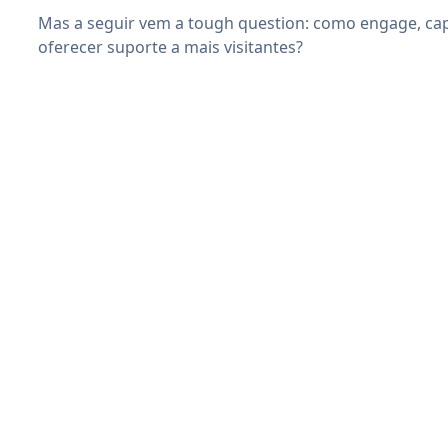
Mas a seguir vem a tough question: como engage, capt
oferecer suporte a mais visitantes?