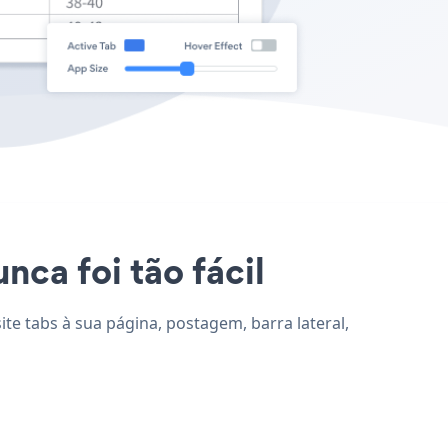
nca foi tão fácil
ite tabs à sua página, postagem, barra lateral,