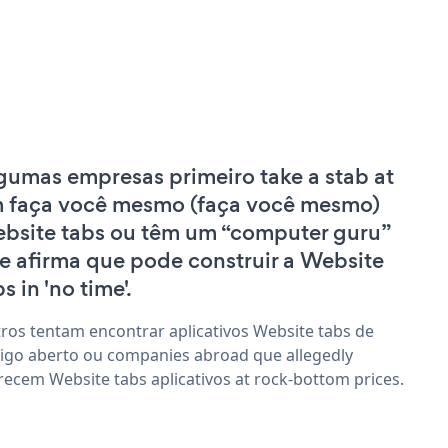
gumas empresas primeiro take a stab at
 faça você mesmo (faça você mesmo)
bsite tabs ou têm um “computer guru”
e afirma que pode construir a Website
s in 'no time'.
ros tentam encontrar aplicativos Website tabs de
igo aberto ou companies abroad que allegedly
recem Website tabs aplicativos at rock-bottom prices.