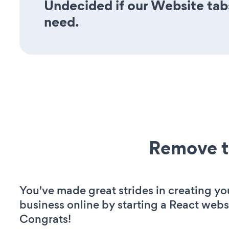
Undecided if our Website tabs
need.
Remove t
You've made great strides in creating yo
business online by starting a React webs
Congrats!