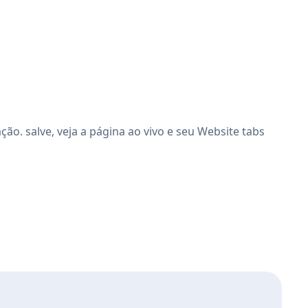
o. salve, veja a página ao vivo e seu Website tabs