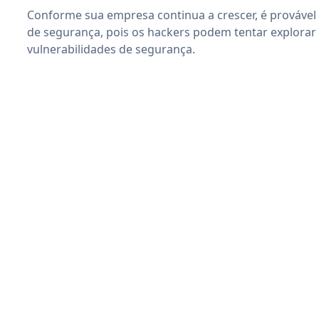
Conforme sua empresa continua a crescer, é provável
de segurança, pois os hackers podem tentar explorar
vulnerabilidades de segurança.