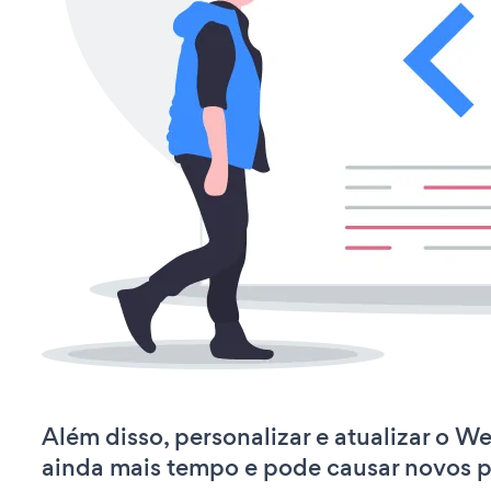
Além disso, personalizar e atualizar o W
ainda mais tempo e pode causar novos 