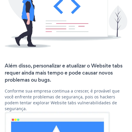
Além disso, personalizar e atualizar o Website tabs
requer ainda mais tempo e pode causar novos
problemas ou bugs.
Conforme sua empresa continua a crescer, é provável que
você enfrente problemas de segurança, pois os hackers
podem tentar explorar Website tabs vulnerabilidades de
segurança.