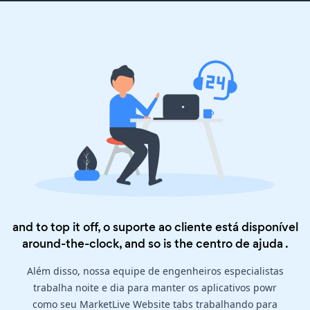
and to top it off, o suporte ao cliente está disponível
around-the-clock, and so is the
centro de ajuda
.
Além disso, nossa equipe de engenheiros especialistas
trabalha noite e dia para manter os aplicativos powr
como seu MarketLive Website tabs trabalhando para