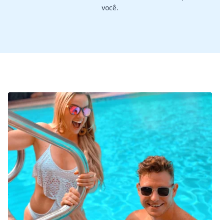
você.