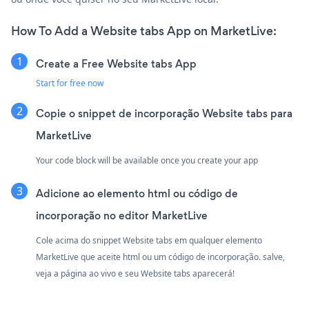
How To Add a Website tabs App on MarketLive:
Create a Free Website tabs App
Start for free now
Copie o snippet de incorporação Website tabs para
MarketLive
Your code block will be available once you create your app
Adicione ao elemento html ou código de
incorporação no editor MarketLive
Cole acima do snippet Website tabs em qualquer elemento
MarketLive que aceite html ou um código de incorporação. salve,
veja a página ao vivo e seu Website tabs aparecerá!