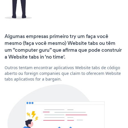
Algumas empresas primeiro try um faça você
mesmo (faça você mesmo) Website tabs ou têm
um “computer guru” que afirma que pode construir
a Website tabs in 'no time'.
Outros tentam encontrar aplicativos Website tabs de código
aberto ou foreign companies que claim to oferecem Website
tabs aplicativos for a bargain.