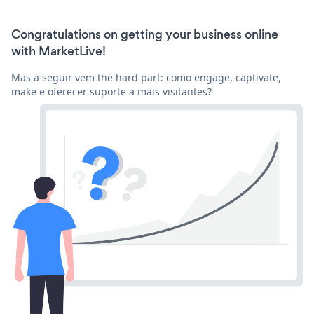
Congratulations on getting your business online
with MarketLive!
Mas a seguir vem the hard part: como engage, captivate,
make e oferecer suporte a mais visitantes?