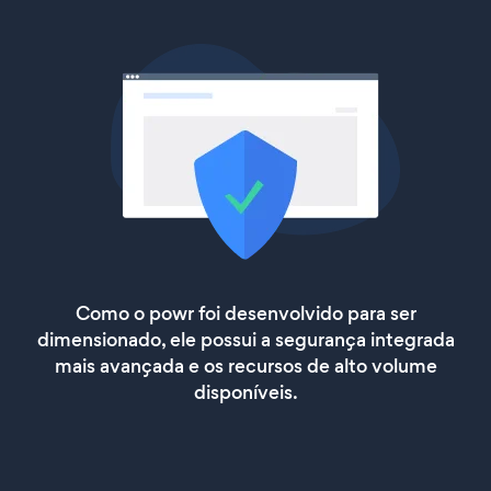
Como o powr foi desenvolvido para ser
dimensionado, ele possui a segurança integrada
mais avançada e os recursos de alto volume
disponíveis.