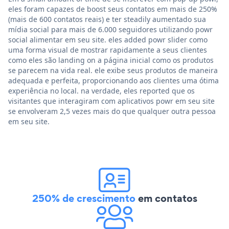
eles foram capazes de boost seus contatos em mais de 250%
(mais de 600 contatos reais) e ter steadily aumentado sua
mídia social para mais de 6.000 seguidores utilizando powr
social alimentar em seu site. eles added powr slider como
uma forma visual de mostrar rapidamente a seus clientes
como eles são landing on a página inicial como os produtos
se parecem na vida real. ele exibe seus produtos de maneira
adequada e perfeita, proporcionando aos clientes uma ótima
experiência no local. na verdade, eles reported que os
visitantes que interagiram com aplicativos powr em seu site
se envolveram 2,5 vezes mais do que qualquer outra pessoa
em seu site.
250% de crescimento
em contatos