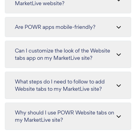
MarketLive website?
Are POWR apps mobile-friendly?
Can I customize the look of the Website
tabs app on my MarketLive site?
What steps do I need to follow to add
Website tabs to my MarketLive site?
Why should I use POWR Website tabs on
my MarketLive site?