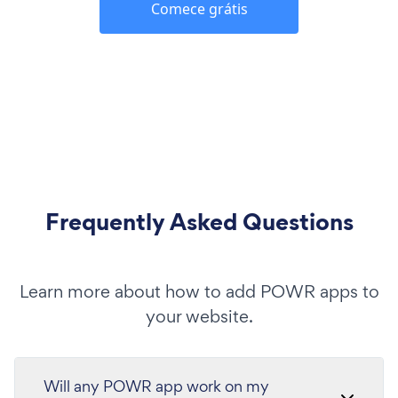
Comece grátis
Frequently Asked Questions
Learn more about how to add POWR apps to
your website.
Will any POWR app work on my