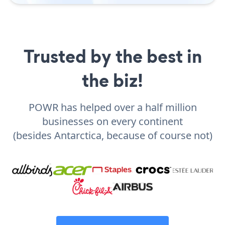
Trusted by the best in
the biz!
POWR has helped over a half million
businesses on every continent
(besides Antarctica, because of course not)