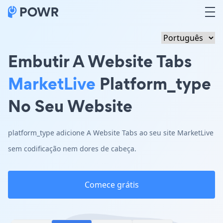
Embutir A Website Tabs
MarketLive
Platform_type
No Seu Website
platform_type adicione A Website Tabs ao seu site MarketLive
sem codificação nem dores de cabeça.
Comece grátis