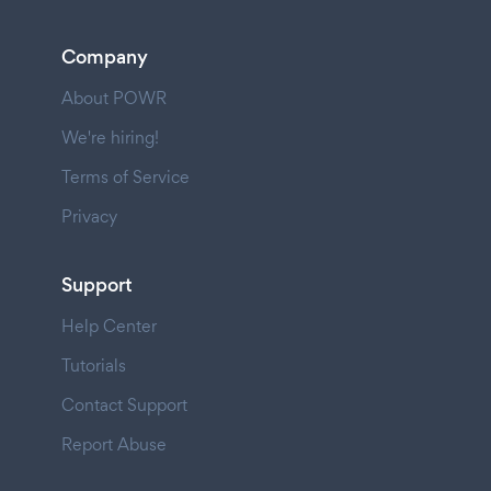
Company
About POWR
We're hiring!
Terms of Service
Privacy
Support
Help Center
Tutorials
Contact Support
Report Abuse