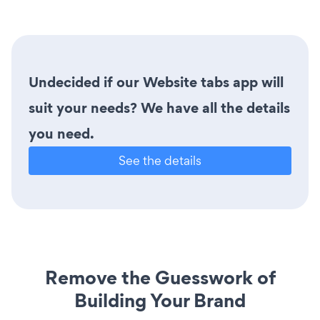
Undecided if our Website tabs app will
suit your needs? We have all the details
you need.
See the details
Remove the Guesswork of
Building Your Brand