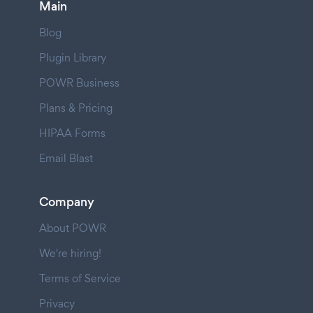
Main
Blog
Plugin Library
POWR Business
Plans & Pricing
HIPAA Forms
Email Blast
Company
About POWR
We're hiring!
Terms of Service
Privacy