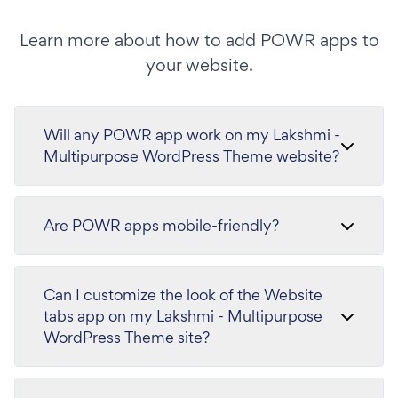
Learn more about how to add POWR apps to
your website.
Will any POWR app work on my Lakshmi -
Multipurpose WordPress Theme website?
Are POWR apps mobile-friendly?
Can I customize the look of the Website
tabs app on my Lakshmi - Multipurpose
WordPress Theme site?