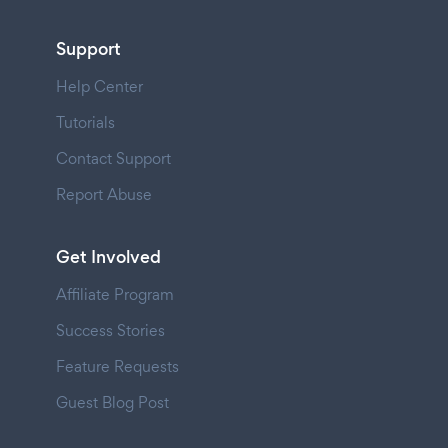
Support
Help Center
Tutorials
Contact Support
Report Abuse
Get Involved
Affiliate Program
Success Stories
Feature Requests
Guest Blog Post