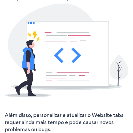
Além disso, personalizar e atualizar o Website tabs
requer ainda mais tempo e pode causar novos
problemas ou bugs.