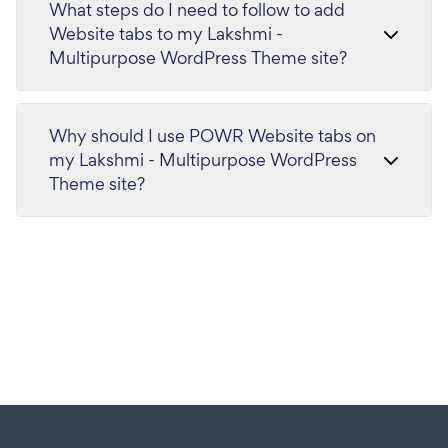
What steps do I need to follow to add
Website tabs to my Lakshmi -
Multipurpose WordPress Theme site?
Why should I use POWR Website tabs on
my Lakshmi - Multipurpose WordPress
Theme site?