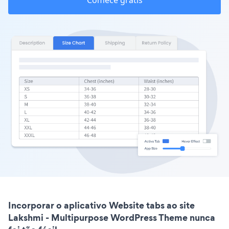
Comece grátis
Incorporar o aplicativo Website tabs ao site
Lakshmi - Multipurpose WordPress Theme nunca