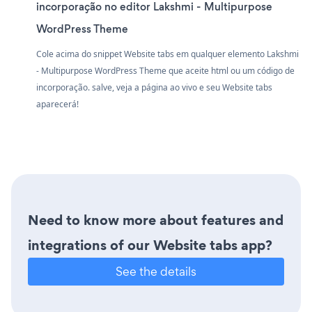
incorporação no editor Lakshmi - Multipurpose
WordPress Theme
Cole acima do snippet Website tabs em qualquer elemento Lakshmi
- Multipurpose WordPress Theme que aceite html ou um código de
incorporação. salve, veja a página ao vivo e seu Website tabs
aparecerá!
Need to know more about features and
integrations of our Website tabs app?
See the details