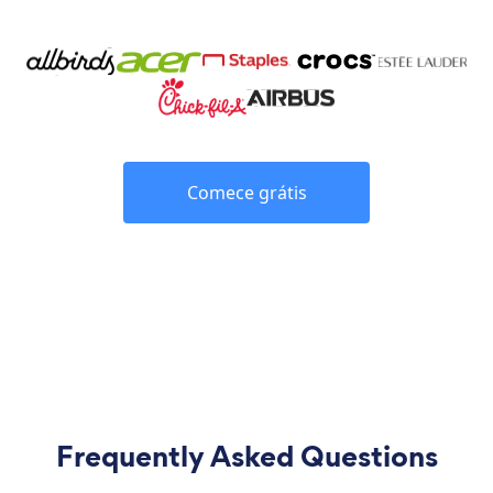
Comece grátis
Frequently Asked Questions