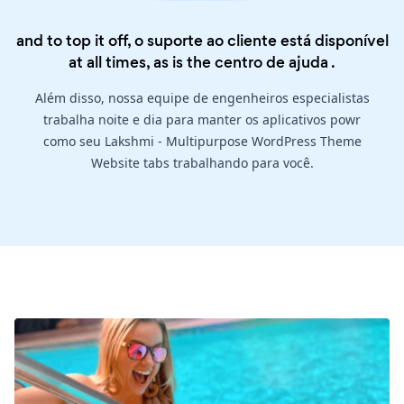
and to top it off, o suporte ao cliente está disponível
at all times, as is the
centro de ajuda
.
Além disso, nossa equipe de engenheiros especialistas
trabalha noite e dia para manter os aplicativos powr
como seu Lakshmi - Multipurpose WordPress Theme
Website tabs trabalhando para você.