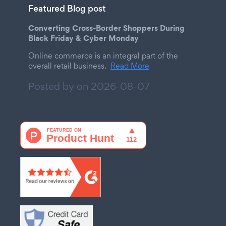
Featured Blog post
Converting Cross-Border Shoppers During
Black Friday & Cyber Monday
Online commerce is an integral part of the
overall retail business.
Read More
Posted by on
2026-08-07