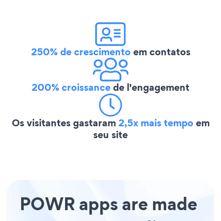
250% de crescimento
em contatos
200% croissance
de l'engagement
Os visitantes gastaram
2,5x mais tempo
em
seu site
POWR apps are made