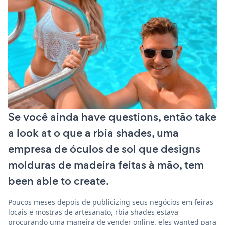
Se você ainda have questions, então take
a look at o que a rbia shades, uma
empresa de óculos de sol que designs
molduras de madeira feitas à mão, tem
been able to create.
Poucos meses depois de publicizing seus negócios em feiras
locais e mostras de artesanato, rbia shades estava
procurando uma maneira de vender online. eles wanted para