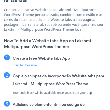
foi tão fácil
Crie seu aplicativo Website tabs Lakshmi - Multipurpose
WordPress Theme personalizado, combine com o estilo e as
cores do seu site e adicione Website tabs à sua página,
postagem, barra lateral, rodapé ou onde você quiser no seu
Lakshmi - Multipurpose WordPress Theme local.
How To Add a Website tabs App on Lakshmi -
Multipurpose WordPress Theme:
Create a Free Website tabs App
Start for free now
Copie o snippet de incorporação Website tabs para
Lakshmi - Multipurpose WordPress Theme
Your code block will be available once you create your app
Adicione ao elemento html ou código de