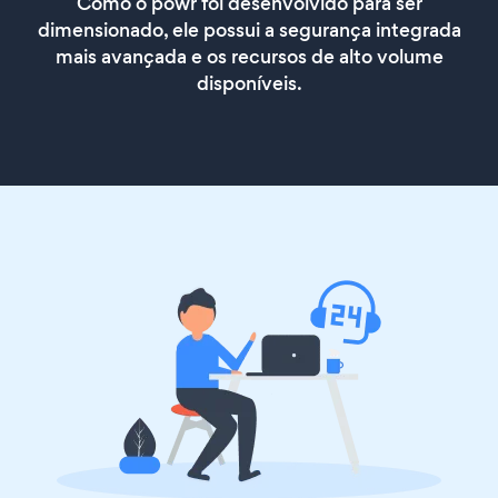
Como o powr foi desenvolvido para ser
dimensionado, ele possui a segurança integrada
mais avançada e os recursos de alto volume
disponíveis.