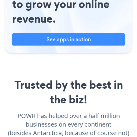
to grow your online
revenue.
See apps in action
Trusted by the best in
the biz!
POWR has helped over a half million
businesses on every continent
(besides Antarctica, because of course not)