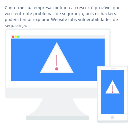
Conforme sua empresa continua a crescer, é provável que
você enfrente problemas de segurança, pois os hackers
podem tentar explorar Website tabs vulnerabilidades de
segurança.