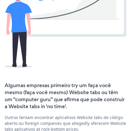
Algumas empresas primeiro try um faça você
mesmo (faça você mesmo) Website tabs ou têm
um “computer guru” que afirma que pode construir
a Website tabs in 'no time'.
Outros tentam encontrar aplicativos Website tabs de código
aberto ou foreign companies que allegedly oferecem Website
tabs aplicativos at rock-bottom prices.