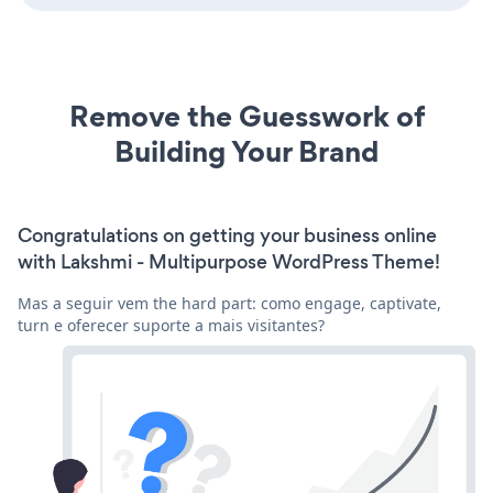
Remove the Guesswork of
Building Your Brand
Congratulations on getting your business online
with Lakshmi - Multipurpose WordPress Theme!
Mas a seguir vem the hard part: como engage, captivate,
turn e oferecer suporte a mais visitantes?