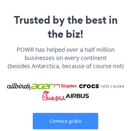
Trusted by the best in
the biz!
POWR has helped over a half million
businesses on every continent
(besides Antarctica, because of course not)
Comece grátis