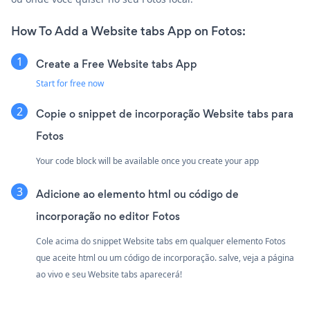
How To Add a Website tabs App on Fotos:
Create a Free Website tabs App
Start for free now
Copie o snippet de incorporação Website tabs para
Fotos
Your code block will be available once you create your app
Adicione ao elemento html ou código de
incorporação no editor Fotos
Cole acima do snippet Website tabs em qualquer elemento Fotos
que aceite html ou um código de incorporação. salve, veja a página
ao vivo e seu Website tabs aparecerá!