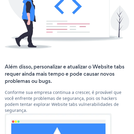
Além disso, personalizar e atualizar o Website tabs
requer ainda mais tempo e pode causar novos
problemas ou bugs.
Conforme sua empresa continua a crescer, é provável que
você enfrente problemas de segurança, pois os hackers
podem tentar explorar Website tabs vulnerabilidades de
segurança.