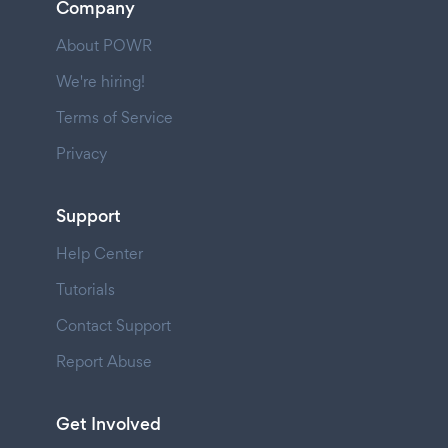
Company
About POWR
We're hiring!
Terms of Service
Privacy
Support
Help Center
Tutorials
Contact Support
Report Abuse
Get Involved