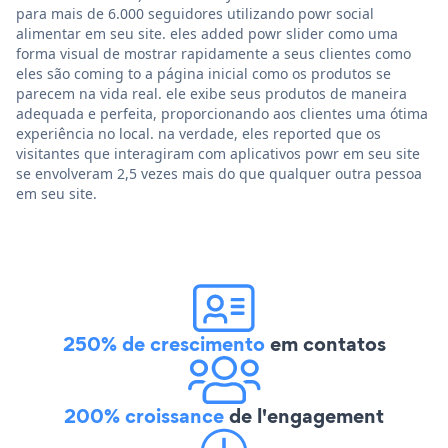
para mais de 6.000 seguidores utilizando powr social
alimentar em seu site. eles added powr slider como uma
forma visual de mostrar rapidamente a seus clientes como
eles são coming to a página inicial como os produtos se
parecem na vida real. ele exibe seus produtos de maneira
adequada e perfeita, proporcionando aos clientes uma ótima
experiência no local. na verdade, eles reported que os
visitantes que interagiram com aplicativos powr em seu site
se envolveram 2,5 vezes mais do que qualquer outra pessoa
em seu site.
250% de crescimento
em contatos
200% croissance
de l'engagement