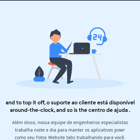
and to top it off, o suporte ao cliente está disponível
around-the-clock, and so is the
centro de ajuda
.
Além disso, nossa equipe de engenheiros especialistas
trabalha noite e dia para manter os aplicativos powr
como seu Fotos Website tabs trabalhando para você.