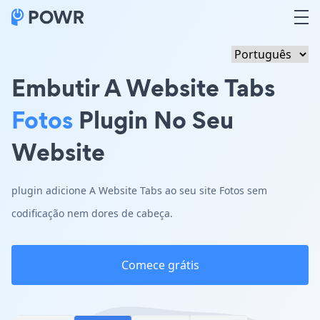
Embutir A Website Tabs
Fotos
Plugin No Seu
Website
plugin adicione A Website Tabs ao seu site Fotos sem
codificação nem dores de cabeça.
Comece grátis