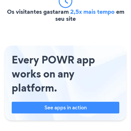
Os visitantes gastaram
2,5x mais tempo
em
seu site
Every POWR app
works on any
platform.
See apps in action