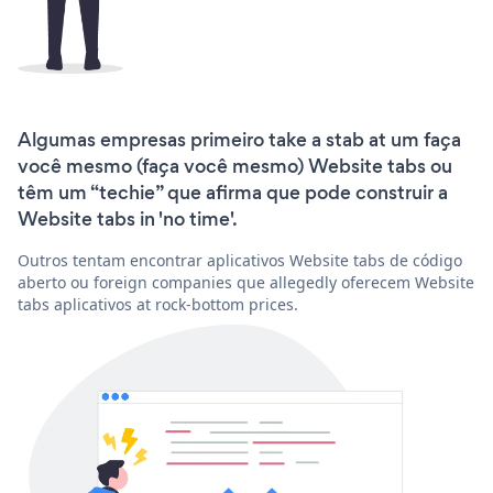
Algumas empresas primeiro take a stab at um faça
você mesmo (faça você mesmo) Website tabs ou
têm um “techie” que afirma que pode construir a
Website tabs in 'no time'.
Outros tentam encontrar aplicativos Website tabs de código
aberto ou foreign companies que allegedly oferecem Website
tabs aplicativos at rock-bottom prices.