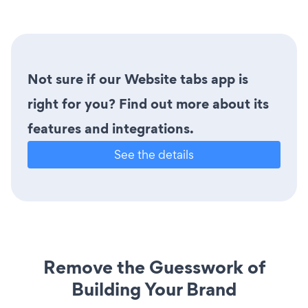
Not sure if our Website tabs app is
right for you? Find out more about its
features and integrations.
See the details
Remove the Guesswork of
Building Your Brand