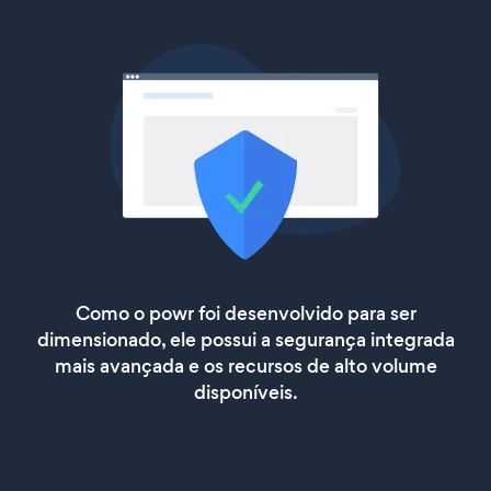
Como o powr foi desenvolvido para ser
dimensionado, ele possui a segurança integrada
mais avançada e os recursos de alto volume
disponíveis.