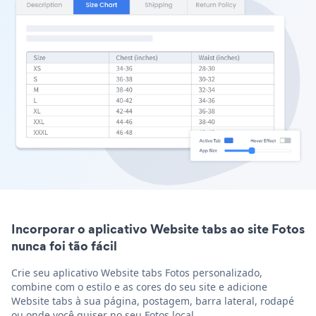
Incorporar o aplicativo Website tabs ao site Fotos
nunca foi tão fácil
Crie seu aplicativo Website tabs Fotos personalizado,
combine com o estilo e as cores do seu site e adicione
Website tabs à sua página, postagem, barra lateral, rodapé
ou onde você quiser no seu Fotos local.