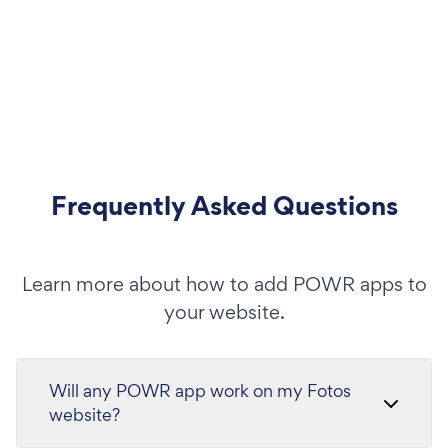
Frequently Asked Questions
Learn more about how to add POWR apps to
your website.
Will any POWR app work on my Fotos
website?