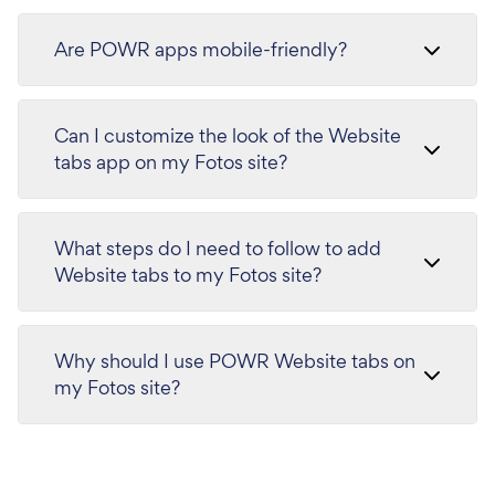
Are POWR apps mobile-friendly?
Can I customize the look of the Website
tabs app on my Fotos site?
What steps do I need to follow to add
Website tabs to my Fotos site?
Why should I use POWR Website tabs on
my Fotos site?