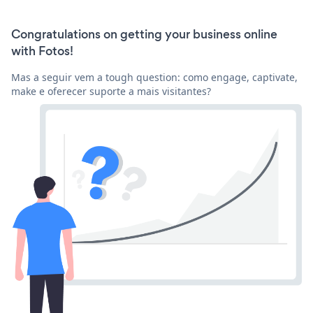
Congratulations on getting your business online
with Fotos!
Mas a seguir vem a tough question: como engage, captivate,
make e oferecer suporte a mais visitantes?