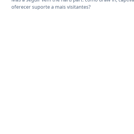
oferecer suporte a mais visitantes?