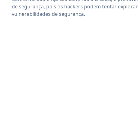
de segurança, pois os hackers podem tentar explorar
vulnerabilidades de segurança.