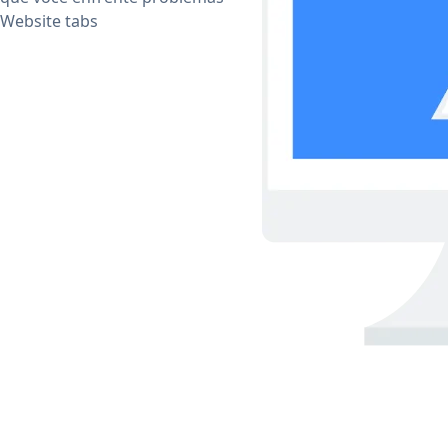
 Website tabs