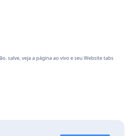
. salve, veja a página ao vivo e seu Website tabs