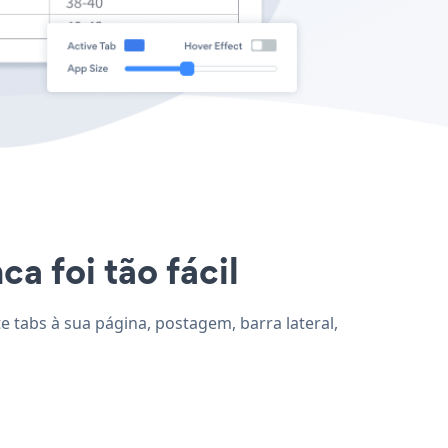
ca foi tão fácil
e tabs à sua página, postagem, barra lateral,