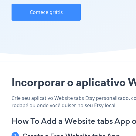
Comece grátis
Incorporar o aplicativo W
Crie seu aplicativo Website tabs Etsy personalizado, c
rodapé ou onde você quiser no seu Etsy local.
How To Add a Website tabs App o