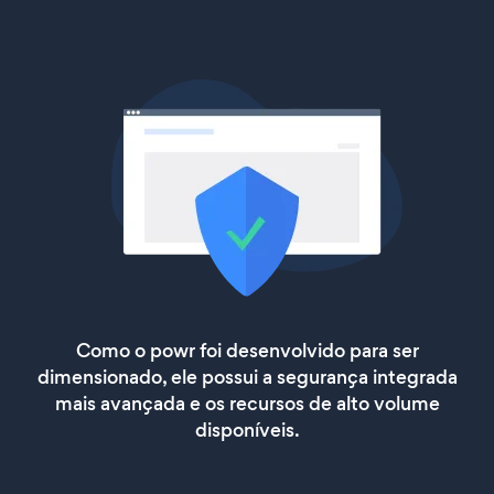
Como o powr foi desenvolvido para ser
dimensionado, ele possui a segurança integrada
mais avançada e os recursos de alto volume
disponíveis.