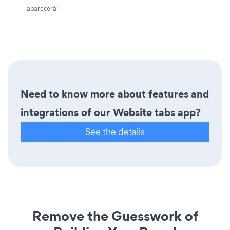
aparecerá!
Need to know more about features and
integrations of our Website tabs app?
See the details
Remove the Guesswork of