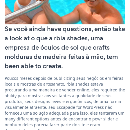
Se você ainda have questions, então take
a look at o que a rbia shades, uma
empresa de óculos de sol que crafts
molduras de madeira feitas à mão, tem
been able to create.
Poucos meses depois de publicizing seus negócios em feiras
locais e mostras de artesanato, rbia shades estava
procurando uma maneira de vender online. eles required the
ability para mostrar aos visitantes a qualidade de seus
produtos, seus designs leves e ergonômicos, de uma forma
visualmente atraente. seu Escapade for WordPress não
forneceu uma solução adequada para isso. eles tentaram um
many different options antes de encontrar o powr slider e
nenhum deles parecia fazer parte do site e eram