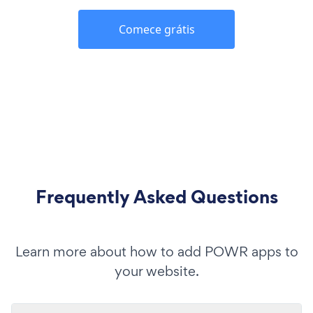
Comece grátis
Frequently Asked Questions
Learn more about how to add POWR apps to
your website.