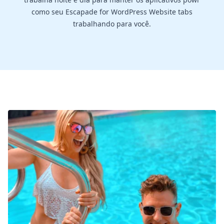
como seu Escapade for WordPress Website tabs
trabalhando para você.