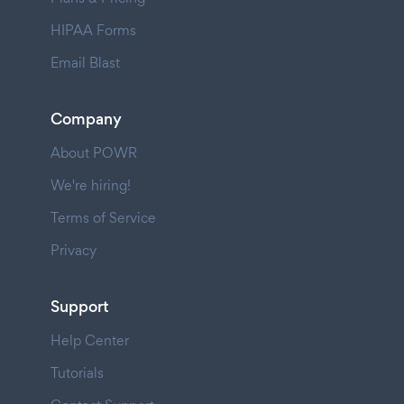
HIPAA Forms
Email Blast
Company
About POWR
We're hiring!
Terms of Service
Privacy
Support
Help Center
Tutorials