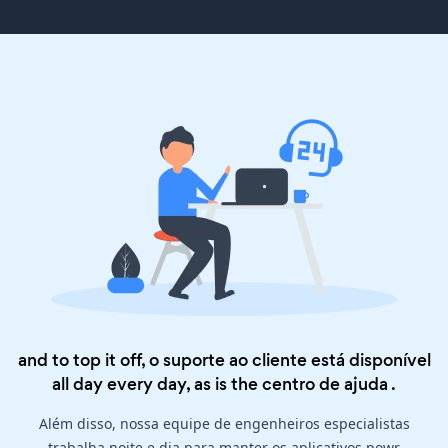
and to top it off, o suporte ao cliente está disponível
all day every day, as is the
centro de ajuda
.
Além disso, nossa equipe de engenheiros especialistas
trabalha noite e dia para manter os aplicativos powr