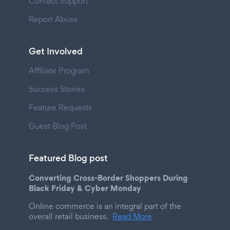
Contact Support
Report Abuse
Get Involved
Affiliate Program
Success Stories
Feature Requests
Guest Blog Post
Featured Blog post
Converting Cross-Border Shoppers During
Black Friday & Cyber Monday
Online commerce is an integral part of the
overall retail business.
Read More