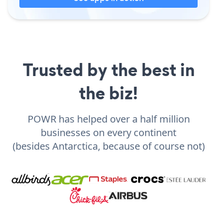
Trusted by the best in
the biz!
POWR has helped over a half million
businesses on every continent
(besides Antarctica, because of course not)