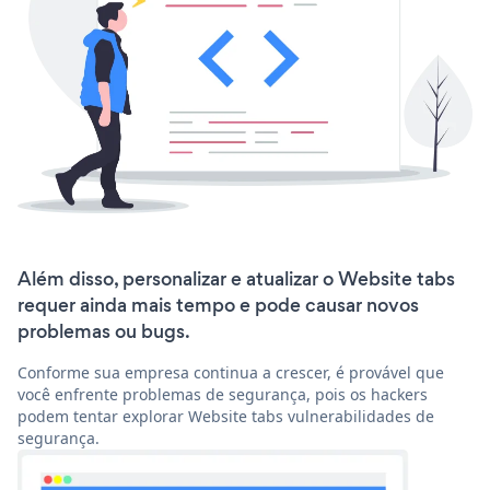
Além disso, personalizar e atualizar o Website tabs
requer ainda mais tempo e pode causar novos
problemas ou bugs.
Conforme sua empresa continua a crescer, é provável que
você enfrente problemas de segurança, pois os hackers
podem tentar explorar Website tabs vulnerabilidades de
segurança.