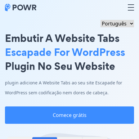
Embutir A Website Tabs
Escapade For WordPress
Plugin No Seu Website
plugin adicione A Website Tabs ao seu site Escapade for
WordPress sem codificação nem dores de cabeça.
Comece grátis