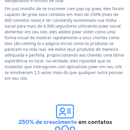
desajeitados e difíceis de usar.
Em just months de se inscrever com pop-up powr, eles foram
capazes de grow seus contatos em mais de 250% (mais de
600 contatos reais) e ter constantly aumentado sua mídia
social para mais de 6.000 seguidores utilizando powr social
alimentar em seu site. eles added powr slider como uma
forma visual de mostrar rapidamente a seus clientes como
eles são coming to a página inicial como os produtos se
parecem na vida real. ele exibe seus produtos de maneira
adequada e perfeita, proporcionando aos clientes uma ótima
experiência no local. na verdade, eles reported que os
visitantes que interagiram com aplicativos powr em seu site
se envolveram 2,5 vezes mais do que qualquer outra pessoa
em seu site.
250% de crescimento
em contatos