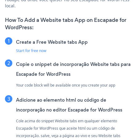
local.
How To Add a Website tabs App on Escapade for
WordPress:
Create a Free Website tabs App
Start for free now
Copie o snippet de incorporação Website tabs para
Escapade for WordPress
Your code block will be available once you create your app
Adicione ao elemento html ou código de
incorporação no editor Escapade for WordPress
Cole acima do snippet Website tabs em qualquer elemento
Escapade for WordPress que aceite html ou um código de
incorporação. salve, veja a página ao vivo e seu Website tabs