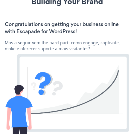
Building Your Brand
Congratulations on getting your business online
with Escapade for WordPress!
Mas a seguir vem the hard part: como engage, captivate,
make e oferecer suporte a mais visitantes?