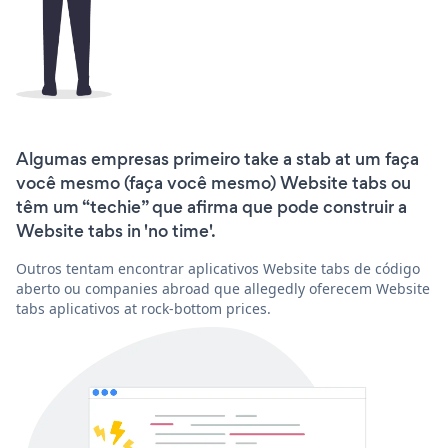
Algumas empresas primeiro take a stab at um faça
você mesmo (faça você mesmo) Website tabs ou
têm um “techie” que afirma que pode construir a
Website tabs in 'no time'.
Outros tentam encontrar aplicativos Website tabs de código
aberto ou companies abroad que allegedly oferecem Website
tabs aplicativos at rock-bottom prices.