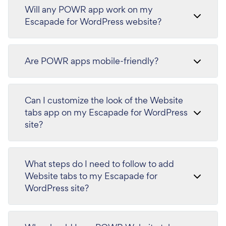
Will any POWR app work on my
Escapade for WordPress website?
Are POWR apps mobile-friendly?
Can I customize the look of the Website
tabs app on my Escapade for WordPress
site?
What steps do I need to follow to add
Website tabs to my Escapade for
WordPress site?