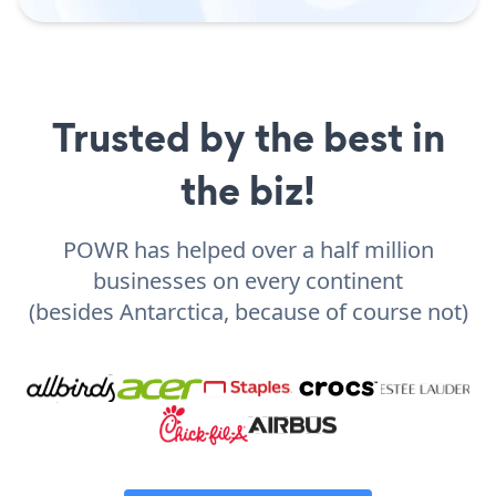
Trusted by the best in
the biz!
POWR has helped over a half million
businesses on every continent
(besides Antarctica, because of course not)