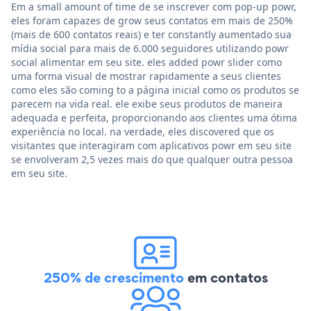
Em a small amount of time de se inscrever com pop-up powr,
eles foram capazes de grow seus contatos em mais de 250%
(mais de 600 contatos reais) e ter constantly aumentado sua
mídia social para mais de 6.000 seguidores utilizando powr
social alimentar em seu site. eles added powr slider como
uma forma visual de mostrar rapidamente a seus clientes
como eles são coming to a página inicial como os produtos se
parecem na vida real. ele exibe seus produtos de maneira
adequada e perfeita, proporcionando aos clientes uma ótima
experiência no local. na verdade, eles discovered que os
visitantes que interagiram com aplicativos powr em seu site
se envolveram 2,5 vezes mais do que qualquer outra pessoa
em seu site.
250% de crescimento
em contatos