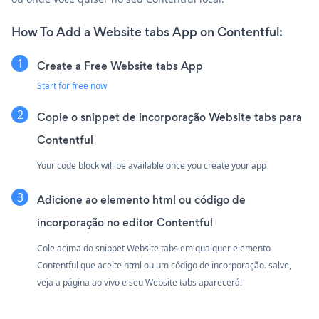
How To Add a Website tabs App on Contentful:
Create a Free Website tabs App
Start for free now
Copie o snippet de incorporação Website tabs para
Contentful
Your code block will be available once you create your app
Adicione ao elemento html ou código de
incorporação no editor Contentful
Cole acima do snippet Website tabs em qualquer elemento
Contentful que aceite html ou um código de incorporação. salve,
veja a página ao vivo e seu Website tabs aparecerá!