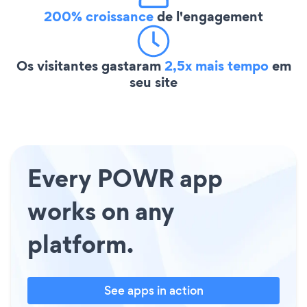
200% croissance
de l'engagement
Os visitantes gastaram
2,5x mais tempo
em
seu site
Every POWR app
works on any
platform.
See apps in action