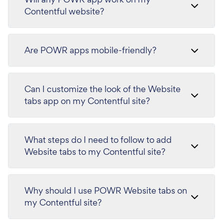
Contentful website?
Are POWR apps mobile-friendly?
Can I customize the look of the Website
tabs app on my Contentful site?
What steps do I need to follow to add
Website tabs to my Contentful site?
Why should I use POWR Website tabs on
my Contentful site?