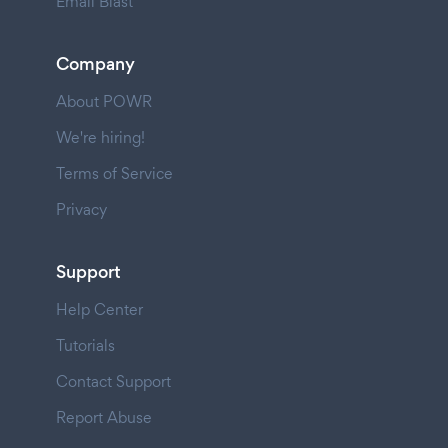
Email Blast
Company
About POWR
We're hiring!
Terms of Service
Privacy
Support
Help Center
Tutorials
Contact Support
Report Abuse