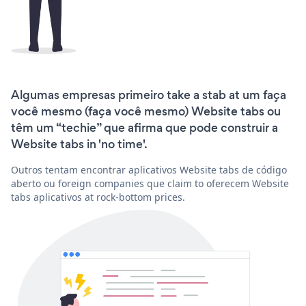
Algumas empresas primeiro take a stab at um faça
você mesmo (faça você mesmo) Website tabs ou
têm um “techie” que afirma que pode construir a
Website tabs in 'no time'.
Outros tentam encontrar aplicativos Website tabs de código
aberto ou foreign companies que claim to oferecem Website
tabs aplicativos at rock-bottom prices.