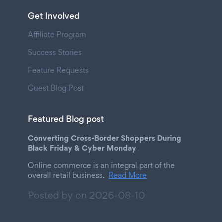
Get Involved
Affiliate Program
Success Stories
Feature Requests
Guest Blog Post
Featured Blog post
Converting Cross-Border Shoppers During
Black Friday & Cyber Monday
Online commerce is an integral part of the
overall retail business.
Read More
Posted by on
2026-08-10