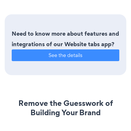
Need to know more about features and
integrations of our Website tabs app?
See the details
Remove the Guesswork of
Building Your Brand