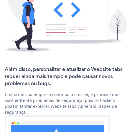
Além disso, personalizar e atualizar o Website tabs
requer ainda mais tempo e pode causar novos
problemas ou bugs.
Conforme sua empresa continua a crescer, é provável que
você enfrente problemas de segurança, pois os hackers
podem tentar explorar Website tabs vulnerabilidades de
segurança.