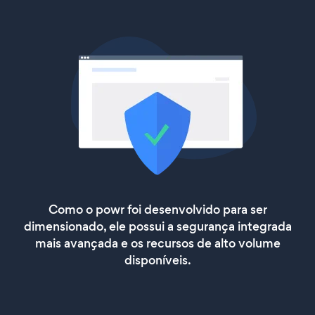
Como o powr foi desenvolvido para ser
dimensionado, ele possui a segurança integrada
mais avançada e os recursos de alto volume
disponíveis.