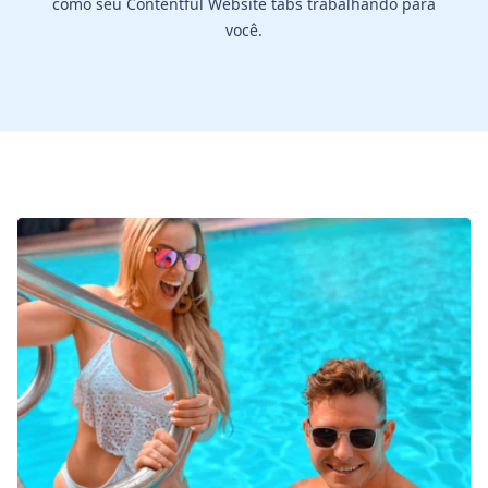
como seu Contentful Website tabs trabalhando para
você.