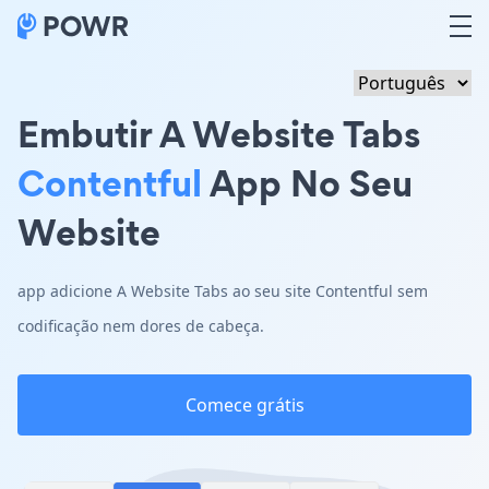
Embutir A Website Tabs
Contentful
App No Seu
Website
app adicione A Website Tabs ao seu site Contentful sem
codificação nem dores de cabeça.
Comece grátis