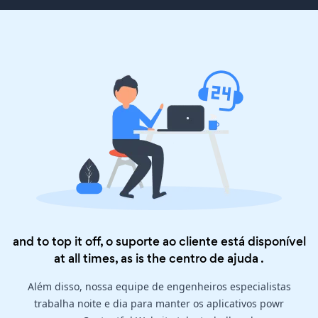
and to top it off, o suporte ao cliente está disponível
at all times, as is the
centro de ajuda
.
Além disso, nossa equipe de engenheiros especialistas
trabalha noite e dia para manter os aplicativos powr