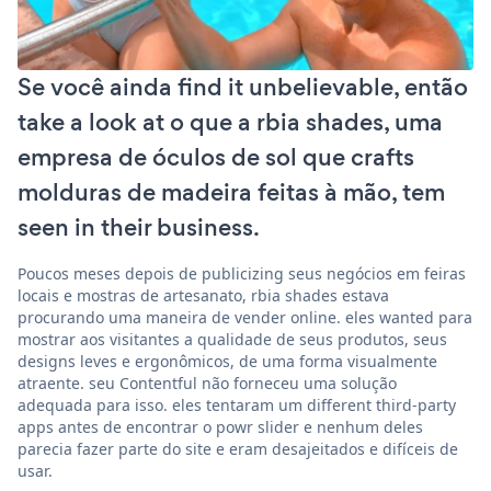
Se você ainda find it unbelievable, então
take a look at o que a rbia shades, uma
empresa de óculos de sol que crafts
molduras de madeira feitas à mão, tem
seen in their business.
Poucos meses depois de publicizing seus negócios em feiras
locais e mostras de artesanato, rbia shades estava
procurando uma maneira de vender online. eles wanted para
mostrar aos visitantes a qualidade de seus produtos, seus
designs leves e ergonômicos, de uma forma visualmente
atraente. seu Contentful não forneceu uma solução
adequada para isso. eles tentaram um different third-party
apps antes de encontrar o powr slider e nenhum deles
parecia fazer parte do site e eram desajeitados e difíceis de
usar.