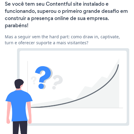
Se você tem seu Contentful site instalado e
funcionando, superou o primeiro grande desafio em
construir a presença online de sua empresa.
parabéns!
Mas a seguir vem the hard part: como draw in, captivate,
turn e oferecer suporte a mais visitantes?