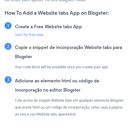
How To Add a Website tabs App on Blogster:
Create a Free Website tabs App
Start for free now
Copie o snippet de incorporação Website tabs para
Blogster
Your code block will be available once you create your app
Adicione ao elemento html ou código de
incorporação no editor Blogster
Cole acima do snippet Website tabs em qualquer elemento Blogster
que aceite html ou um código de incorporação. salve, veja a página
ao vivo e seu Website tabs aparecerá!