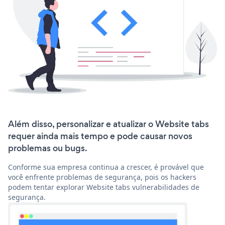
Além disso, personalizar e atualizar o Website tabs
requer ainda mais tempo e pode causar novos
problemas ou bugs.
Conforme sua empresa continua a crescer, é provável que
você enfrente problemas de segurança, pois os hackers
podem tentar explorar Website tabs vulnerabilidades de
segurança.