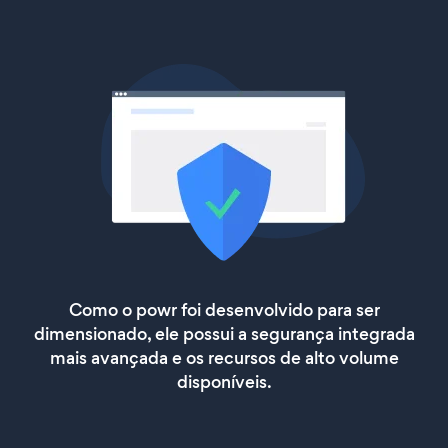
Como o powr foi desenvolvido para ser
dimensionado, ele possui a segurança integrada
mais avançada e os recursos de alto volume
disponíveis.