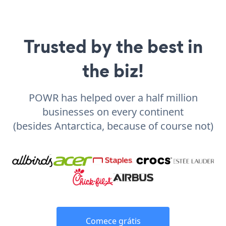
Trusted by the best in
the biz!
POWR has helped over a half million
businesses on every continent
(besides Antarctica, because of course not)
Comece grátis