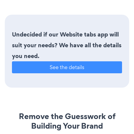
Undecided if our Website tabs app will
suit your needs? We have all the details
you need.
See the details
Remove the Guesswork of
Building Your Brand