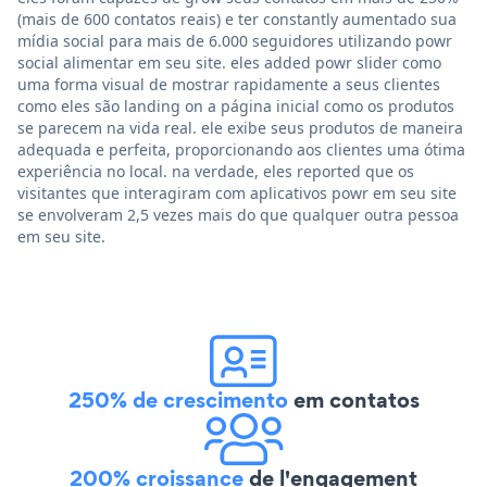
(mais de 600 contatos reais) e ter constantly aumentado sua
mídia social para mais de 6.000 seguidores utilizando powr
social alimentar em seu site. eles added powr slider como
uma forma visual de mostrar rapidamente a seus clientes
como eles são landing on a página inicial como os produtos
se parecem na vida real. ele exibe seus produtos de maneira
adequada e perfeita, proporcionando aos clientes uma ótima
experiência no local. na verdade, eles reported que os
visitantes que interagiram com aplicativos powr em seu site
se envolveram 2,5 vezes mais do que qualquer outra pessoa
em seu site.
250% de crescimento
em contatos
200% croissance
de l'engagement