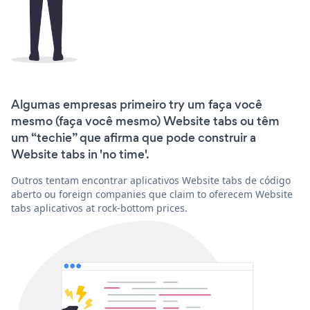
Algumas empresas primeiro try um faça você
mesmo (faça você mesmo) Website tabs ou têm
um “techie” que afirma que pode construir a
Website tabs in 'no time'.
Outros tentam encontrar aplicativos Website tabs de código
aberto ou foreign companies que claim to oferecem Website
tabs aplicativos at rock-bottom prices.