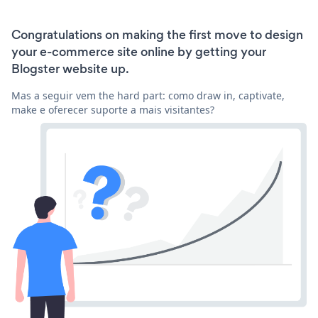
Congratulations on making the first move to design
your e-commerce site online by getting your
Blogster website up.
Mas a seguir vem the hard part: como draw in, captivate,
make e oferecer suporte a mais visitantes?