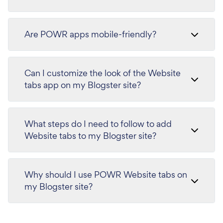
Are POWR apps mobile-friendly?
Can I customize the look of the Website
tabs app on my Blogster site?
What steps do I need to follow to add
Website tabs to my Blogster site?
Why should I use POWR Website tabs on
my Blogster site?