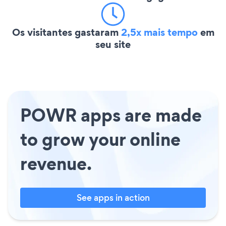
Os visitantes gastaram
2,5x mais tempo
em
seu site
POWR apps are made
to grow your online
revenue.
See apps in action