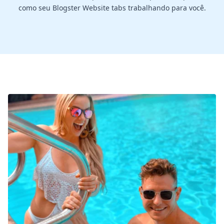
como seu Blogster Website tabs trabalhando para você.