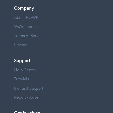
Company
About POWR
We're hiring!
Terms of Service
Privacy
Support
Help Center
Tutorials
Contact Support
Report Abuse
Get Involved