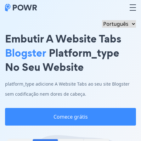
Embutir A Website Tabs
Blogster
Platform_type
No Seu Website
platform_type adicione A Website Tabs ao seu site Blogster
sem codificação nem dores de cabeça.
Comece grátis