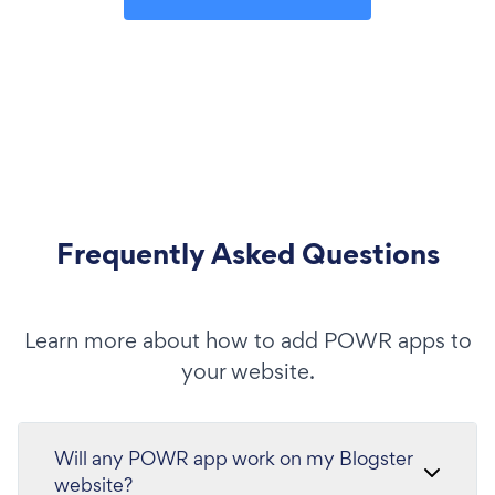
Frequently Asked Questions
Learn more about how to add POWR apps to
your website.
Will any POWR app work on my Blogster
website?