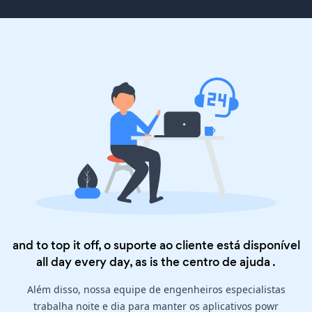
and to top it off, o suporte ao cliente está disponível
all day every day, as is the
centro de ajuda
.
Além disso, nossa equipe de engenheiros especialistas
trabalha noite e dia para manter os aplicativos powr